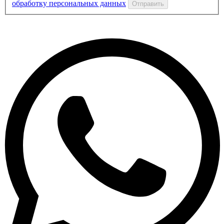
обработку персональных данных
Отправить