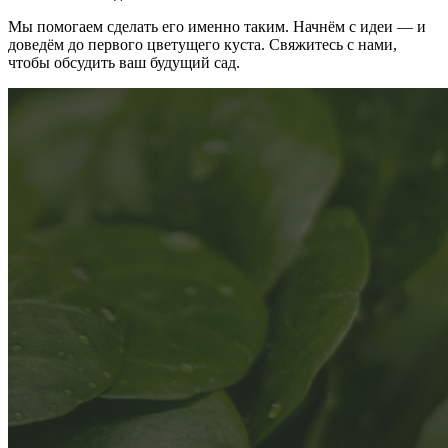
Мы помогаем сделать его именно таким. Начнём с идеи — и
доведём до первого цветущего куста. Свяжитесь с нами,
чтобы обсудить ваш будущий сад.