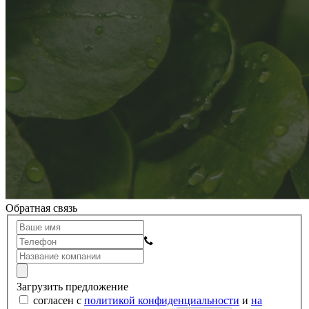
Обратная связь
Загрузить предложение
согласен с
политикой конфиденциальности
и
на