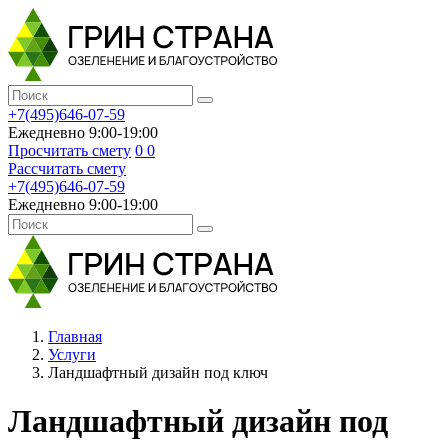
+7(495)646-07-59
Ежедневно 9:00-19:00
Просчитать смету
0
0
Рассчитать смету
+7(495)646-07-59
Ежедневно 9:00-19:00
Главная
Услуги
Ландшафтный дизайн под ключ
Ландшафтный дизайн под