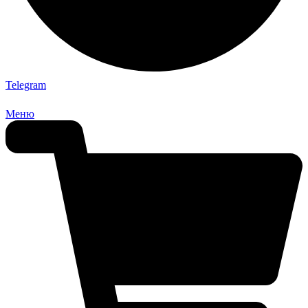
Telegram
Меню