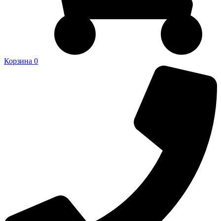
Корзина
0