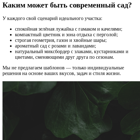
Каким может быть современный сад?
У каждого свой сценарий идеального участка:
спокойная зелёная лужайка с гамаком и качелями;
компактный цветник и зона отдыха с перголой;
строгая геометрия, газон и хвойные шары;
ароматный сад с розами и лавандами;
натуральный миксбордер с злаками, кустарниками и
цветами, сменяющими друг друга по сезонам.
Мы не предлагаем шаблонов — только индивидуальные
решения на основе ваших вкусов, задач и стиля жизни.