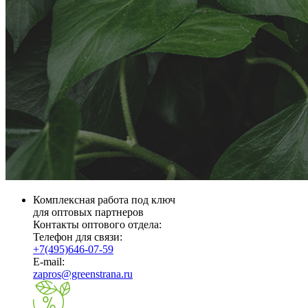
Комплексная работа под ключ
для оптовых партнеров
Контакты оптового отдела:
Телефон для связи:
+7(495)646-07-59
E-mail:
zapros@greenstrana.ru