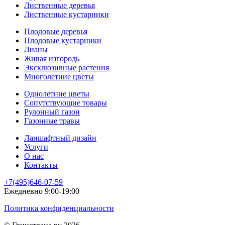
Лиственные деревья
Лиственные кустарники
Плодовые деревья
Плодовые кустарники
Лианы
Живая изгородь
Эксклюзивные растения
Многолетние цветы
Однолетние цветы
Сопутствующие товары
Рулонный газон
Газонные травы
Ланшафтный дизайн
Услуги
О нас
Контакты
+7(495)646-07-59
Ежедневно 9:00-19:00
Политика конфиденциальности