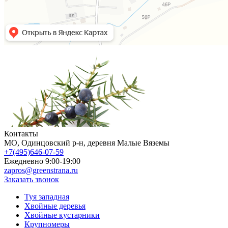
Контакты
МO, Одинцовский р-н, деревня Малые Вяземы
+7(495)646-07-59
Ежедневно 9:00-19:00
zapros@greenstrana.ru
Заказать звонок
Туя западная
Хвойные деревья
Хвойные кустарники
Крупномеры