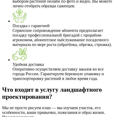
выбором растений онлайн по фото и видео. Вы можете
лично отобрать образцы саженцев.
Посадка с гарантией
Сервисное сопровождение абонента предполагает
посадку профессиональной бригадой с прорабом-
агрономом, абонентское оьбслуживание посадочного
материала по мере роста (обратбока, обрезка, стрижка).
Удобная доставка
Оперативно осуществляем доставку заказов во все
города России. Гарантируем бережную упаковку и
транспортировку растений в любое время года.
Что входит в услугу ландшафтного
проектирования?
Мы не просто рисуем план — мы изучаем участок, его
особенности, ваши привычки, пожелания и образ жизни.