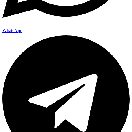
WhatsApp