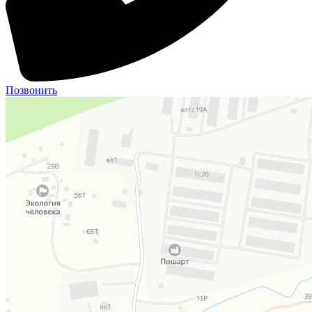
Позвонить