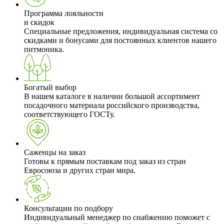
Программа лояльности
и скидок
Специальные предложения, индивидуальная система со
скидками и бонусами для постоянных клиентов нашего
питмоника.
Богатый выбор
В нашем каталоге в наличии большой ассортимент
посадочного материала российского производства,
соответствующего ГОСТу.
Саженцы на заказ
Готовы к прямым поставкам под заказ из стран
Евросоюза и других стран мира.
Консультации по подбору
Индивидуальный менеджер по снабжению поможет с