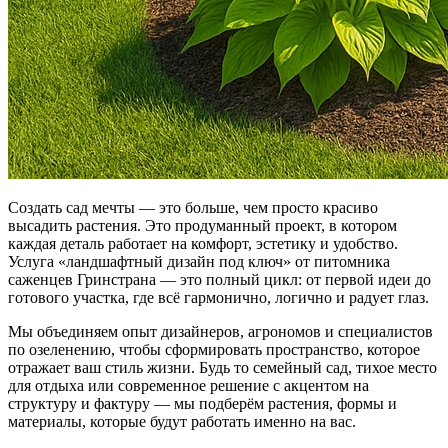
Создать сад мечты — это больше, чем просто красиво
высадить растения. Это продуманный проект, в котором
каждая деталь работает на комфорт, эстетику и удобство.
Услуга «ландшафтный дизайн под ключ» от питомника
саженцев Гринстрана — это полный цикл: от первой идеи до
готового участка, где всё гармонично, логично и радует глаз.
Мы объединяем опыт дизайнеров, агрономов и специалистов
по озеленению, чтобы сформировать пространство, которое
отражает ваш стиль жизни. Будь то семейный сад, тихое место
для отдыха или современное решение с акцентом на
структуру и фактуру — мы подберём растения, формы и
материалы, которые будут работать именно на вас.