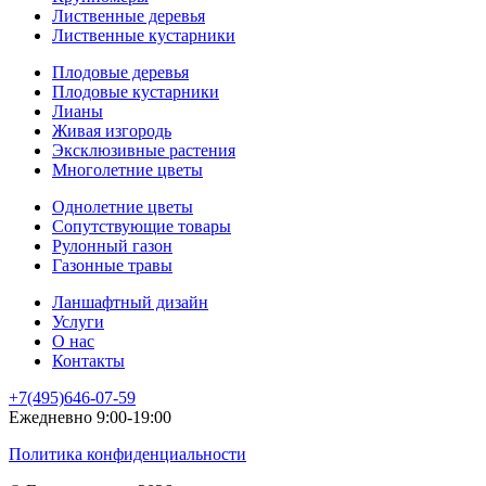
Лиственные деревья
Лиственные кустарники
Плодовые деревья
Плодовые кустарники
Лианы
Живая изгородь
Эксклюзивные растения
Многолетние цветы
Однолетние цветы
Сопутствующие товары
Рулонный газон
Газонные травы
Ланшафтный дизайн
Услуги
О нас
Контакты
+7(495)646-07-59
Ежедневно 9:00-19:00
Политика конфиденциальности