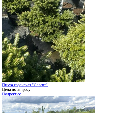
Пихта корейская "Селект"
Цена по запросу
Подробнее