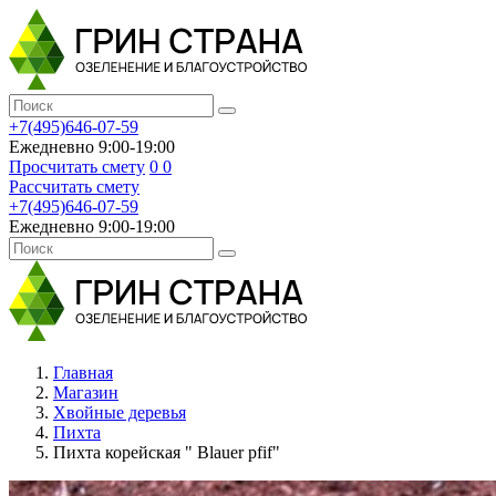
+7(495)646-07-59
Ежедневно 9:00-19:00
Просчитать смету
0
0
Рассчитать смету
+7(495)646-07-59
Ежедневно 9:00-19:00
Главная
Магазин
Хвойные деревья
Пихта
Пихта корейская " Blauer pfif"