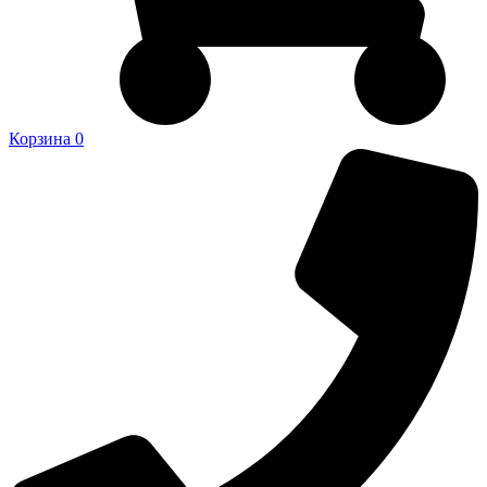
Корзина
0