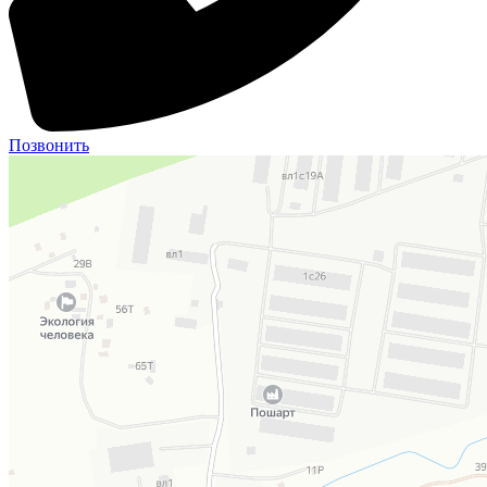
Позвонить