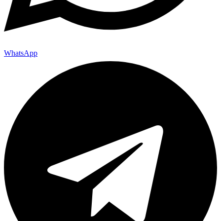
WhatsApp