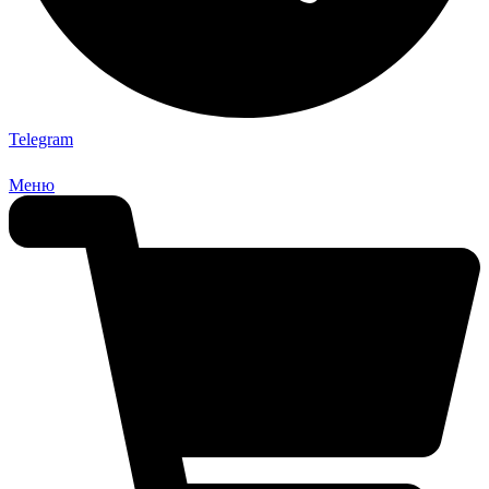
Telegram
Меню