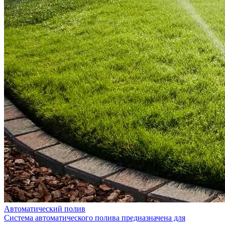
Автоматический полив
Система автоматического полива предназначена для