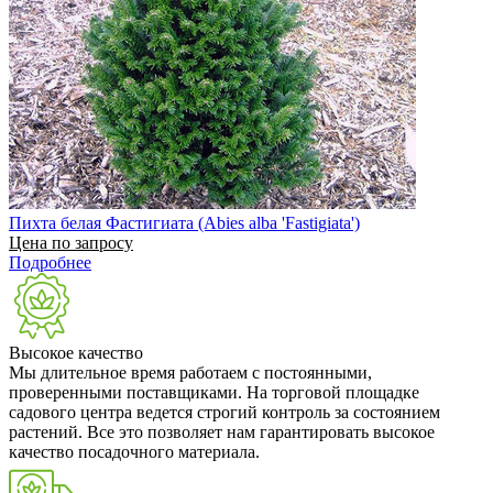
Пихта белая Фастигиата (Abies alba 'Fastigiata')
Цена по запросу
Подробнее
Высокое качество
Мы длительное время работаем с постоянными,
проверенными поставщиками. На торговой площадке
садового центра ведется строгий контроль за состоянием
растений. Все это позволяет нам гарантировать высокое
качество посадочного материала.