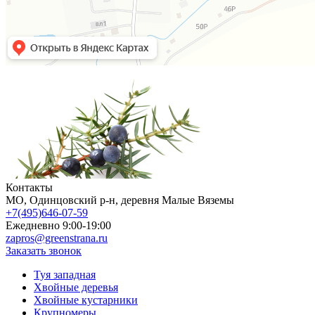
Контакты
МO, Одинцовский р-н, деревня Малые Вяземы
+7(495)646-07-59
Ежедневно 9:00-19:00
zapros@greenstrana.ru
Заказать звонок
Туя западная
Хвойные деревья
Хвойные кустарники
Крупномеры