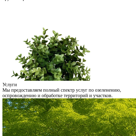
Услуги
Мы предоставляем полный спектр услуг по озеленению,
оспровождению и обработке территорий и участков.