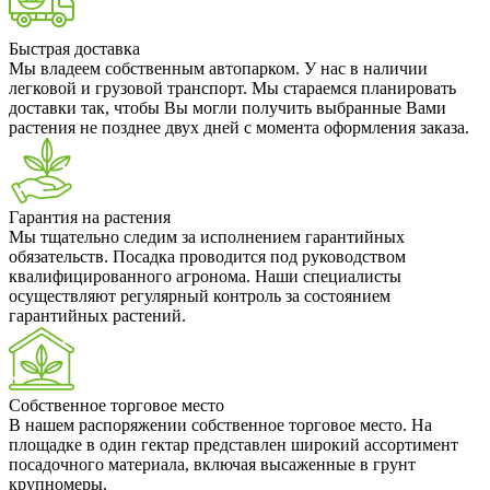
Быстрая доставка
Мы владеем собственным автопарком. У нас в наличии
легковой и грузовой транспорт. Мы стараемся планировать
доставки так, чтобы Вы могли получить выбранные Вами
растения не позднее двух дней с момента оформления заказа.
Гарантия на растения
Мы тщательно следим за исполнением гарантийных
обязательств. Посадка проводится под руководством
квалифицированного агронома. Наши специалисты
осуществляют регулярный контроль за состоянием
гарантийных растений.
Собственное торговое место
В нашем распоряжении собственное торговое место. На
площадке в один гектар представлен широкий ассортимент
посадочного материала, включая высаженные в грунт
крупномеры.