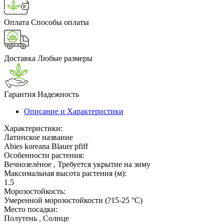
Оплата
Способы оплаты
Доставка
Любые размеры
Гарантия
Надежность
Описание и Характеристики
Характеристики:
Латинское название
Abies koreana Blauer pfiff
Особенности растения:
Вечнозелёное , Требуется укрытие на зиму
Максимальная высота растения (м):
1.5
Морозостойкость:
Умеренной морозостойкости (?15-25 °С)
Место посадки:
Полутень , Солнце