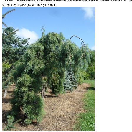
С этим товаром покупают: