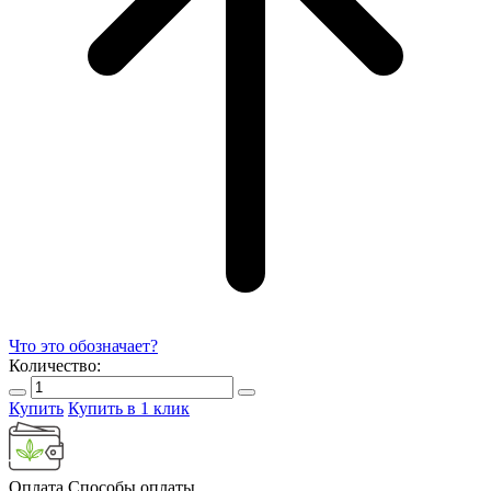
Что это обозначает?
Количество:
Купить
Купить в 1 клик
Оплата
Способы оплаты