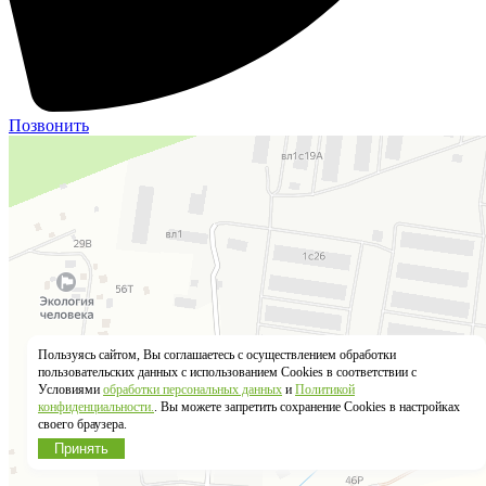
Позвонить
Пользуясь сайтом, Вы соглашаетесь с осуществлением обработки
пользовательских данных с использованием Cookies в соответствии с
Условиями
обработки персональных данных
и
Политикой
конфиденциальности.
. Вы можете запретить сохранение Cookies в настройках
своего браузера.
Принять