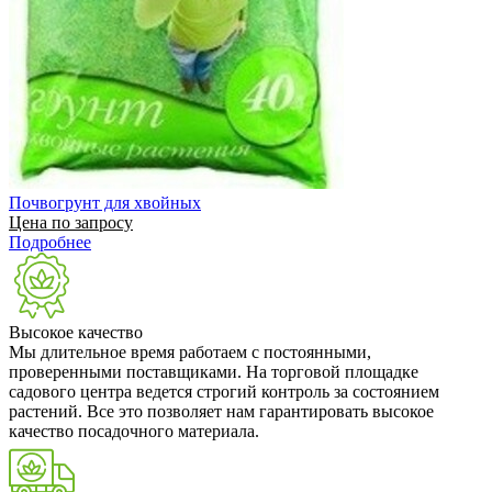
Почвогрунт для хвойных
Цена по запросу
Подробнее
Высокое качество
Мы длительное время работаем с постоянными,
проверенными поставщиками. На торговой площадке
садового центра ведется строгий контроль за состоянием
растений. Все это позволяет нам гарантировать высокое
качество посадочного материала.