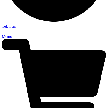
Telegram
Меню