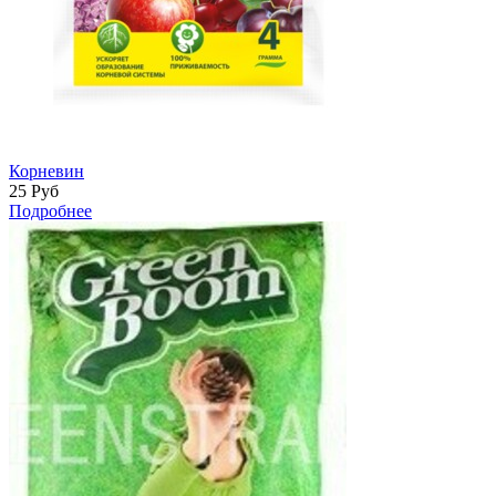
Корневин
25
Руб
Подробнее