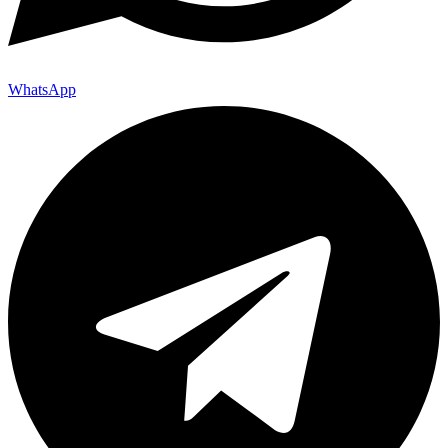
WhatsApp