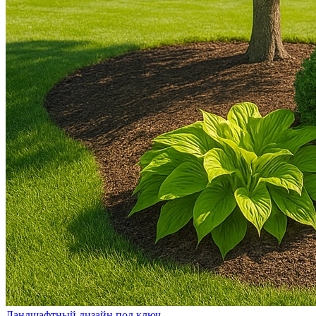
Ландшафтный дизайн под ключ