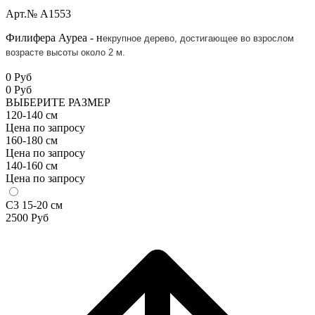
Арт.№ A1553
Филифера Ауреа - н
екрупное дерево, достигающее во взрослом
возрасте высоты около 2 м.
0 Руб
0
Руб
ВЫБЕРИТЕ РАЗМЕР
120-140 см
Цена по запросу
160-180 см
Цена по запросу
140-160 см
Цена по запросу
С3 15-20 см
2500
Руб