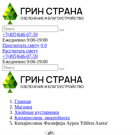
+7(495)646-07-59
Ежедневно 9:00-19:00
Просчитать смету
0
0
Рассчитать смету
+7(495)646-07-59
Ежедневно 9:00-19:00
Главная
Магазин
Хвойные кустарники
Кипарисовик, микробиота
Кипарисовик Филифера Ауреа 'Filifera Aurea'