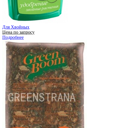
Для Хвойных
Цена по запросу
Подробнее