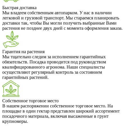
Быстрая доставка
Мы владеем собственным автопарком. У нас в наличии
легковой и грузовой транспорт. Мы стараемся планировать
доставки так, чтобы Вы могли получить выбранные Вами
растения не позднее двух дней с момента оформления заказа.
Гарантия на растения
Мы тщательно следим за исполнением гарантийных
обязательств. Посадка проводится под руководством
квалифицированного агронома. Наши специалисты
осуществляют регулярный контроль за состоянием
гарантийных растений.
Собственное торговое место
В нашем распоряжении собственное торговое место. На
площадке в один гектар представлен широкий ассортимент
посадочного материала, включая высаженные в грунт
крупномеры.