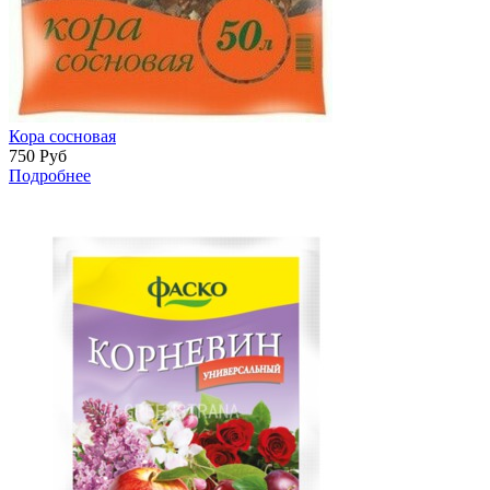
Кора сосновая
750
Руб
Подробнее