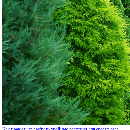
Как правильно выбрать хвойные растения для своего сада