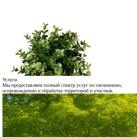
Услуги
Мы предоставляем полный спектр услуг по озеленению,
оспровождению и обработке территорий и участков.