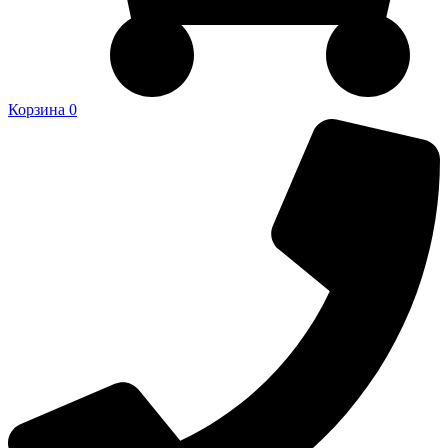
Корзина
0