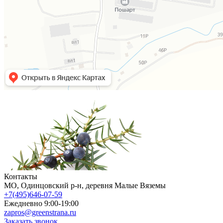
Контакты
МO, Одинцовский р-н, деревня Малые Вяземы
+7(495)646-07-59
Ежедневно 9:00-19:00
zapros@greenstrana.ru
Заказать звонок