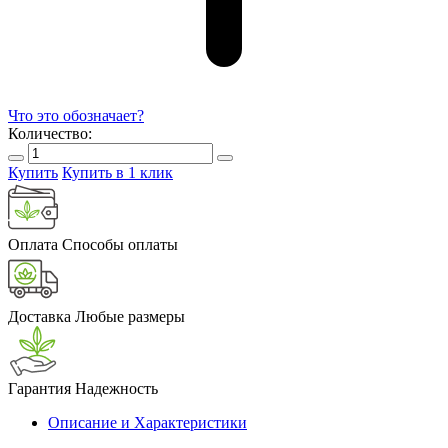
Что это обозначает?
Количество:
Купить
Купить в 1 клик
Оплата
Способы оплаты
Доставка
Любые размеры
Гарантия
Надежность
Описание и Характеристики