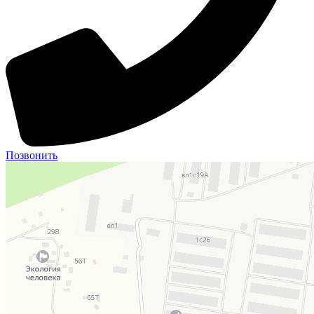
Позвонить