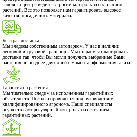
садового центра ведется строгий контроль за состоянием
растений. Все это позволяет нам гарантировать высокое
качество посадочного материала.
Быстрая доставка
Мы владеем собственным автопарком. У нас в наличии
легковой и грузовой транспорт. Мы стараемся планировать
доставки так, чтобы Вы могли получить выбранные Вами
растения не позднее двух дней с момента оформления заказа.
Гарантия на растения
Мы тщательно следим за исполнением гарантийных
обязательств. Посадка проводится под руководством
квалифицированного агронома. Наши специалисты
осуществляют регулярный контроль за состоянием
гарантийных растений.