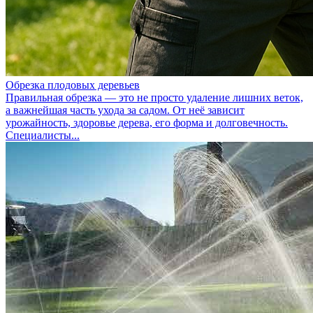
Обрезка плодовых деревьев
Правильная обрезка — это не просто удаление лишних веток,
а важнейшая часть ухода за садом. От неё зависит
урожайность, здоровье дерева, его форма и долговечность.
Специалисты...