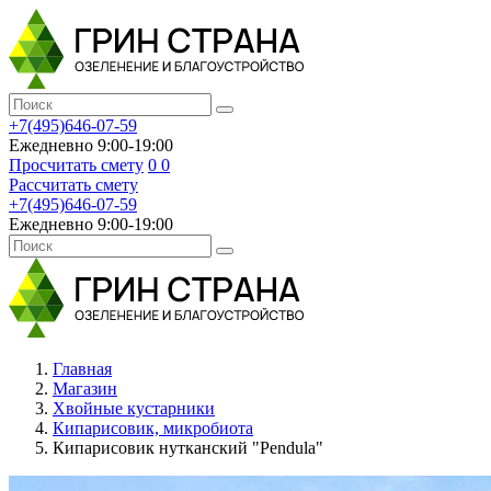
+7(495)646-07-59
Ежедневно 9:00-19:00
Просчитать смету
0
0
Рассчитать смету
+7(495)646-07-59
Ежедневно 9:00-19:00
Главная
Магазин
Хвойные кустарники
Кипарисовик, микробиота
Кипарисовик нутканский "Pendula"