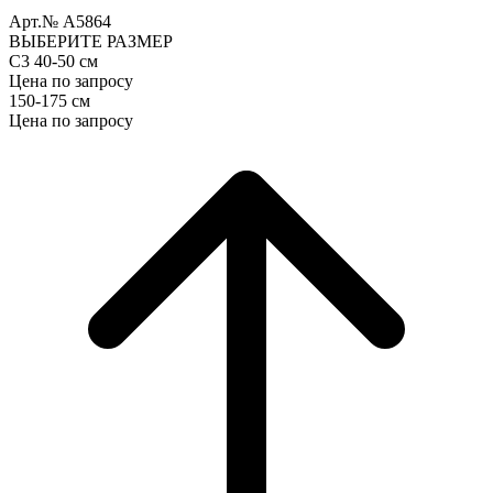
Арт.№ A5864
ВЫБЕРИТЕ РАЗМЕР
С3 40-50 см
Цена по запросу
150-175 см
Цена по запросу