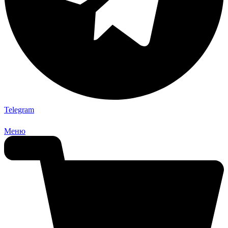
Telegram
Меню