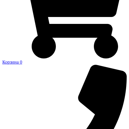
Корзина
0