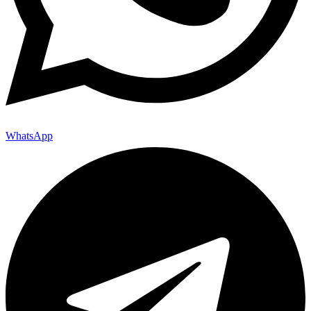
WhatsApp