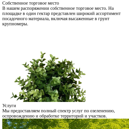
Собственное торговое место
В нашем распоряжении собственное торговое место. На
площадке в один гектар представлен широкий ассортимент
посадочного материала, включая высаженные в грунт
крупномеры.
Услуги
Мы предоставляем полный спектр услуг по озеленению,
оспровождению и обработке территорий и участков.