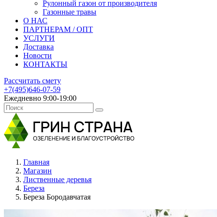
Рулонный газон от производителя
Газонные травы
О НАС
ПАРТНЕРАМ / ОПТ
УСЛУГИ
Доставка
Новости
КОНТАКТЫ
Рассчитать смету
+7(495)646-07-59
Ежедневно 9:00-19:00
Главная
Магазин
Лиственные деревья
Береза
Береза Бородавчатая