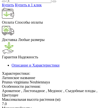
Купить
Купить в 1 клик
Оплата
Способы оплаты
Доставка
Любые размеры
Гарантия
Надежность
Описание и Характеристики
Характеристики:
Латинское название
Prunus virginiana Neubiennaya
Особенности растения:
Ароматное , Листопадное , Медонос , Съедобные плоды ,
Цветущее
Максимальная высота растения (м):
7.0