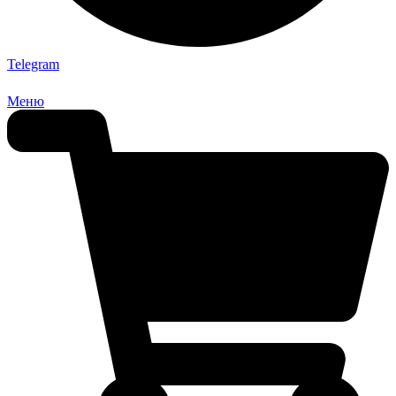
Telegram
Меню