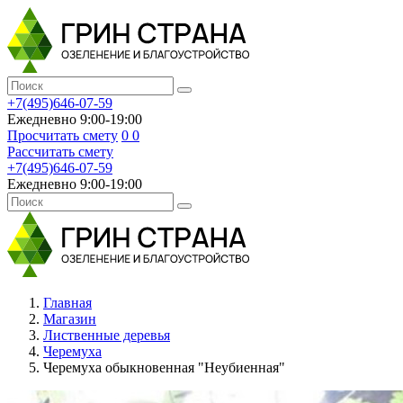
+7(495)646-07-59
Ежедневно 9:00-19:00
Просчитать смету
0
0
Рассчитать смету
+7(495)646-07-59
Ежедневно 9:00-19:00
Главная
Магазин
Лиственные деревья
Черемуха
Черемуха обыкновенная "Неубиенная"