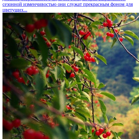
сезонной изменчивостью они служат прекрасным фоном для
цветущих...