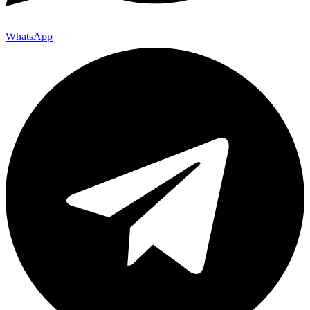
WhatsApp