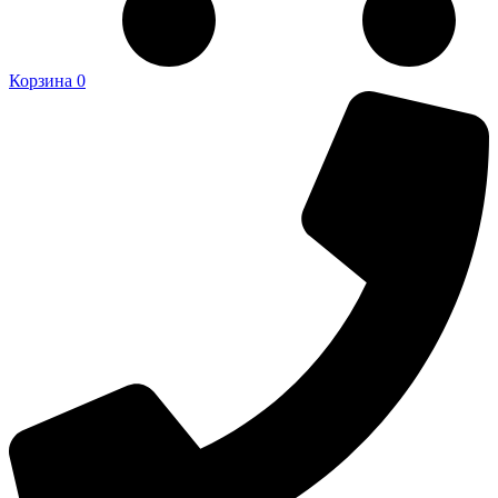
Корзина
0