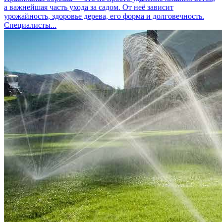
а важнейшая часть ухода за садом. От неё зависит
урожайность, здоровье дерева, его форма и долговечность.
Специалисты...