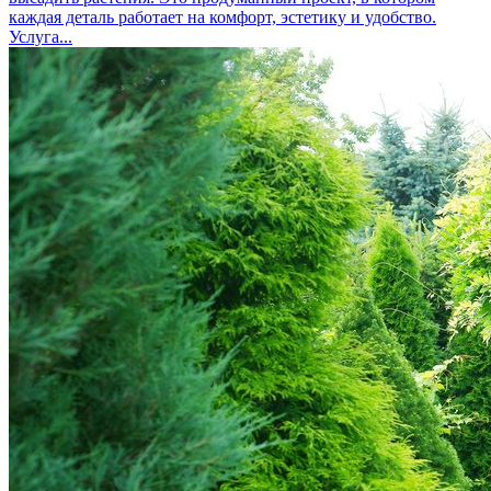
каждая деталь работает на комфорт, эстетику и удобство.
Услуга...