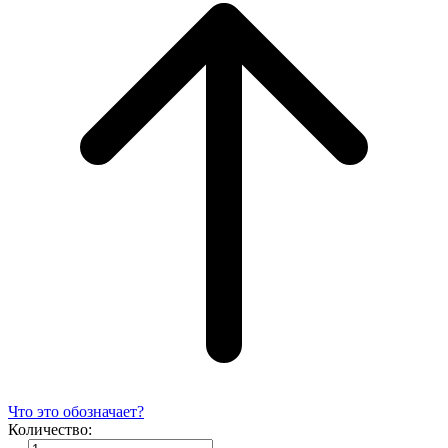
Что это обозначает?
Количество: