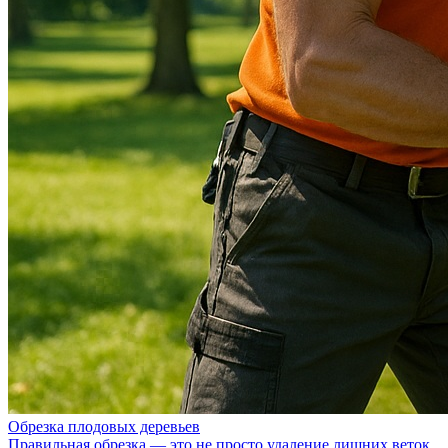
Обрезка плодовых деревьев
Правильная обрезка — это не просто удаление лишних веток,