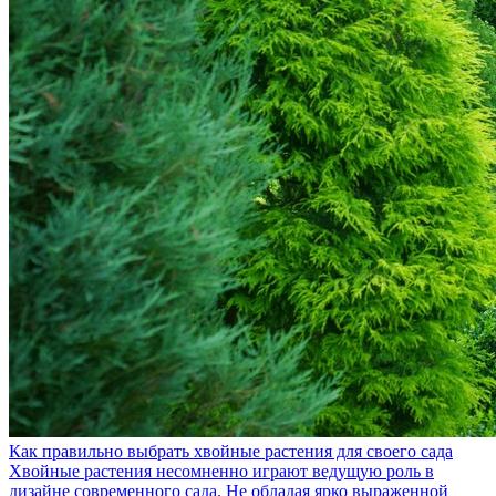
Как правильно выбрать хвойные растения для своего сада
Хвойные растения несомненно играют ведущую роль в
дизайне современного сада. Не обладая ярко выраженной