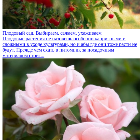
Плодовый сад. Выбираем, сажаем, ухаживаем
Плодовые растения не назовешь особенно капризными и
сложными в уходе культурами, но и абы где они тоже расти не
будут. Прежде чем ехать в питомник за посадочным
материалом стоит...