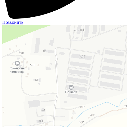
Позвонить