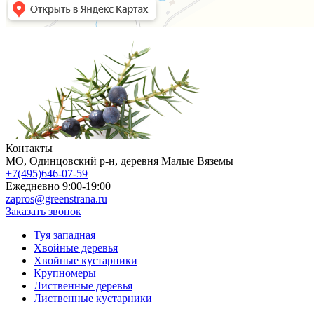
Контакты
МO, Одинцовский р-н, деревня Малые Вяземы
+7(495)646-07-59
Ежедневно 9:00-19:00
zapros@greenstrana.ru
Заказать звонок
Туя западная
Хвойные деревья
Хвойные кустарники
Крупномеры
Лиственные деревья
Лиственные кустарники