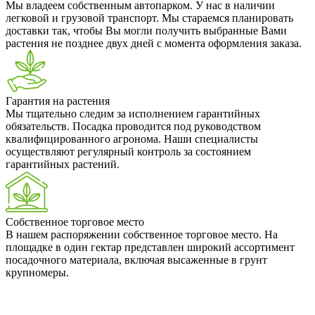
Мы владеем собственным автопарком. У нас в наличии
легковой и грузовой транспорт. Мы стараемся планировать
доставки так, чтобы Вы могли получить выбранные Вами
растения не позднее двух дней с момента оформления заказа.
Гарантия на растения
Мы тщательно следим за исполнением гарантийных
обязательств. Посадка проводится под руководством
квалифицированного агронома. Наши специалисты
осуществляют регулярный контроль за состоянием
гарантийных растений.
Собственное торговое место
В нашем распоряжении собственное торговое место. На
площадке в один гектар представлен широкий ассортимент
посадочного материала, включая высаженные в грунт
крупномеры.