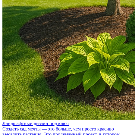
Ландшафтный дизайн под ключ
Создать сад мечты — это больше, чем просто красиво
высадить растения. Это продуманный проект, в котором