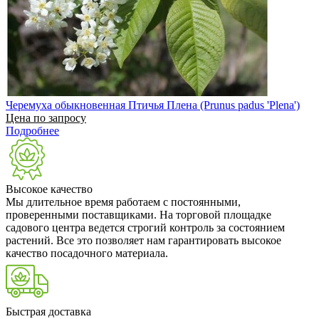
Черемуха обыкновенная Птичья Плена (Prunus padus 'Plena')
Цена по запросу
Подробнее
Высокое качество
Мы длительное время работаем с постоянными,
проверенными поставщиками. На торговой площадке
садового центра ведется строгий контроль за состоянием
растений. Все это позволяет нам гарантировать высокое
качество посадочного материала.
Быстрая доставка