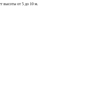
т высоты от 5 до 10 м.