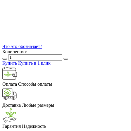
Что это обозначает?
Количество:
Купить
Купить в 1 клик
Оплата
Способы оплаты
Доставка
Любые размеры
Гарантия
Надежность