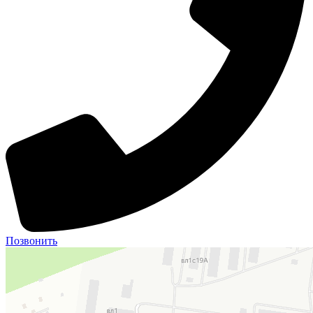
Позвонить