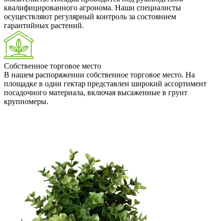
квалифицированного агронома. Наши специалисты
осуществляют регулярный контроль за состоянием
гарантийных растений.
Собственное торговое место
В нашем распоряжении собственное торговое место. На
площадке в один гектар представлен широкий ассортимент
посадочного материала, включая высаженные в грунт
крупномеры.