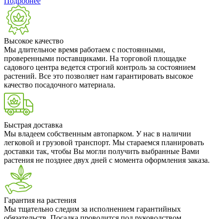
Подробнее
Высокое качество
Мы длительное время работаем с постоянными,
проверенными поставщиками. На торговой площадке
садового центра ведется строгий контроль за состоянием
растений. Все это позволяет нам гарантировать высокое
качество посадочного материала.
Быстрая доставка
Мы владеем собственным автопарком. У нас в наличии
легковой и грузовой транспорт. Мы стараемся планировать
доставки так, чтобы Вы могли получить выбранные Вами
растения не позднее двух дней с момента оформления заказа.
Гарантия на растения
Мы тщательно следим за исполнением гарантийных
обязательств. Посадка проводится под руководством