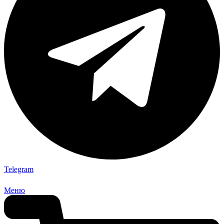
Telegram
Меню