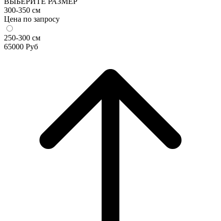
ВЫБЕРИТЕ РАЗМЕР
300-350 см
Цена по запросу
250-300 см
65000
Руб