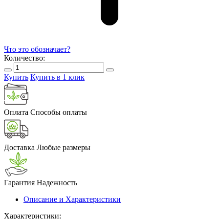
Что это обозначает?
Количество:
Купить
Купить в 1 клик
Оплата
Способы оплаты
Доставка
Любые размеры
Гарантия
Надежность
Описание и Характеристики
Характеристики: