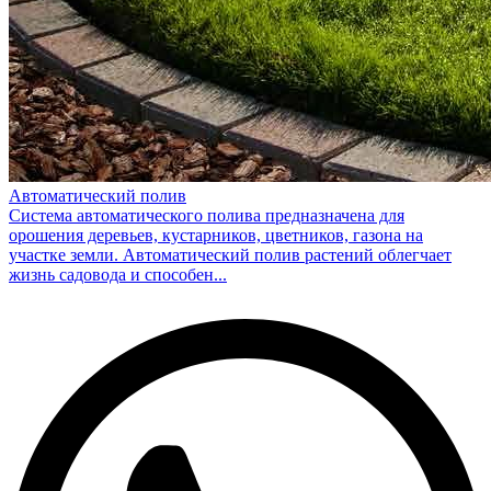
Автоматический полив
Система автоматического полива предназначена для
орошения деревьев, кустарников, цветников, газона на
участке земли. Автоматический полив растений облегчает
жизнь садовода и способен...