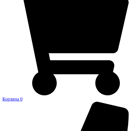
Корзина
0