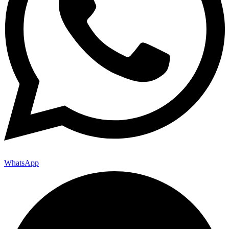
WhatsApp