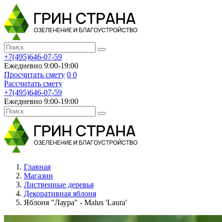
+7(495)646-07-59
Ежедневно 9:00-19:00
Просчитать смету
0
0
Рассчитать смету
+7(495)646-07-59
Ежедневно 9:00-19:00
Главная
Магазин
Лиственные деревья
Декоративная яблоня
Яблоня "Лаура" - Malus 'Laura'