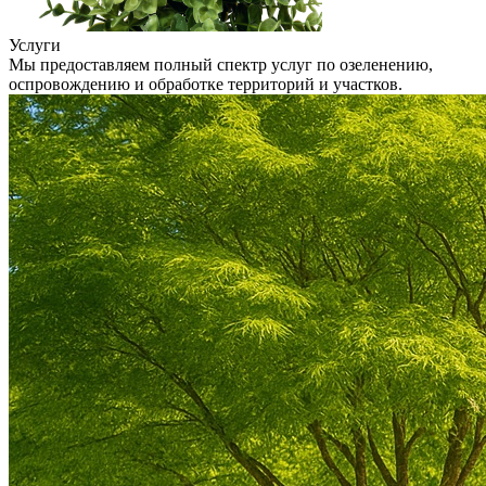
Услуги
Мы предоставляем полный спектр услуг по озеленению,
оспровождению и обработке территорий и участков.