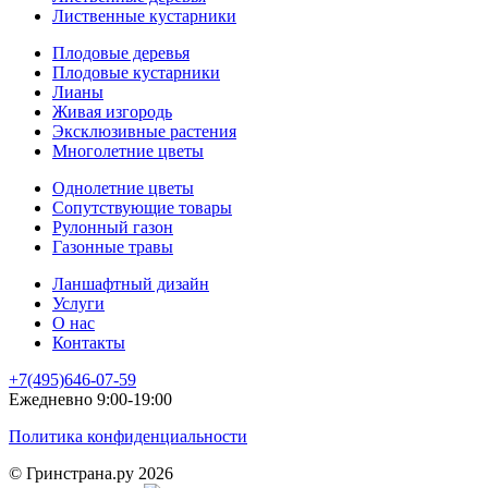
Лиственные кустарники
Плодовые деревья
Плодовые кустарники
Лианы
Живая изгородь
Эксклюзивные растения
Многолетние цветы
Однолетние цветы
Сопутствующие товары
Рулонный газон
Газонные травы
Ланшафтный дизайн
Услуги
О нас
Контакты
+7(495)646-07-59
Ежедневно 9:00-19:00
Политика конфиденциальности
© Гринстрана.ру 2026