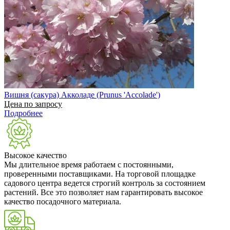
Вишня (сакура) Акколаде (Prunus 'Accolade')
Цена по запросу
Подробнее
Высокое качество
Мы длительное время работаем с постоянными,
проверенными поставщиками. На торговой площадке
садового центра ведется строгий контроль за состоянием
растений. Все это позволяет нам гарантировать высокое
качество посадочного материала.