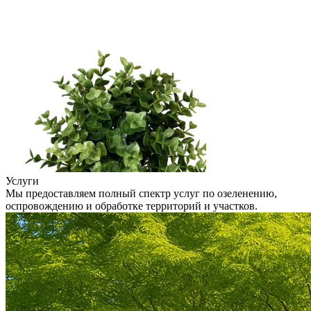
Услуги
Мы предоставляем полный спектр услуг по озеленению,
оспровождению и обработке территорий и участков.