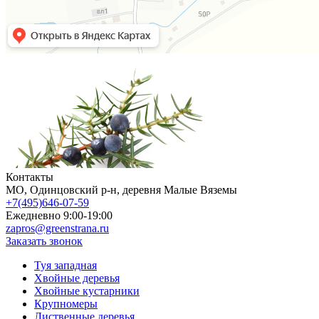
Контакты
МO, Одинцовский р-н, деревня Малые Вяземы
+7(495)646-07-59
Ежедневно 9:00-19:00
zapros@greenstrana.ru
Заказать звонок
Туя западная
Хвойные деревья
Хвойные кустарники
Крупномеры
Лиственные деревья