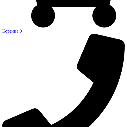
Корзина
0