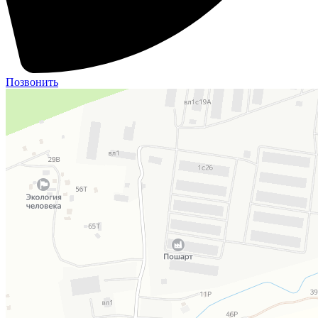
Позвонить