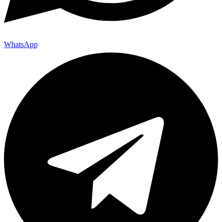
WhatsApp