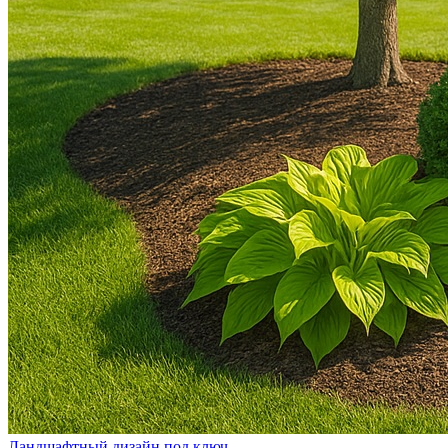
Ландшафтный дизайн под ключ