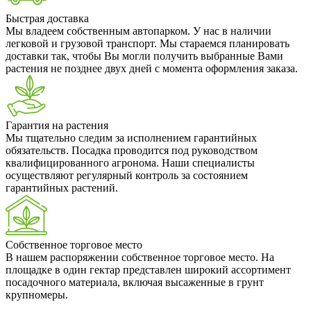
Быстрая доставка
Мы владеем собственным автопарком. У нас в наличии
легковой и грузовой транспорт. Мы стараемся планировать
доставки так, чтобы Вы могли получить выбранные Вами
растения не позднее двух дней с момента оформления заказа.
Гарантия на растения
Мы тщательно следим за исполнением гарантийных
обязательств. Посадка проводится под руководством
квалифицированного агронома. Наши специалисты
осуществляют регулярный контроль за состоянием
гарантийных растений.
Собственное торговое место
В нашем распоряжении собственное торговое место. На
площадке в один гектар представлен широкий ассортимент
посадочного материала, включая высаженные в грунт
крупномеры.