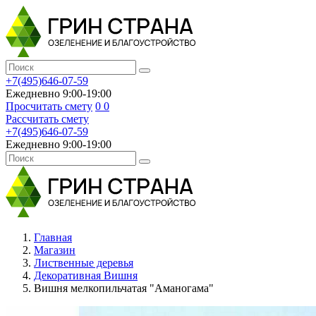
+7(495)646-07-59
Ежедневно 9:00-19:00
Просчитать смету
0
0
Рассчитать смету
+7(495)646-07-59
Ежедневно 9:00-19:00
Главная
Магазин
Лиственные деревья
Декоративная Вишня
Вишня мелкопильчатая "Аманогама"