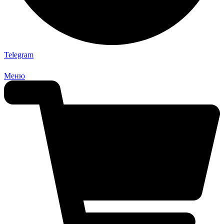
Telegram
Меню