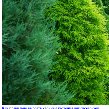
Как правильно выбрать хвойные растения для своего сада