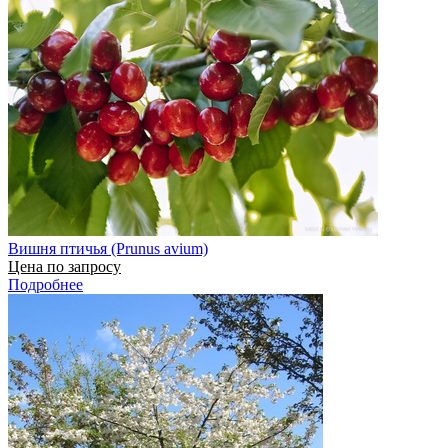
Вишня птичья (Prunus avium)
Цена по запросу
Подробнее