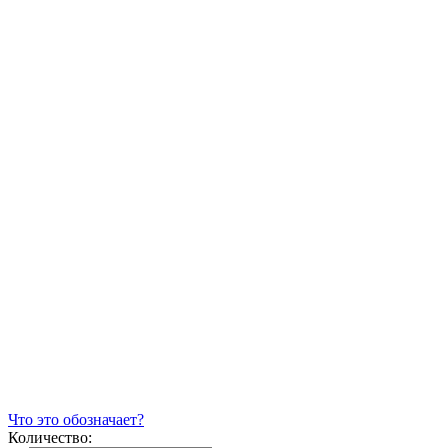
Что это обозначает?
Количество: