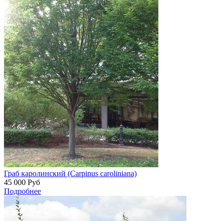
Граб каролинский (Carpinus caroliniana)
45 000
Руб
Подробнее