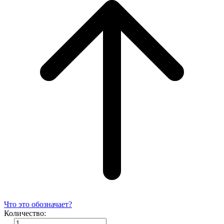
Что это обозначает?
Количество: