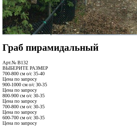
Граб пирамидальный
Арт.№ B132
ВЫБЕРИТЕ РАЗМЕР
700-800 см о/с 35-40
Цена по запросу
900-1000 см о/с 30-35
Цена по запросу
800-900 см о/с 30-35
Цена по запросу
700-800 cм о/с 30-35
Цена по запросу
600-700 см о/с 30-35
Цена по запросу