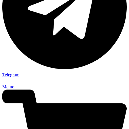
Telegram
Меню