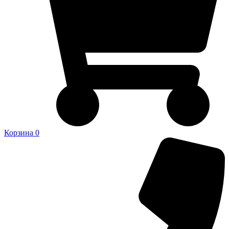
Корзина
0