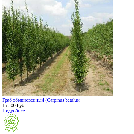
Граб обыкновенный (Carpinus betulus)
15 500
Руб
Подробнее