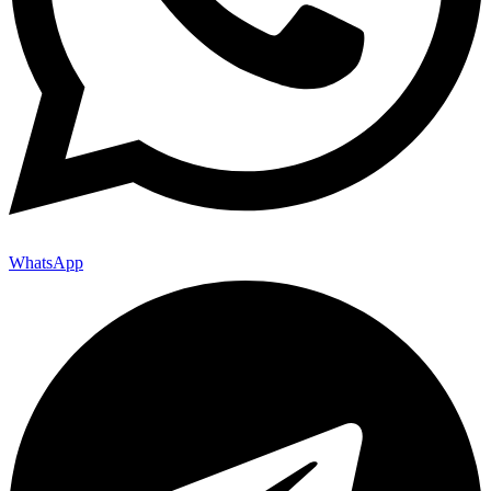
WhatsApp