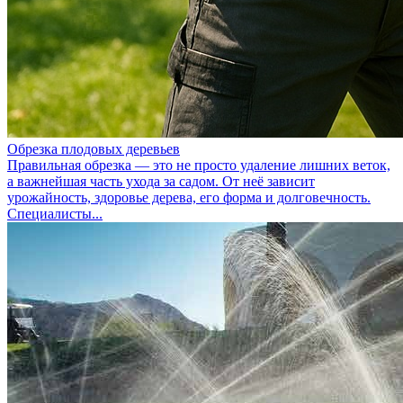
Обрезка плодовых деревьев
Правильная обрезка — это не просто удаление лишних веток,
а важнейшая часть ухода за садом. От неё зависит
урожайность, здоровье дерева, его форма и долговечность.
Специалисты...