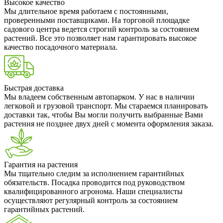
Высокое качество
Мы длительное время работаем с постоянными,
проверенными поставщиками. На торговой площадке
садового центра ведется строгий контроль за состоянием
растений. Все это позволяет нам гарантировать высокое
качество посадочного материала.
Быстрая доставка
Мы владеем собственным автопарком. У нас в наличии
легковой и грузовой транспорт. Мы стараемся планировать
доставки так, чтобы Вы могли получить выбранные Вами
растения не позднее двух дней с момента оформления заказа.
Гарантия на растения
Мы тщательно следим за исполнением гарантийных
обязательств. Посадка проводится под руководством
квалифицированного агронома. Наши специалисты
осуществляют регулярный контроль за состоянием
гарантийных растений.