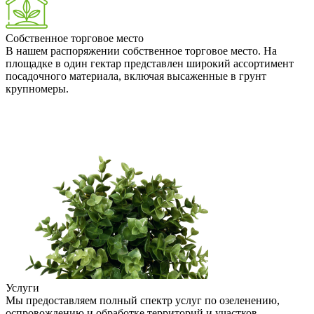
Собственное торговое место
В нашем распоряжении собственное торговое место. На
площадке в один гектар представлен широкий ассортимент
посадочного материала, включая высаженные в грунт
крупномеры.
Услуги
Мы предоставляем полный спектр услуг по озеленению,
оспровождению и обработке территорий и участков.