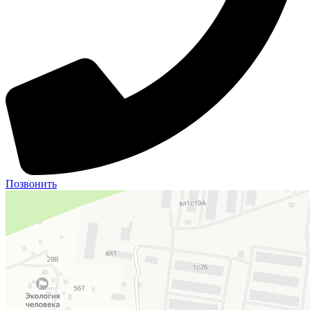
Позвонить