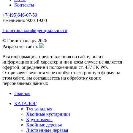
Контакты
+7(495)646-07-59
Ежедневно 9:00-19:00
Политика конфиденциальности
© Гринстрана.ру 2026
Разработка сайта:
Вся информация, представленная на сайте, носит
информационный характер и ни в коем случае не является
офертой, определеннй положениями ст. 437 ГК РФ.
Отпрвыляя сведения через любую электронную форму на
этом сайте, вы соглашаетесь на обработку своих
персональных данных
Главная
КАТАЛОГ
Туя западная
Хвойные кустарники
Крупномеры
Хвойные деревья
Лиственные деревья