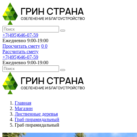
+7(495)646-07-59
Ежедневно 9:00-19:00
Просчитать смету
0
0
Рассчитать смету
+7(495)646-07-59
Ежедневно 9:00-19:00
Главная
Магазин
Лиственные деревья
Граб пирамидальный
Граб пирамидальный