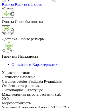
Купить
Купить в 1 клик
Оплата
Способы оплаты
Доставка
Любые размеры
Гарантия
Надежность
Описание и Характеристики
Характеристики:
Латинское название
Carpinus betulus Fastigiata Pyramidalis
Особенности растения:
Листопадное , Цветущее
Максимальная высота растения (м):
20.0
Морозостойкость:
Умеренной морозостойкости (?15-25 °С)