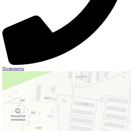
Позвонить