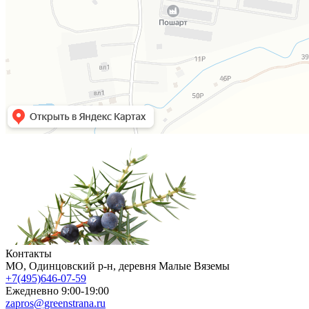
Контакты
МO, Одинцовский р-н, деревня Малые Вяземы
+7(495)646-07-59
Ежедневно 9:00-19:00
zapros@greenstrana.ru