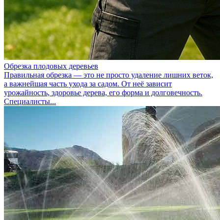
Обрезка плодовых деревьев
Правильная обрезка — это не просто удаление лишних веток,
а важнейшая часть ухода за садом. От неё зависит
урожайность, здоровье дерева, его форма и долговечность.
Специалисты...