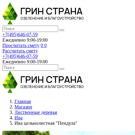
+7(495)646-07-59
Ежедневно 9:00-19:00
Просчитать смету
0
0
Рассчитать смету
+7(495)646-07-59
Ежедневно 9:00-19:00
Главная
Магазин
Лиственные деревья
Ива
Ива цельнолистная "Пендула"