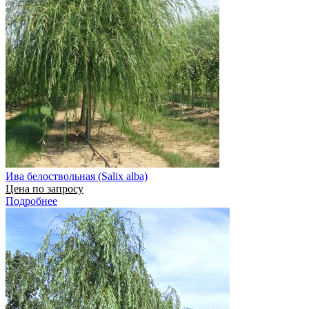
Ива белоствольная (Salix alba)
Цена по запросу
Подробнее