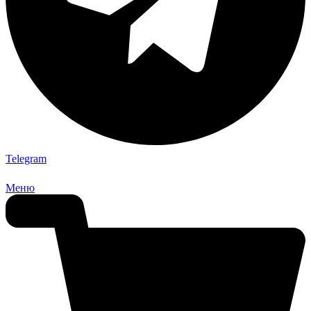
Telegram
Меню