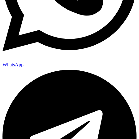
WhatsApp