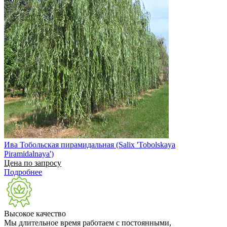
Ива Тобольская пирамидальная (Salix 'Tobolskaya
Piramidalnaya')
Цена по запросу
Подробнее
Высокое качество
Мы длительное время работаем с постоянными,