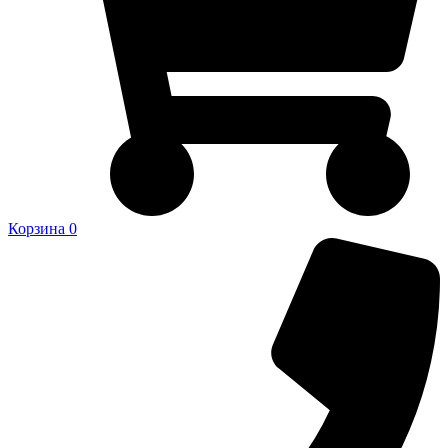
Корзина
0