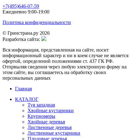
+7(495)646-07-59
Ежедневно 9:00-19:00
Политика конфиденциальности
© Гринстрана.ру 2026
Разработка сайта:
Вся информация, представленная на сайте, носит
информационный характер и ни в коем случае не является
офертой, определеннй положениями ст. 437 ГК РФ.
Отпрвыляя сведения через любую электронную форму на
этом сайте, вы соглашаетесь на обработку своих
персональных данных
Главная
КАТАЛОГ
Туя западная
Хвойные кустарники
Крупномеры
Хвойные деревья
Лиственные деревья
Лиственные кустарники
Плодовые деревья