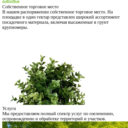
Собственное торговое место
В нашем распоряжении собственное торговое место. На
площадке в один гектар представлен широкий ассортимент
посадочного материала, включая высаженные в грунт
крупномеры.
Услуги
Мы предоставляем полный спектр услуг по озеленению,
оспровождению и обработке территорий и участков.