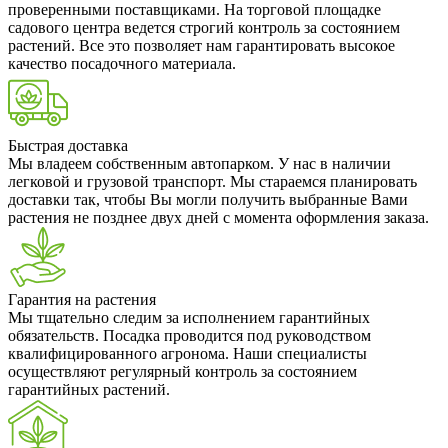
проверенными поставщиками. На торговой площадке
садового центра ведется строгий контроль за состоянием
растений. Все это позволяет нам гарантировать высокое
качество посадочного материала.
Быстрая доставка
Мы владеем собственным автопарком. У нас в наличии
легковой и грузовой транспорт. Мы стараемся планировать
доставки так, чтобы Вы могли получить выбранные Вами
растения не позднее двух дней с момента оформления заказа.
Гарантия на растения
Мы тщательно следим за исполнением гарантийных
обязательств. Посадка проводится под руководством
квалифицированного агронома. Наши специалисты
осуществляют регулярный контроль за состоянием
гарантийных растений.