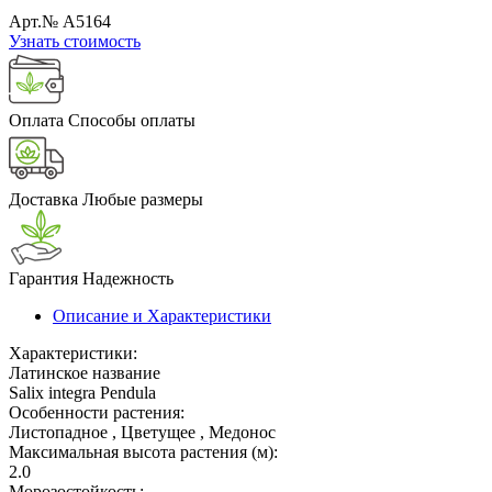
Арт.№ A5164
Узнать стоимость
Оплата
Способы оплаты
Доставка
Любые размеры
Гарантия
Надежность
Описание и Характеристики
Характеристики:
Латинское название
Salix integra Pendula
Особенности растения:
Листопадное , Цветущее , Медонос
Максимальная высота растения (м):
2.0
Морозостойкость: