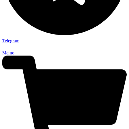
Telegram
Меню