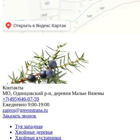
Контакты
МO, Одинцовский р-н, деревня Малые Вяземы
+7(495)646-07-59
Ежедневно 9:00-19:00
zapros@greenstrana.ru
Заказать звонок
Туя западная
Хвойные деревья
Хвойные кустарники