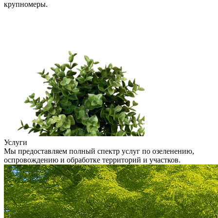
крупномеры.
Услуги
Мы предоставляем полный спектр услуг по озеленению,
оспровождению и обработке территорий и участков.