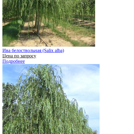
Ива белоствольная (Salix alba)
Цена по запросу
Подробнее