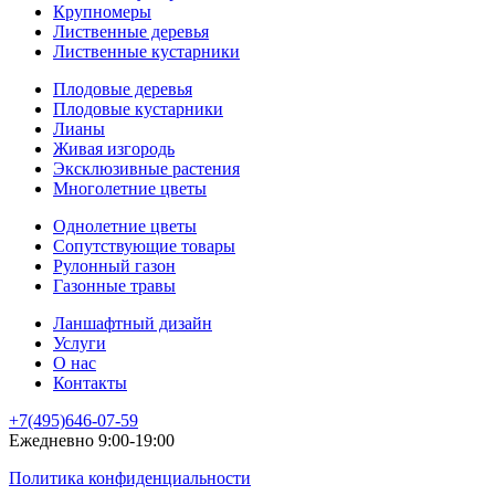
Крупномеры
Лиственные деревья
Лиственные кустарники
Плодовые деревья
Плодовые кустарники
Лианы
Живая изгородь
Эксклюзивные растения
Многолетние цветы
Однолетние цветы
Сопутствующие товары
Рулонный газон
Газонные травы
Ланшафтный дизайн
Услуги
О нас
Контакты
+7(495)646-07-59
Ежедневно 9:00-19:00
Политика конфиденциальности