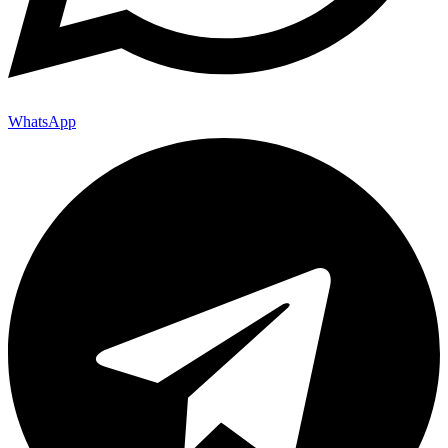
WhatsApp