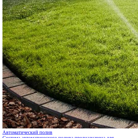
Автоматический полив
Система автоматического полива предназначена для