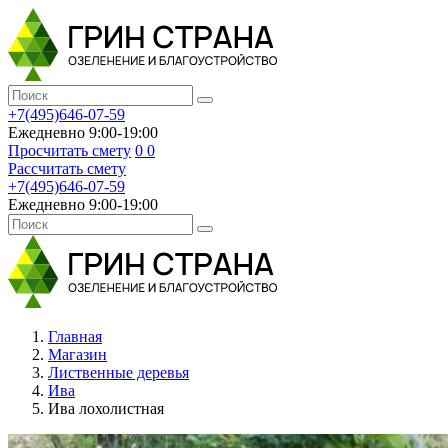
+7(495)646-07-59
Ежедневно 9:00-19:00
Просчитать смету
0
0
Рассчитать смету
+7(495)646-07-59
Ежедневно 9:00-19:00
Главная
Магазин
Лиственные деревья
Ива
Ива лохолистная