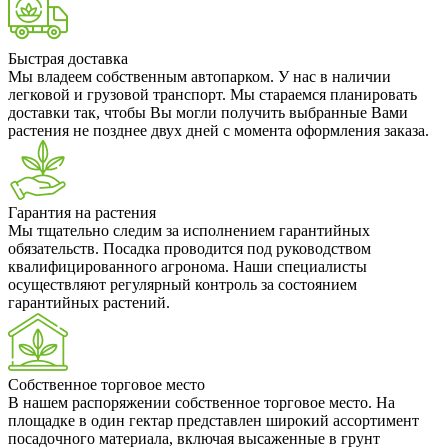
Быстрая доставка
Мы владеем собственным автопарком. У нас в наличии
легковой и грузовой транспорт. Мы стараемся планировать
доставки так, чтобы Вы могли получить выбранные Вами
растения не позднее двух дней с момента оформления заказа.
Гарантия на растения
Мы тщательно следим за исполнением гарантийных
обязательств. Посадка проводится под руководством
квалифицированного агронома. Наши специалисты
осуществляют регулярный контроль за состоянием
гарантийных растений.
Собственное торговое место
В нашем распоряжении собственное торговое место. На
площадке в один гектар представлен широкий ассортимент
посадочного материала, включая высаженные в грунт