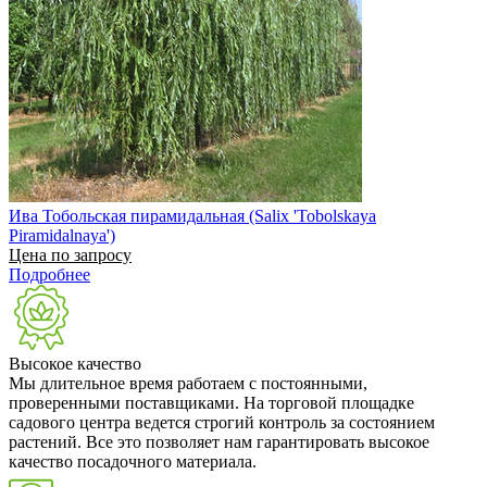
Ива Тобольская пирамидальная (Salix 'Tobolskaya
Piramidalnaya')
Цена по запросу
Подробнее
Высокое качество
Мы длительное время работаем с постоянными,
проверенными поставщиками. На торговой площадке
садового центра ведется строгий контроль за состоянием
растений. Все это позволяет нам гарантировать высокое
качество посадочного материала.