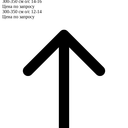
300-350 см о/с 14-16
Цена по запросу
300-350 см о/с 12-14
Цена по запросу