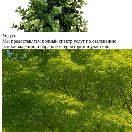
Услуги
Мы предоставляем полный спектр услуг по озеленению,
оспровождению и обработке территорий и участков.