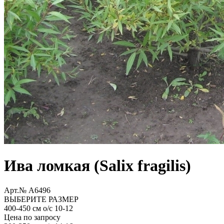
Ива ломкая (Salix fragilis)
Арт.№ A6496
ВЫБЕРИТЕ РАЗМЕР
400-450 см о/с 10-12
Цена по запросу