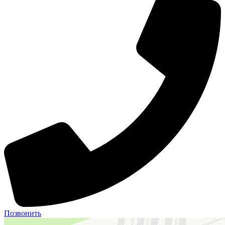
Позвонить