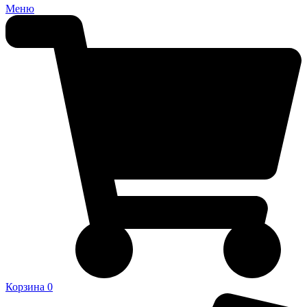
Меню
Корзина
0