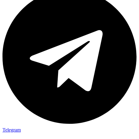
Telegram