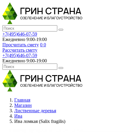
+7(495)646-07-59
Ежедневно 9:00-19:00
Просчитать смету
0
0
Рассчитать смету
+7(495)646-07-59
Ежедневно 9:00-19:00
Главная
Магазин
Лиственные деревья
Ива
Ива ломкая (Salix fragilis)