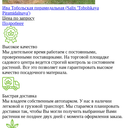
Ива Тобольская пирамидальная (Salix 'Tobolskaya
Piramidalnaya')
Цена по запросу
Подробнее
Высокое качество
Мы длительное время работаем с постоянными,
проверенными поставщиками. На торговой площадке
садового центра ведется строгий контроль за состоянием
растений. Все это позволяет нам гарантировать высокое
качество посадочного материала.
Быстрая доставка
Мы владеем собственным автопарком. У нас в наличии
легковой и грузовой транспорт. Мы стараемся планировать
доставки так, чтобы Вы могли получить выбранные Вами
растения не позднее двух дней с момента оформления заказа.