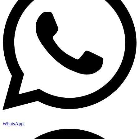
WhatsApp