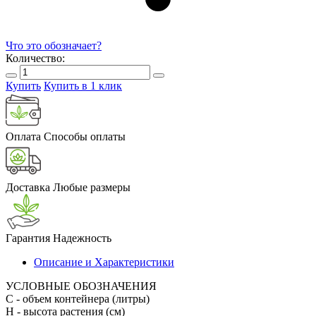
Что это обозначает?
Количество:
Купить
Купить в 1 клик
Оплата
Способы оплаты
Доставка
Любые размеры
Гарантия
Надежность
Описание и Характеристики
УСЛОВНЫЕ ОБОЗНАЧЕНИЯ
С
- объем контейнера (литры)
H
- высота растения (см)