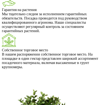
Гарантия на растения
Мы тщательно следим за исполнением гарантийных
обязательств. Посадка проводится под руководством
квалифицированного агронома. Наши специалисты
осуществляют регулярный контроль за состоянием
гарантийных растений.
Собственное торговое место
В нашем распоряжении собственное торговое место. На
площадке в один гектар представлен широкий ассортимент
посадочного материала, включая высаженные в грунт
крупномеры.