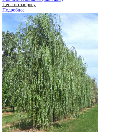
Цена по запросу
Подробнее