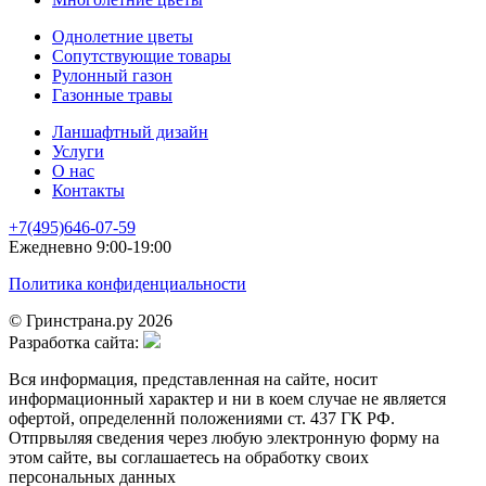
Однолетние цветы
Сопутствующие товары
Рулонный газон
Газонные травы
Ланшафтный дизайн
Услуги
О нас
Контакты
+7(495)646-07-59
Ежедневно 9:00-19:00
Политика конфиденциальности
© Гринстрана.ру 2026
Разработка сайта:
Вся информация, представленная на сайте, носит
информационный характер и ни в коем случае не является
офертой, определеннй положениями ст. 437 ГК РФ.
Отпрвыляя сведения через любую электронную форму на
этом сайте, вы соглашаетесь на обработку своих
персональных данных