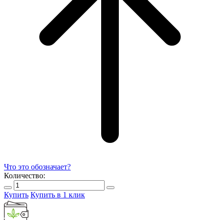
Что это обозначает?
Количество:
Купить
Купить в 1 клик