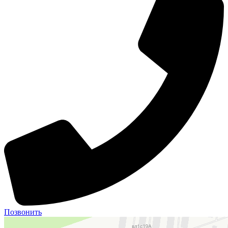
Позвонить