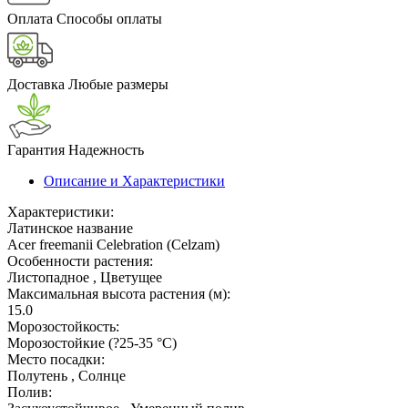
Оплата
Способы оплаты
Доставка
Любые размеры
Гарантия
Надежность
Описание и Характеристики
Характеристики:
Латинское название
Acer freemanii Celebration (Celzam)
Особенности растения:
Листопадное , Цветущее
Максимальная высота растения (м):
15.0
Морозостойкость:
Морозостойкие (?25-35 °С)
Место посадки:
Полутень , Солнце
Полив: