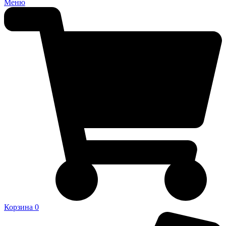
Меню
Корзина
0