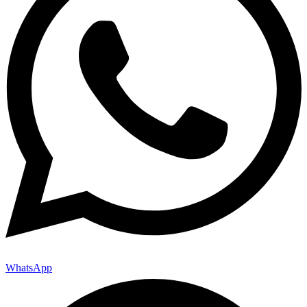
WhatsApp