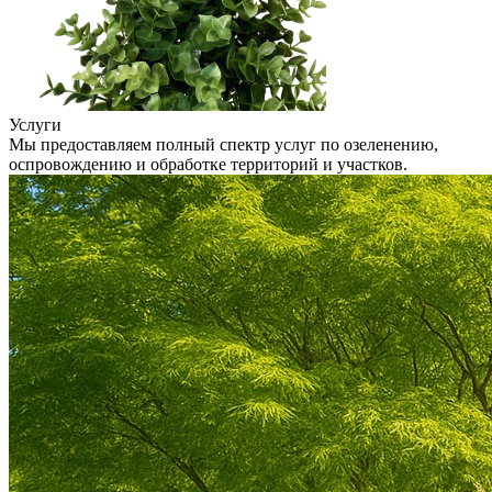
Услуги
Мы предоставляем полный спектр услуг по озеленению,
оспровождению и обработке территорий и участков.