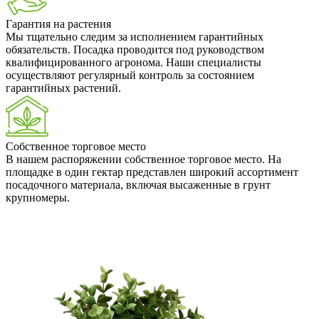
Гарантия на растения
Мы тщательно следим за исполнением гарантийных
обязательств. Посадка проводится под руководством
квалифицированного агронома. Наши специалисты
осуществляют регулярный контроль за состоянием
гарантийных растений.
Собственное торговое место
В нашем распоряжении собственное торговое место. На
площадке в один гектар представлен широкий ассортимент
посадочного материала, включая высаженные в грунт
крупномеры.