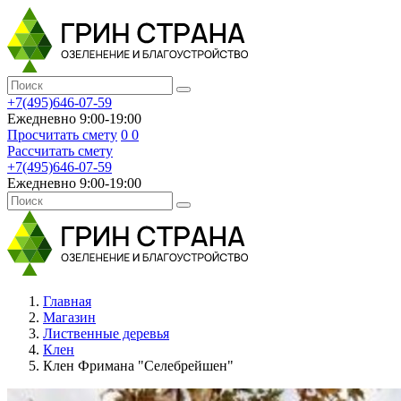
+7(495)646-07-59
Ежедневно 9:00-19:00
Просчитать смету
0
0
Рассчитать смету
+7(495)646-07-59
Ежедневно 9:00-19:00
Главная
Магазин
Лиственные деревья
Клен
Клен Фримана "Селебрейшен"