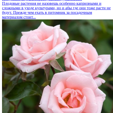
Плодовые растения не назовешь особенно капризными и
сложными в уходе культурами, но и абы где они тоже расти не
будут. Прежде чем ехать в питомник за посадочным
материалом стоит...