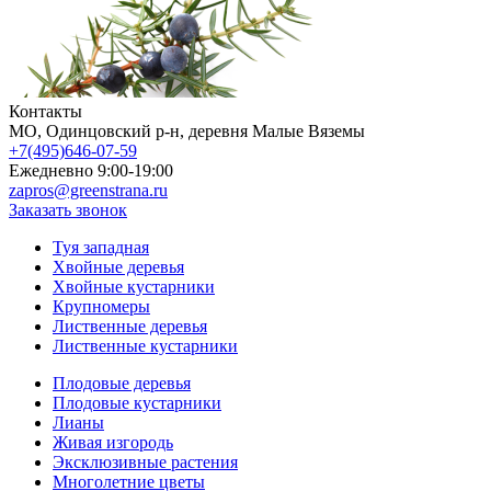
Контакты
МO, Одинцовский р-н, деревня Малые Вяземы
+7(495)646-07-59
Ежедневно 9:00-19:00
zapros@greenstrana.ru
Заказать звонок
Туя западная
Хвойные деревья
Хвойные кустарники
Крупномеры
Лиственные деревья
Лиственные кустарники
Плодовые деревья
Плодовые кустарники
Лианы
Живая изгородь
Эксклюзивные растения
Многолетние цветы