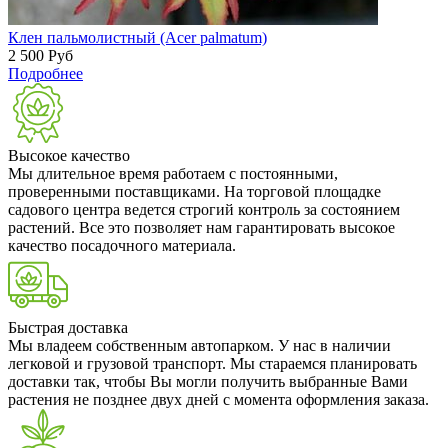
Клен пальмолистный (Acer palmatum)
2 500
Руб
Подробнее
Высокое качество
Мы длительное время работаем с постоянными,
проверенными поставщиками. На торговой площадке
садового центра ведется строгий контроль за состоянием
растений. Все это позволяет нам гарантировать высокое
качество посадочного материала.
Быстрая доставка
Мы владеем собственным автопарком. У нас в наличии
легковой и грузовой транспорт. Мы стараемся планировать
доставки так, чтобы Вы могли получить выбранные Вами
растения не позднее двух дней с момента оформления заказа.