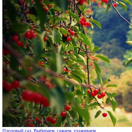
Плодовый сад. Выбираем, сажаем, ухаживаем