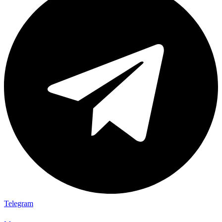
Telegram