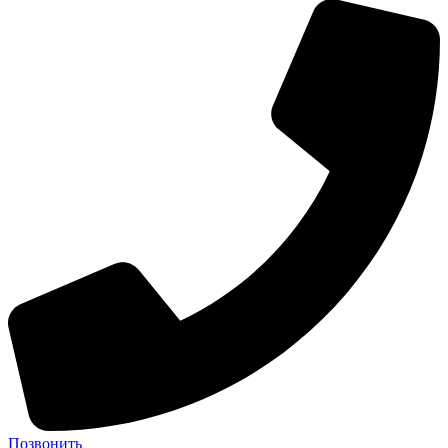
Позвонить