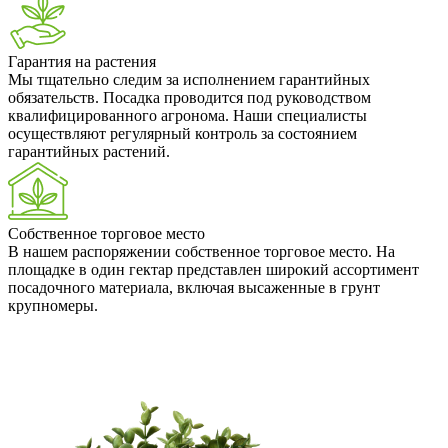
Гарантия на растения
Мы тщательно следим за исполнением гарантийных
обязательств. Посадка проводится под руководством
квалифицированного агронома. Наши специалисты
осуществляют регулярный контроль за состоянием
гарантийных растений.
Собственное торговое место
В нашем распоряжении собственное торговое место. На
площадке в один гектар представлен широкий ассортимент
посадочного материала, включая высаженные в грунт
крупномеры.