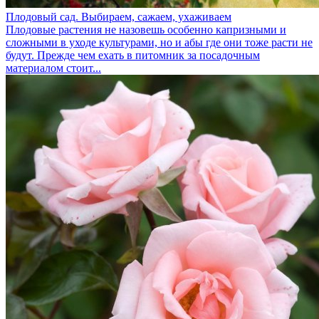
Плодовый сад. Выбираем, сажаем, ухаживаем
Плодовые растения не назовешь особенно капризными и
сложными в уходе культурами, но и абы где они тоже расти не
будут. Прежде чем ехать в питомник за посадочным
материалом стоит...