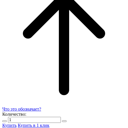
Что это обозначает?
Количество:
Купить
Купить в 1 клик