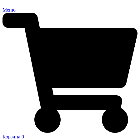
Меню
Корзина
0