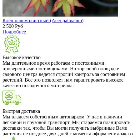
Клен пальмолистный (Acer palmatum)
2 500
Руб
Подробнее
Высокое качество
Мы длительное время работаем с постоянными,
проверенными поставщиками. На торговой площадке
садового центра ведется строгий контроль за состоянием
растений. Все это позволяет нам гарантировать высокое
качество посадочного материала.
Быстрая доставка
Мы владеем собственным автопарком. У нас в наличии
легковой и грузовой транспорт. Мы стараемся планировать
доставки так, чтобы Вы могли получить выбранные Вами
растения не позднее двух дней с момента оформления заказа.