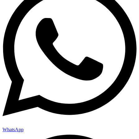
WhatsApp