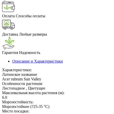
Оплата
Способы оплаты
Доставка
Любые размеры
Гарантия
Надежность
Описание и Характеристики
Характеристики:
Латинское название
Acer rubrum Sun Valley
Особенности растения:
Листопадное , Цветущее
Максимальная высота растения (м):
6.0
Морозостойкость:
Морозостойкие (?25-35 °С)
Место посадки: