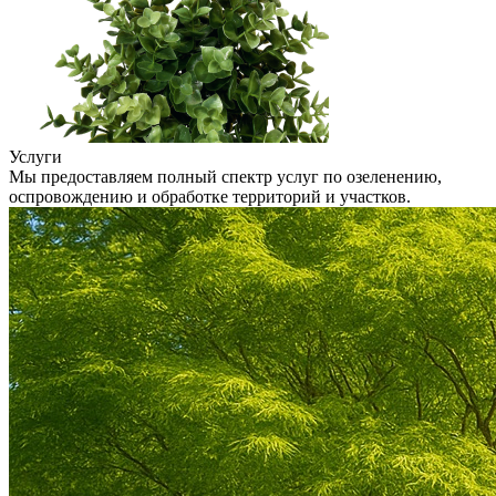
Услуги
Мы предоставляем полный спектр услуг по озеленению,
оспровождению и обработке территорий и участков.