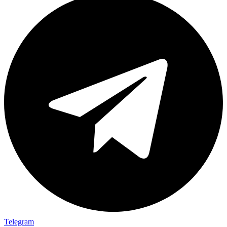
Telegram