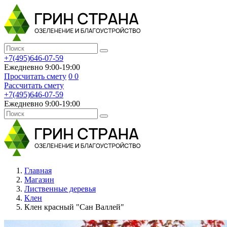
+7(495)646-07-59
Ежедневно 9:00-19:00
Просчитать смету
0
0
Рассчитать смету
+7(495)646-07-59
Ежедневно 9:00-19:00
Главная
Магазин
Лиственные деревья
Клен
Клен красный "Сан Валлей"