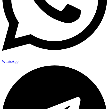
WhatsApp