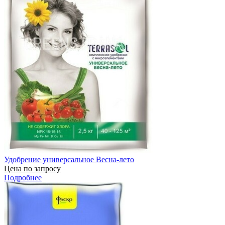
Удобрение универсальное Весна-лето
Цена по запросу
Подробнее