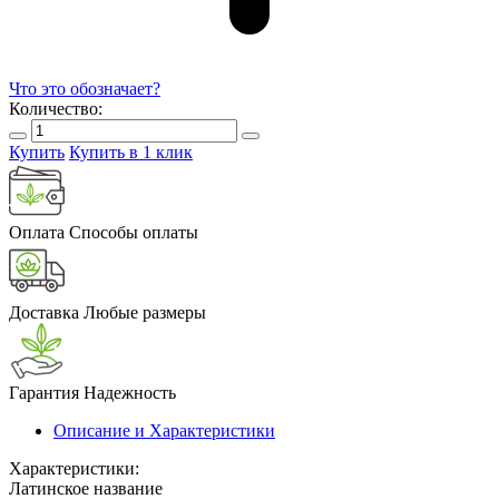
Что это обозначает?
Количество:
Купить
Купить в 1 клик
Оплата
Способы оплаты
Доставка
Любые размеры
Гарантия
Надежность
Описание и Характеристики
Характеристики:
Латинское название