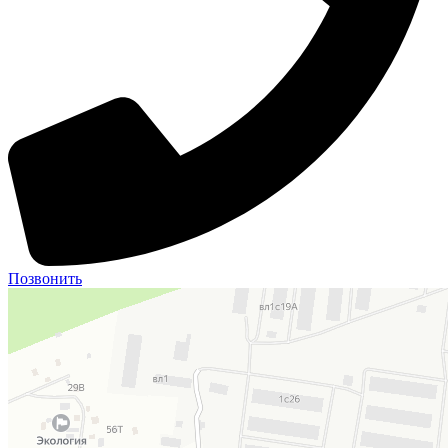
Позвонить