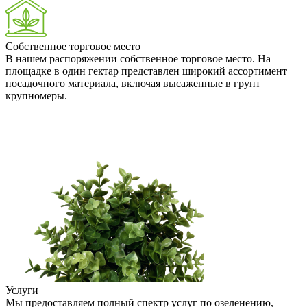
Собственное торговое место
В нашем распоряжении собственное торговое место. На
площадке в один гектар представлен широкий ассортимент
посадочного материала, включая высаженные в грунт
крупномеры.
Услуги
Мы предоставляем полный спектр услуг по озеленению,