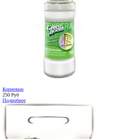
Корневин
250
Руб
Подробнее