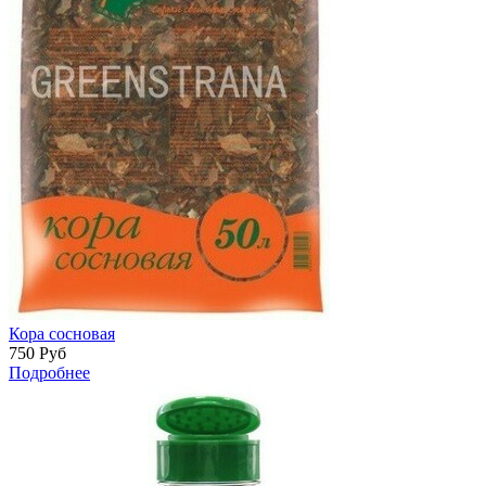
Кора сосновая
750
Руб
Подробнее