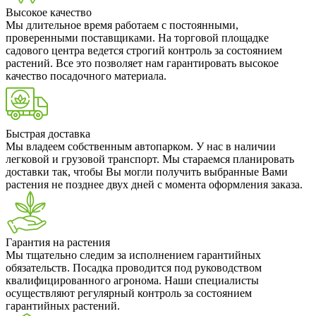
Высокое качество
Мы длительное время работаем с постоянными,
проверенными поставщиками. На торговой площадке
садового центра ведется строгий контроль за состоянием
растений. Все это позволяет нам гарантировать высокое
качество посадочного материала.
Быстрая доставка
Мы владеем собственным автопарком. У нас в наличии
легковой и грузовой транспорт. Мы стараемся планировать
доставки так, чтобы Вы могли получить выбранные Вами
растения не позднее двух дней с момента оформления заказа.
Гарантия на растения
Мы тщательно следим за исполнением гарантийных
обязательств. Посадка проводится под руководством
квалифицированного агронома. Наши специалисты
осуществляют регулярный контроль за состоянием
гарантийных растений.