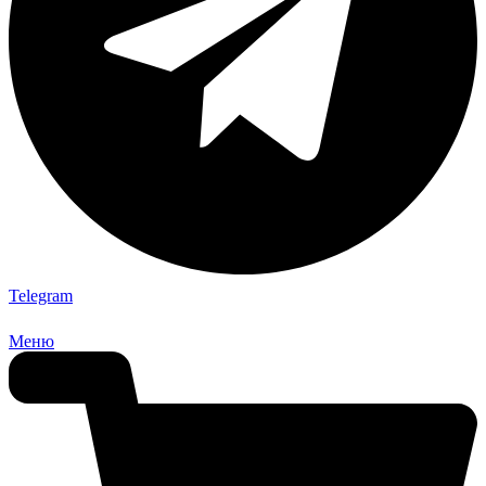
Telegram
Меню