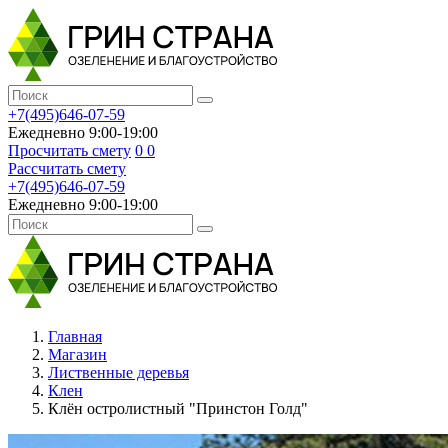
+7(495)646-07-59
Ежедневно 9:00-19:00
Просчитать смету
0
0
Рассчитать смету
+7(495)646-07-59
Ежедневно 9:00-19:00
Главная
Магазин
Лиственные деревья
Клен
Клён остролистный "Принстон Голд"