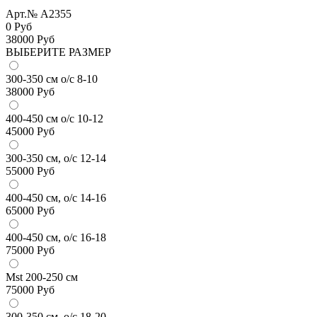
Арт.№ A2355
0 Руб
38000
Руб
ВЫБЕРИТЕ РАЗМЕР
300-350 см о/с 8-10
38000
Руб
400-450 см о/с 10-12
45000
Руб
300-350 см, о/с 12-14
55000
Руб
400-450 см, о/с 14-16
65000
Руб
400-450 см, о/с 16-18
75000
Руб
Mst 200-250 см
75000
Руб
300-350 см, о/с 18-20