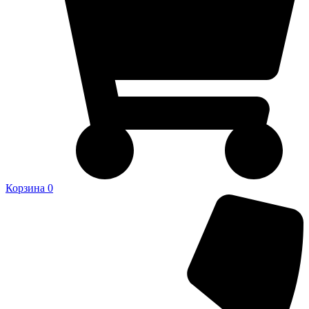
Корзина
0