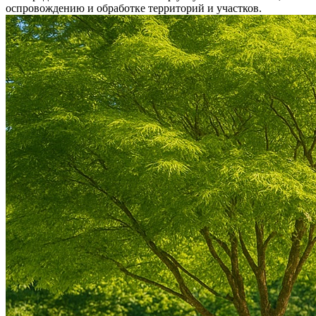
оспровождению и обработке территорий и участков.