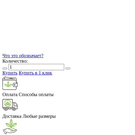
Что это обозначает?
Количество:
Купить
Купить в 1 клик
Оплата
Способы оплаты
Доставка
Любые размеры