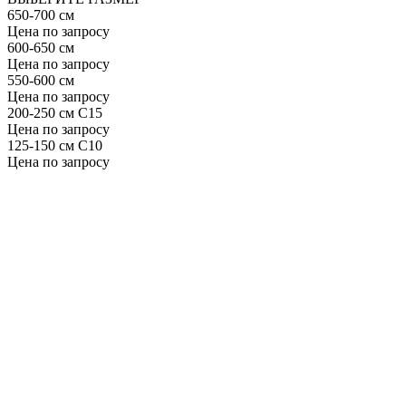
650-700 см
Цена по запросу
600-650 см
Цена по запросу
550-600 см
Цена по запросу
200-250 см С15
Цена по запросу
125-150 см С10
Цена по запросу