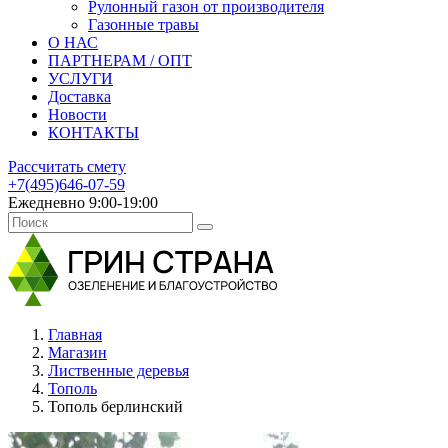
Рулонный газон от производителя
Газонные травы
О НАС
ПАРТНЕРАМ / ОПТ
УСЛУГИ
Доставка
Новости
КОНТАКТЫ
Рассчитать смету
+7(495)646-07-59
Ежедневно 9:00-19:00
Главная
Магазин
Лиственные деревья
Тополь
Тополь берлинский