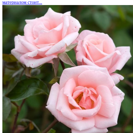
материалом стоит...