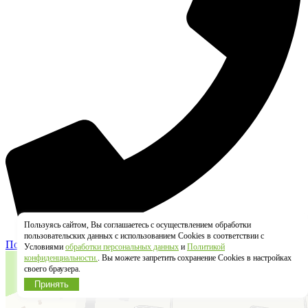
Пользуясь сайтом, Вы соглашаетесь с осуществлением обработки
пользовательских данных с использованием Cookies в соответствии с
Позвонить
Условиями
обработки персональных данных
и
Политикой
конфиденциальности.
. Вы можете запретить сохранение Cookies в настройках
своего браузера.
Принять