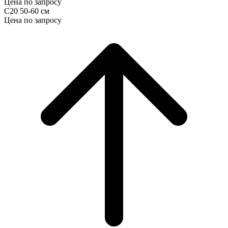
Цена по запросу
С20 50-60 см
Цена по запросу