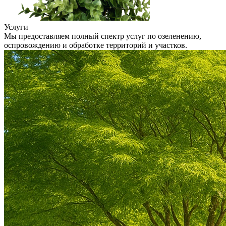
Услуги
Мы предоставляем полный спектр услуг по озеленению,
оспровождению и обработке территорий и участков.