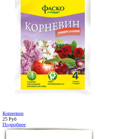
Корневин
25
Руб
Подробнее