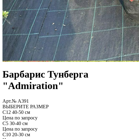
Барбарис Тунберга
"Admiration"
Арт.№ A391
ВЫБЕРИТЕ РАЗМЕР
С12 40-50 см
Цена по запросу
С5 30-40 см
Цена по запросу
С10 20-30 см