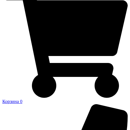
Корзина
0