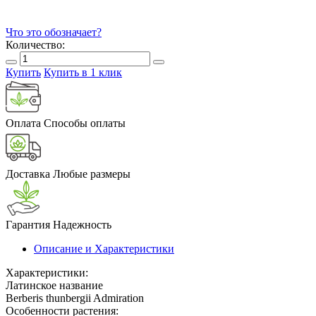
Что это обозначает?
Количество:
Купить
Купить в 1 клик
Оплата
Способы оплаты
Доставка
Любые размеры
Гарантия
Надежность
Описание и Характеристики
Характеристики:
Латинское название
Berberis thunbergii Admiration
Особенности растения: