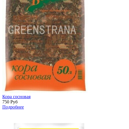
Кора сосновая
750
Руб
Подробнее