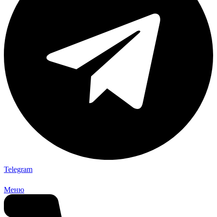
Telegram
Меню