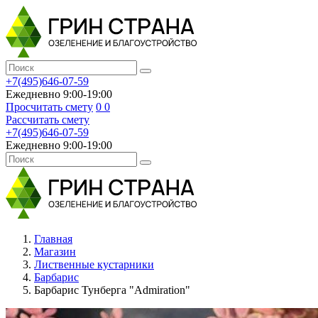
+7(495)646-07-59
Ежедневно 9:00-19:00
Просчитать смету
0
0
Рассчитать смету
+7(495)646-07-59
Ежедневно 9:00-19:00
Главная
Магазин
Лиственные кустарники
Барбарис
Барбарис Тунберга "Admiration"