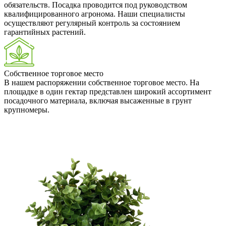
обязательств. Посадка проводится под руководством
квалифицированного агронома. Наши специалисты
осуществляют регулярный контроль за состоянием
гарантийных растений.
Собственное торговое место
В нашем распоряжении собственное торговое место. На
площадке в один гектар представлен широкий ассортимент
посадочного материала, включая высаженные в грунт
крупномеры.