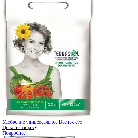
Удобрение универсальное Весна-лето
Цена по запросу
Подробнее