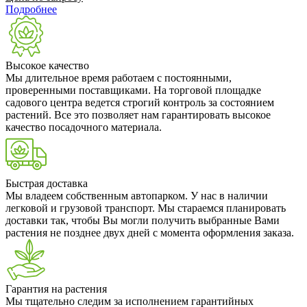
Подробнее
Высокое качество
Мы длительное время работаем с постоянными,
проверенными поставщиками. На торговой площадке
садового центра ведется строгий контроль за состоянием
растений. Все это позволяет нам гарантировать высокое
качество посадочного материала.
Быстрая доставка
Мы владеем собственным автопарком. У нас в наличии
легковой и грузовой транспорт. Мы стараемся планировать
доставки так, чтобы Вы могли получить выбранные Вами
растения не позднее двух дней с момента оформления заказа.
Гарантия на растения
Мы тщательно следим за исполнением гарантийных