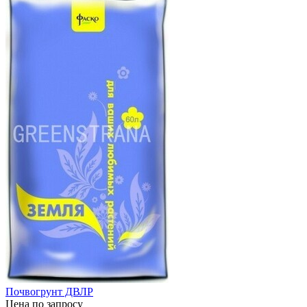
Почвогрунт ДВЛР
Цена по запросу