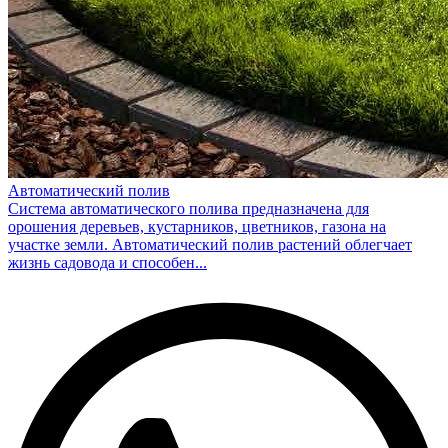
Автоматический полив
Система автоматического полива предназначена для
орошения деревьев, кустарников, цветников, газона на
участке земли. Автоматический полив растений облегчает
жизнь садовода и способен...