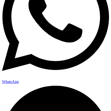
WhatsApp