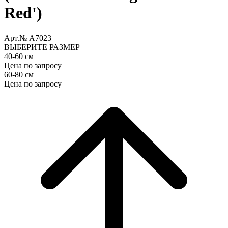
Red')
Арт.№ A7023
ВЫБЕРИТЕ РАЗМЕР
40-60 см
Цена по запросу
60-80 см
Цена по запросу