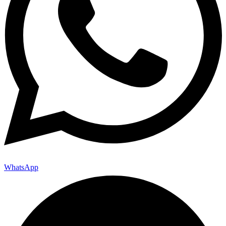
WhatsApp