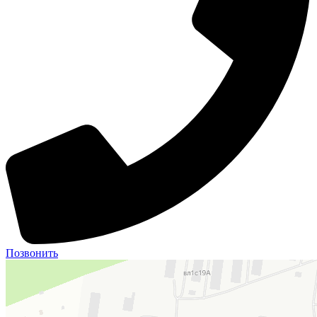
Позвонить