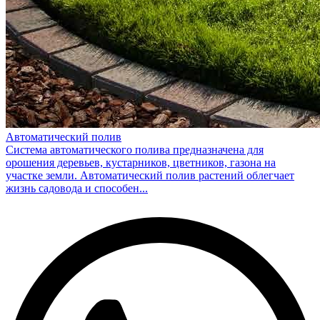
Автоматический полив
Система автоматического полива предназначена для
орошения деревьев, кустарников, цветников, газона на
участке земли. Автоматический полив растений облегчает
жизнь садовода и способен...