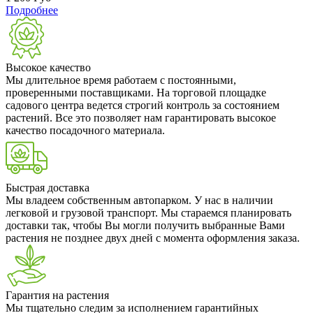
Подробнее
Высокое качество
Мы длительное время работаем с постоянными,
проверенными поставщиками. На торговой площадке
садового центра ведется строгий контроль за состоянием
растений. Все это позволяет нам гарантировать высокое
качество посадочного материала.
Быстрая доставка
Мы владеем собственным автопарком. У нас в наличии
легковой и грузовой транспорт. Мы стараемся планировать
доставки так, чтобы Вы могли получить выбранные Вами
растения не позднее двух дней с момента оформления заказа.
Гарантия на растения
Мы тщательно следим за исполнением гарантийных