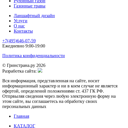
Рулонный газон
Газонные травы
Ланшафтный дизайн
Услуги
О нас
Контакты
+7(495)646-07-59
Ежедневно 9:00-19:00
Политика конфиденциальности
© Гринстрана.ру 2026
Разработка сайта:
Вся информация, представленная на сайте, носит
информационный характер и ни в коем случае не является
офертой, определеннй положениями ст. 437 ГК РФ.
Отпрвыляя сведения через любую электронную форму на
этом сайте, вы соглашаетесь на обработку своих
персональных данных
Главная
КАТАЛОГ