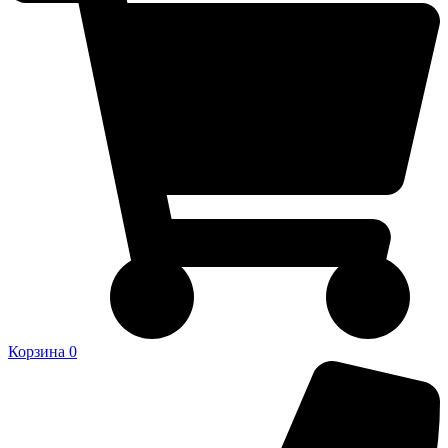
Корзина
0