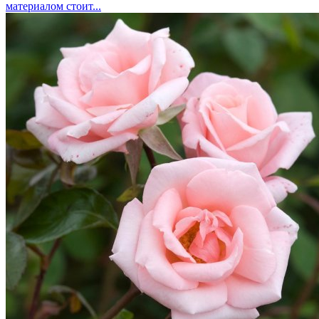
материалом стоит...