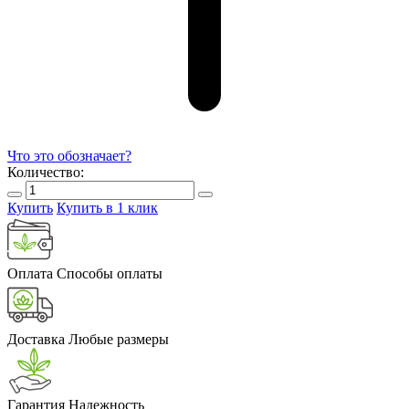
Что это обозначает?
Количество:
Купить
Купить в 1 клик
Оплата
Способы оплаты
Доставка
Любые размеры
Гарантия
Надежность