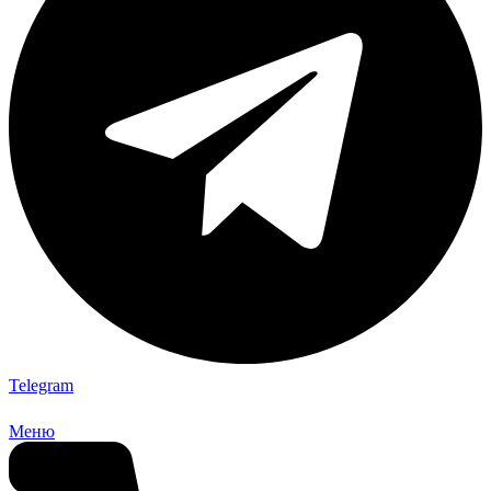
Telegram
Меню