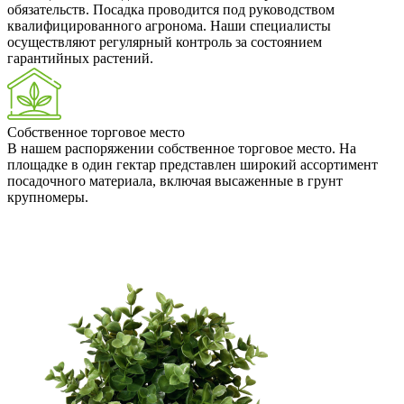
обязательств. Посадка проводится под руководством
квалифицированного агронома. Наши специалисты
осуществляют регулярный контроль за состоянием
гарантийных растений.
Собственное торговое место
В нашем распоряжении собственное торговое место. На
площадке в один гектар представлен широкий ассортимент
посадочного материала, включая высаженные в грунт
крупномеры.