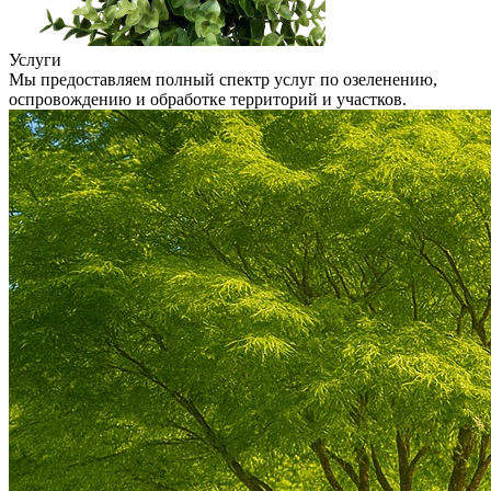
Услуги
Мы предоставляем полный спектр услуг по озеленению,
оспровождению и обработке территорий и участков.