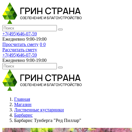
+7(495)646-07-59
Ежедневно 9:00-19:00
Просчитать смету
0
0
Рассчитать смету
+7(495)646-07-59
Ежедневно 9:00-19:00
Главная
Магазин
Лиственные кустарники
Барбарис
Барбарис Тунберга "Ред Пиллар"