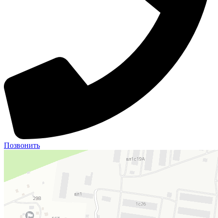
Позвонить