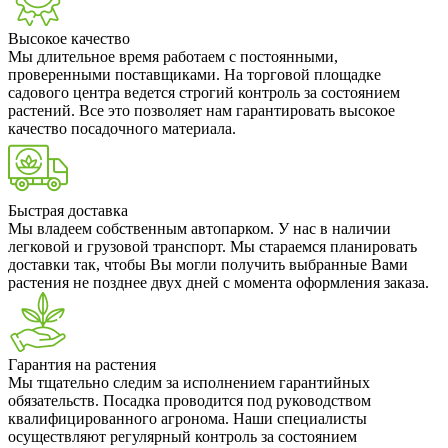
Высокое качество
Мы длительное время работаем с постоянными,
проверенными поставщиками. На торговой площадке
садового центра ведется строгий контроль за состоянием
растений. Все это позволяет нам гарантировать высокое
качество посадочного материала.
Быстрая доставка
Мы владеем собственным автопарком. У нас в наличии
легковой и грузовой транспорт. Мы стараемся планировать
доставки так, чтобы Вы могли получить выбранные Вами
растения не позднее двух дней с момента оформления заказа.
Гарантия на растения
Мы тщательно следим за исполнением гарантийных
обязательств. Посадка проводится под руководством
квалифицированного агронома. Наши специалисты
осуществляют регулярный контроль за состоянием