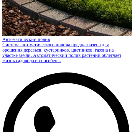
Автоматический полив
Система автоматического полива предназначена для
орошения деревьев, кустарников, цветников, газона на
участке земли. Автоматический полив растений облегчает
жизнь садовода и способен...