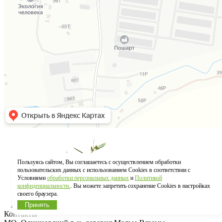
Пользуясь сайтом, Вы соглашаетесь с осуществлением обработки
пользовательских данных с использованием Cookies в соответствии с
Условиями
обработки персональных данных
и
Политикой
конфиденциальности.
. Вы можете запретить сохранение Cookies в настройках
своего браузера.
Принять
Контакты