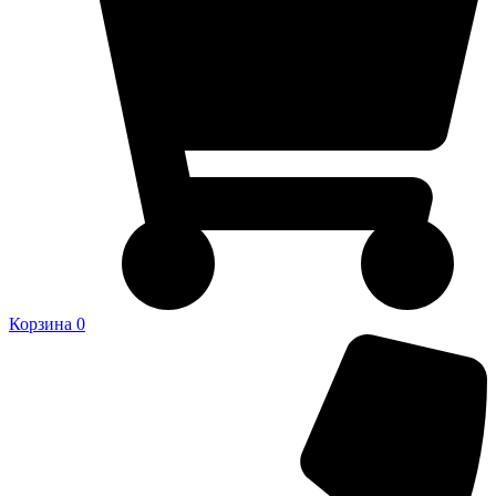
Корзина
0