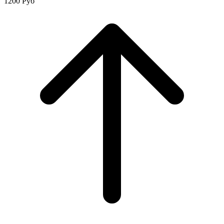
1200
Руб