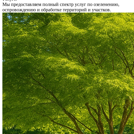
Мы предоставляем полный спектр услуг по озеленению,
оспровождению и обработке территорий и участков.