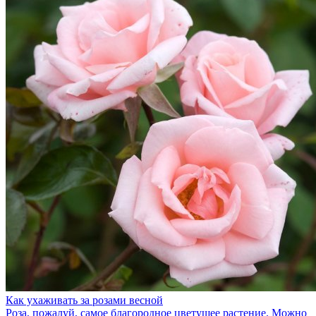
Как ухаживать за розами весной
Роза, пожалуй, самое благородное цветущее растение. Можно