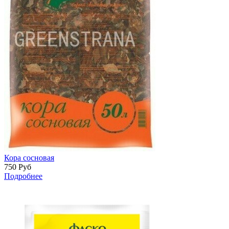
Кора сосновая
750
Руб
Подробнее