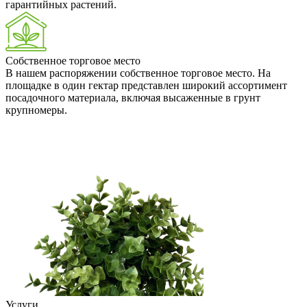
гарантийных растений.
Собственное торговое место
В нашем распоряжении собственное торговое место. На
площадке в один гектар представлен широкий ассортимент
посадочного материала, включая высаженные в грунт
крупномеры.
Услуги