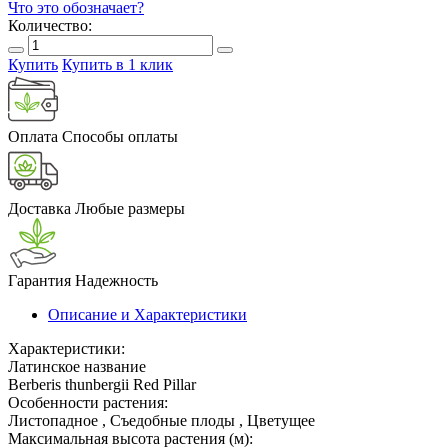
Что это обозначает?
Количество:
Купить
Купить в 1 клик
Оплата
Способы оплаты
Доставка
Любые размеры
Гарантия
Надежность
Описание и Характеристики
Характеристики:
Латинское название
Berberis thunbergii Red Pillar
Особенности растения:
Листопадное , Съедобные плоды , Цветущее
Максимальная высота растения (м):