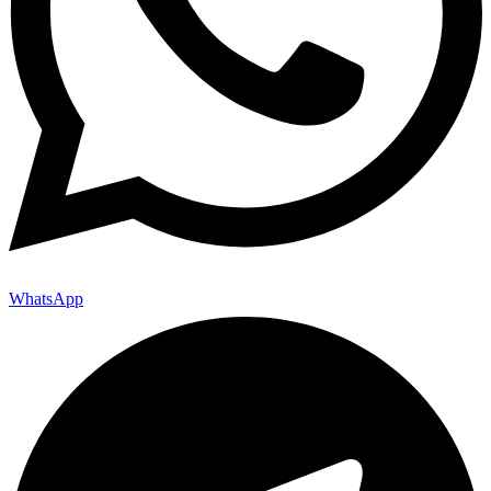
WhatsApp