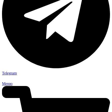
Telegram
Меню