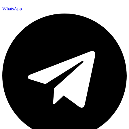
WhatsApp