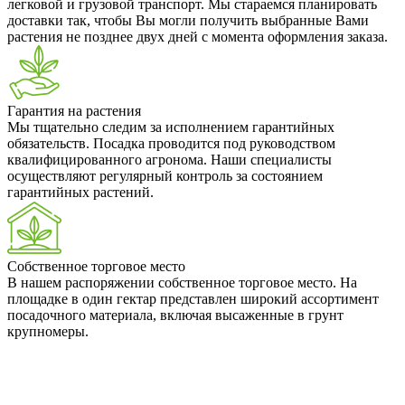
легковой и грузовой транспорт. Мы стараемся планировать
доставки так, чтобы Вы могли получить выбранные Вами
растения не позднее двух дней с момента оформления заказа.
Гарантия на растения
Мы тщательно следим за исполнением гарантийных
обязательств. Посадка проводится под руководством
квалифицированного агронома. Наши специалисты
осуществляют регулярный контроль за состоянием
гарантийных растений.
Собственное торговое место
В нашем распоряжении собственное торговое место. На
площадке в один гектар представлен широкий ассортимент
посадочного материала, включая высаженные в грунт
крупномеры.