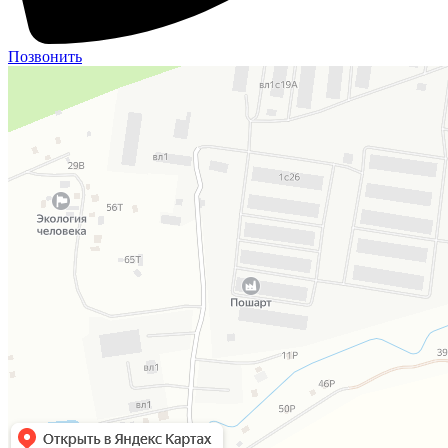
Позвонить