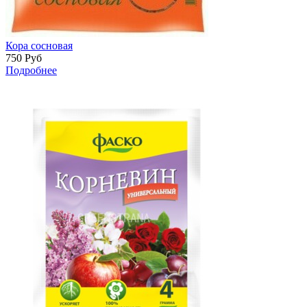
Кора сосновая
750
Руб
Подробнее