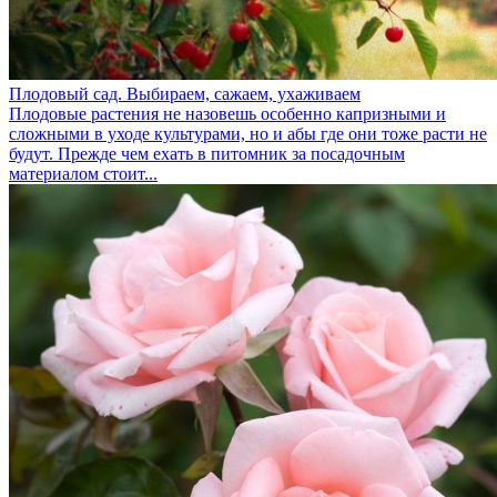
Плодовый сад. Выбираем, сажаем, ухаживаем
Плодовые растения не назовешь особенно капризными и
сложными в уходе культурами, но и абы где они тоже расти не
будут. Прежде чем ехать в питомник за посадочным
материалом стоит...