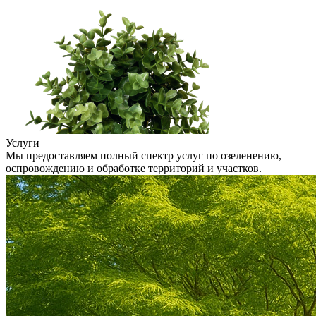
Услуги
Мы предоставляем полный спектр услуг по озеленению,
оспровождению и обработке территорий и участков.