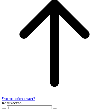
Что это обозначает?
Количество: