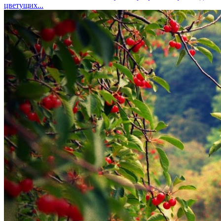
цветущих...