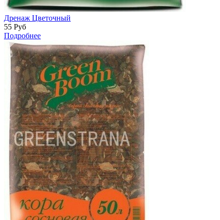
Дренаж Цветочный
55
Руб
Подробнее