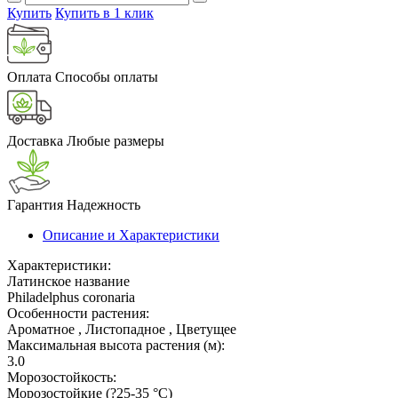
Купить
Купить в 1 клик
Оплата
Способы оплаты
Доставка
Любые размеры
Гарантия
Надежность
Описание и Характеристики
Характеристики:
Латинское название
Philadelphus coronaria
Особенности растения:
Ароматное , Листопадное , Цветущее
Максимальная высота растения (м):
3.0
Морозостойкость:
Морозостойкие (?25-35 °С)