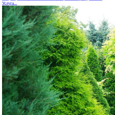
Услуга...