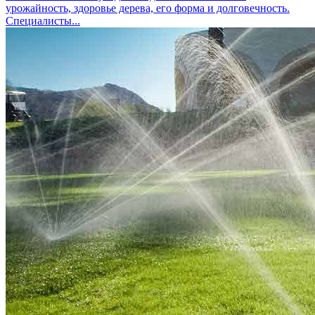
урожайность, здоровье дерева, его форма и долговечность.
Специалисты...