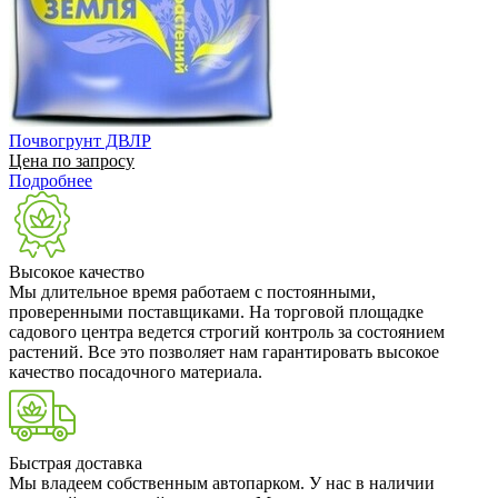
Почвогрунт ДВЛР
Цена по запросу
Подробнее
Высокое качество
Мы длительное время работаем с постоянными,
проверенными поставщиками. На торговой площадке
садового центра ведется строгий контроль за состоянием
растений. Все это позволяет нам гарантировать высокое
качество посадочного материала.
Быстрая доставка
Мы владеем собственным автопарком. У нас в наличии