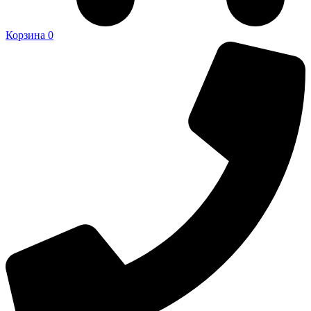
Корзина
0