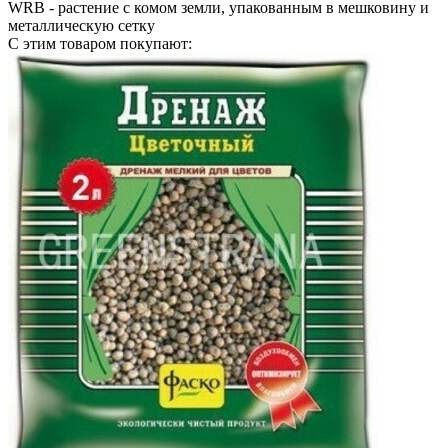
WRB
- растение с комом земли, упакованным в мешковину и
металлическую сетку
С этим товаром покупают: