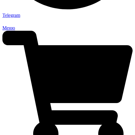
Telegram
Меню