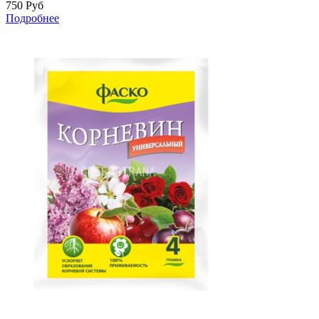
750
Руб
Подробнее