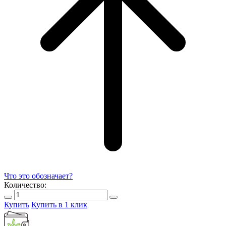
Что это обозначает?
Количество:
Купить
Купить в 1 клик