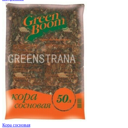
Кора сосновая