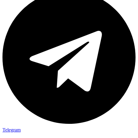
Telegram