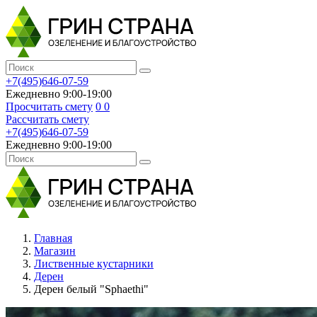
+7(495)646-07-59
Ежедневно 9:00-19:00
Просчитать смету
0
0
Рассчитать смету
+7(495)646-07-59
Ежедневно 9:00-19:00
Главная
Магазин
Лиственные кустарники
Дерен
Дерен белый "Sphaethi"