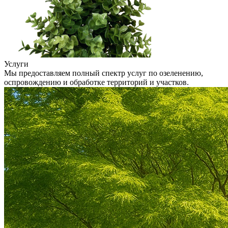
Услуги
Мы предоставляем полный спектр услуг по озеленению,
оспровождению и обработке территорий и участков.