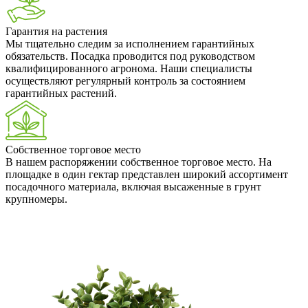
Гарантия на растения
Мы тщательно следим за исполнением гарантийных
обязательств. Посадка проводится под руководством
квалифицированного агронома. Наши специалисты
осуществляют регулярный контроль за состоянием
гарантийных растений.
Собственное торговое место
В нашем распоряжении собственное торговое место. На
площадке в один гектар представлен широкий ассортимент
посадочного материала, включая высаженные в грунт
крупномеры.