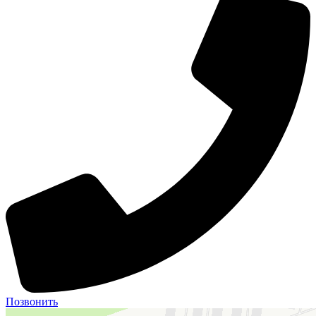
Позвонить