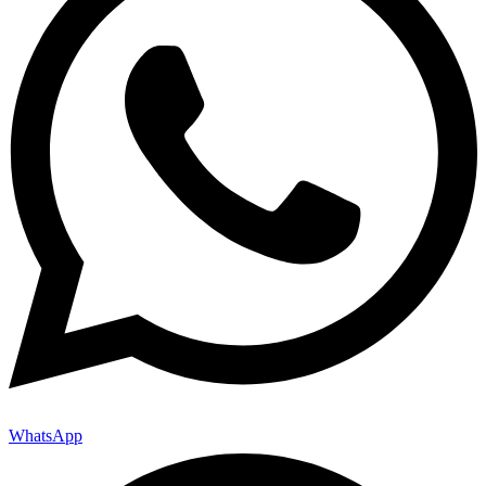
WhatsApp