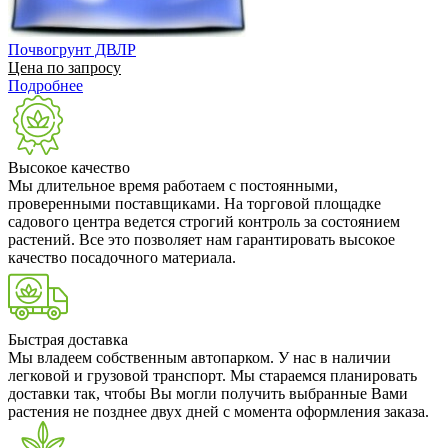
Почвогрунт ДВЛР
Цена по запросу
Подробнее
Высокое качество
Мы длительное время работаем с постоянными,
проверенными поставщиками. На торговой площадке
садового центра ведется строгий контроль за состоянием
растений. Все это позволяет нам гарантировать высокое
качество посадочного материала.
Быстрая доставка
Мы владеем собственным автопарком. У нас в наличии
легковой и грузовой транспорт. Мы стараемся планировать
доставки так, чтобы Вы могли получить выбранные Вами
растения не позднее двух дней с момента оформления заказа.