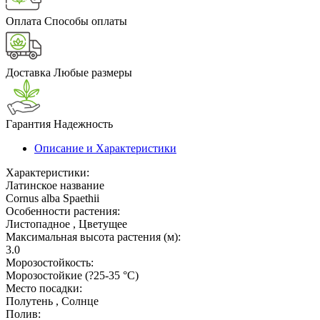
Оплата
Способы оплаты
Доставка
Любые размеры
Гарантия
Надежность
Описание и Характеристики
Характеристики:
Латинское название
Cornus alba Spaethii
Особенности растения:
Листопадное , Цветущее
Максимальная высота растения (м):
3.0
Морозостойкость:
Морозостойкие (?25-35 °С)
Место посадки:
Полутень , Солнце
Полив: