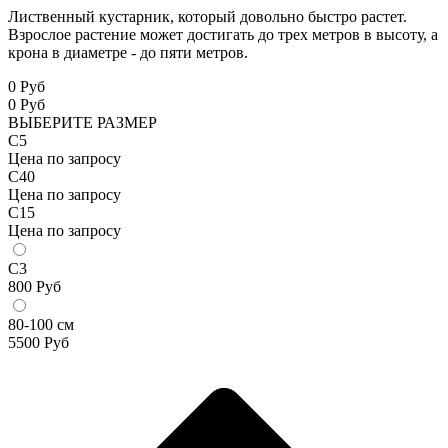
Лиственный кустарник, который довольно быстро растет.
Взрослое растение может достигать до трех метров в высоту, а
крона в диаметре - до пяти метров.
0 Руб
0
Руб
ВЫБЕРИТЕ РАЗМЕР
С5
Цена по запросу
С40
Цена по запросу
С15
Цена по запросу
С3
800
Руб
80-100 см
5500
Руб