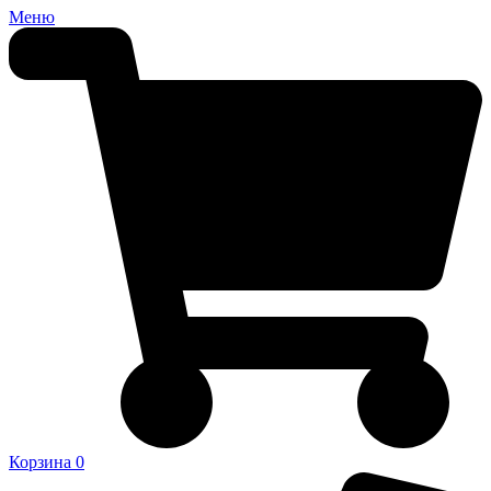
Меню
Корзина
0