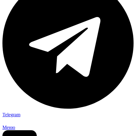
Telegram
Меню