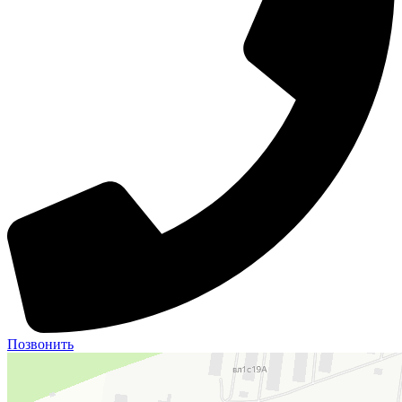
Позвонить