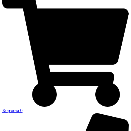
Корзина
0