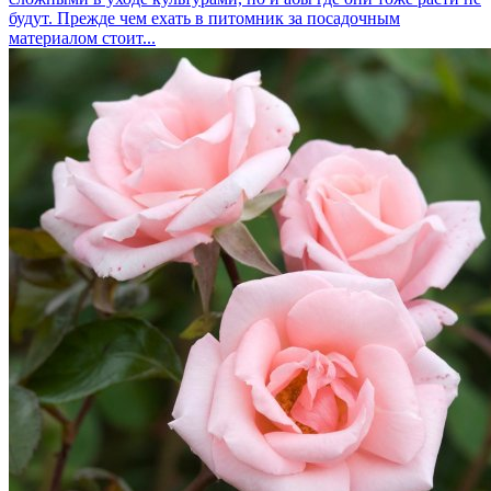
будут. Прежде чем ехать в питомник за посадочным
материалом стоит...