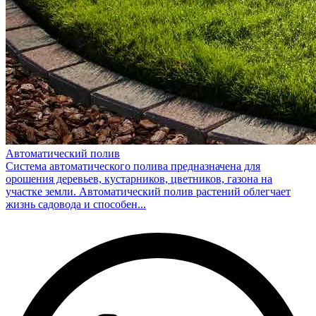
Автоматический полив
Система автоматического полива предназначена для
орошения деревьев, кустарников, цветников, газона на
участке земли. Автоматический полив растений облегчает
жизнь садовода и способен...