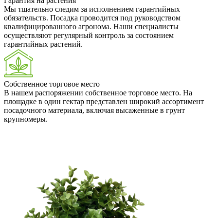
Гарантия на растения
Мы тщательно следим за исполнением гарантийных
обязательств. Посадка проводится под руководством
квалифицированного агронома. Наши специалисты
осуществляют регулярный контроль за состоянием
гарантийных растений.
Собственное торговое место
В нашем распоряжении собственное торговое место. На
площадке в один гектар представлен широкий ассортимент
посадочного материала, включая высаженные в грунт
крупномеры.