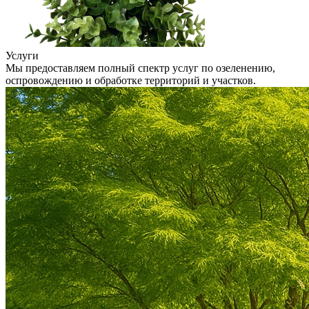
Услуги
Мы предоставляем полный спектр услуг по озеленению,
оспровождению и обработке территорий и участков.