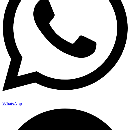
WhatsApp