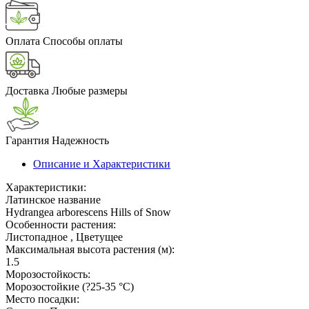
Оплата
Способы оплаты
Доставка
Любые размеры
Гарантия
Надежность
Описание и Характеристики
Характеристики:
Латинское название
Hydrangea arborescens Hills of Snow
Особенности растения:
Листопадное , Цветущее
Максимальная высота растения (м):
1.5
Морозостойкость:
Морозостойкие (?25-35 °С)
Место посадки: