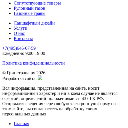
Сопутствующие товары
Рулонный газон
Газонные травы
Ланшафтный дизайн
Услуги
О нас
Контакты
+7(495)646-07-59
Ежедневно 9:00-19:00
Политика конфиденциальности
© Гринстрана.ру 2026
Разработка сайта:
Вся информация, представленная на сайте, носит
информационный характер и ни в коем случае не является
офертой, определеннй положениями ст. 437 ГК РФ.
Отпрвыляя сведения через любую электронную форму на
этом сайте, вы соглашаетесь на обработку своих
персональных данных
Главная