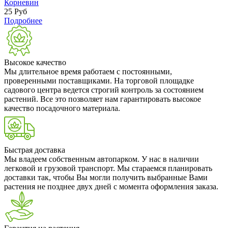
Корневин
25
Руб
Подробнее
Высокое качество
Мы длительное время работаем с постоянными,
проверенными поставщиками. На торговой площадке
садового центра ведется строгий контроль за состоянием
растений. Все это позволяет нам гарантировать высокое
качество посадочного материала.
Быстрая доставка
Мы владеем собственным автопарком. У нас в наличии
легковой и грузовой транспорт. Мы стараемся планировать
доставки так, чтобы Вы могли получить выбранные Вами
растения не позднее двух дней с момента оформления заказа.