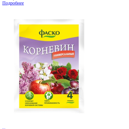
Подробнее