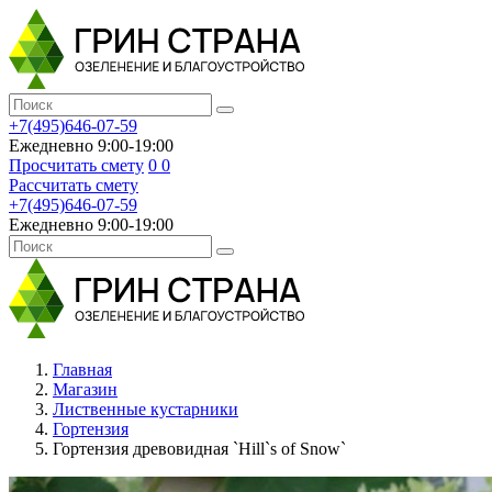
+7(495)646-07-59
Ежедневно 9:00-19:00
Просчитать смету
0
0
Рассчитать смету
+7(495)646-07-59
Ежедневно 9:00-19:00
Главная
Магазин
Лиственные кустарники
Гортензия
Гортензия древовидная `Hill`s of Snow`