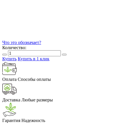
Что это обозначает?
Количество:
Купить
Купить в 1 клик
Оплата
Способы оплаты
Доставка
Любые размеры
Гарантия
Надежность