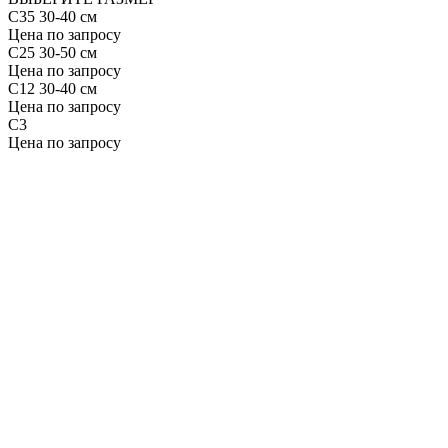
С35 30-40 см
Цена по запросу
С25 30-50 см
Цена по запросу
С12 30-40 см
Цена по запросу
С3
Цена по запросу