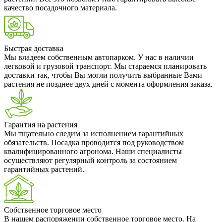
качество посадочного материала.
Быстрая доставка
Мы владеем собственным автопарком. У нас в наличии
легковой и грузовой транспорт. Мы стараемся планировать
доставки так, чтобы Вы могли получить выбранные Вами
растения не позднее двух дней с момента оформления заказа.
Гарантия на растения
Мы тщательно следим за исполнением гарантийных
обязательств. Посадка проводится под руководством
квалифицированного агронома. Наши специалисты
осуществляют регулярный контроль за состоянием
гарантийных растений.
Собственное торговое место
В нашем распоряжении собственное торговое место. На