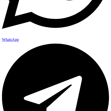
WhatsApp