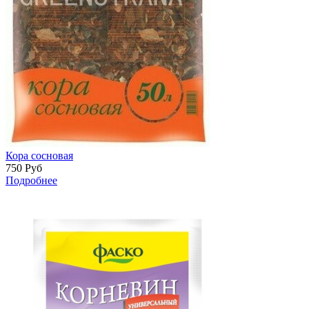
Кора сосновая
750
Руб
Подробнее