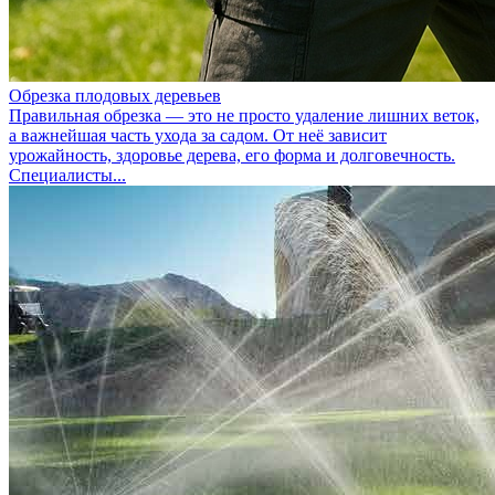
Обрезка плодовых деревьев
Правильная обрезка — это не просто удаление лишних веток,
а важнейшая часть ухода за садом. От неё зависит
урожайность, здоровье дерева, его форма и долговечность.
Специалисты...