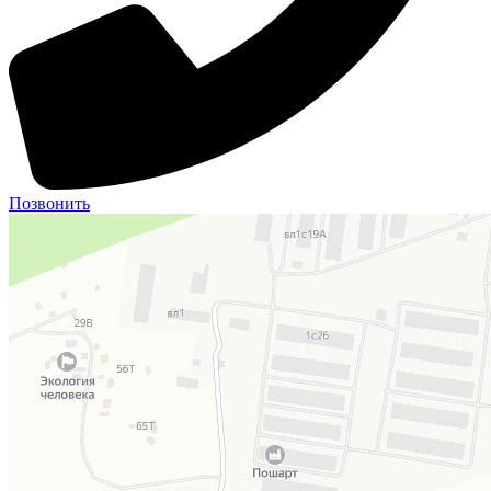
Позвонить