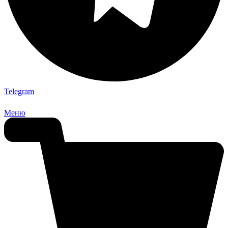
Telegram
Меню