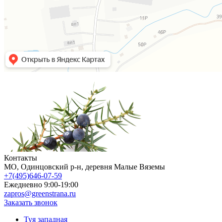
Контакты
МO, Одинцовский р-н, деревня Малые Вяземы
+7(495)646-07-59
Ежедневно 9:00-19:00
zapros@greenstrana.ru
Заказать звонок
Туя западная