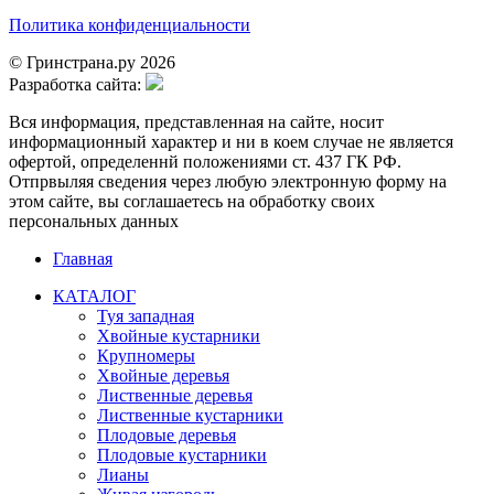
Политика конфиденциальности
© Гринстрана.ру 2026
Разработка сайта:
Вся информация, представленная на сайте, носит
информационный характер и ни в коем случае не является
офертой, определеннй положениями ст. 437 ГК РФ.
Отпрвыляя сведения через любую электронную форму на
этом сайте, вы соглашаетесь на обработку своих
персональных данных
Главная
КАТАЛОГ
Туя западная
Хвойные кустарники
Крупномеры
Хвойные деревья
Лиственные деревья
Лиственные кустарники
Плодовые деревья
Плодовые кустарники
Лианы