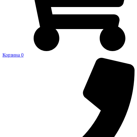
Корзина
0