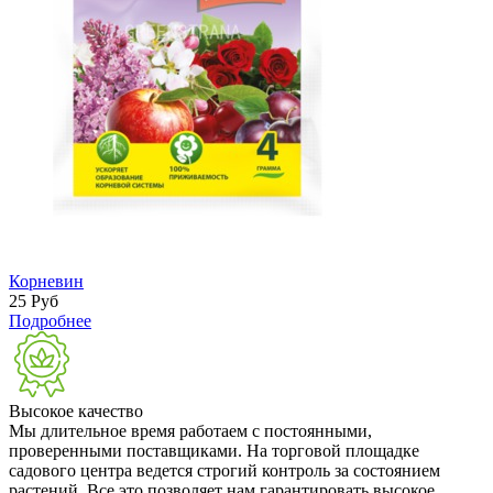
Корневин
25
Руб
Подробнее
Высокое качество
Мы длительное время работаем с постоянными,
проверенными поставщиками. На торговой площадке
садового центра ведется строгий контроль за состоянием
растений. Все это позволяет нам гарантировать высокое