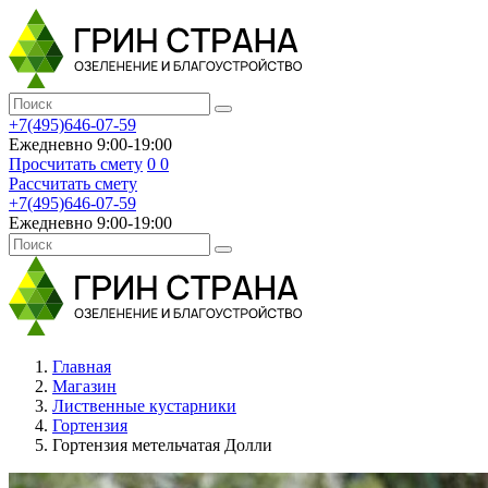
+7(495)646-07-59
Ежедневно 9:00-19:00
Просчитать смету
0
0
Рассчитать смету
+7(495)646-07-59
Ежедневно 9:00-19:00
Главная
Магазин
Лиственные кустарники
Гортензия
Гортензия метельчатая Долли