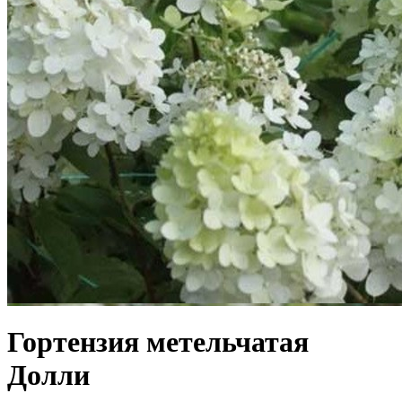
Гортензия метельчатая
Долли