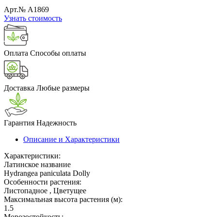
Арт.№ A1869
Узнать стоимость
Оплата
Способы оплаты
Доставка
Любые размеры
Гарантия
Надежность
Описание и Характеристики
Характеристики:
Латинское название
Hydrangea paniculata Dolly
Особенности растения:
Листопадное , Цветущее
Максимальная высота растения (м):
1.5
Морозостойкость: