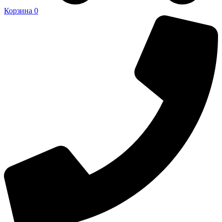
Корзина
0