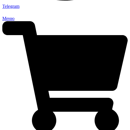
Telegram
Меню