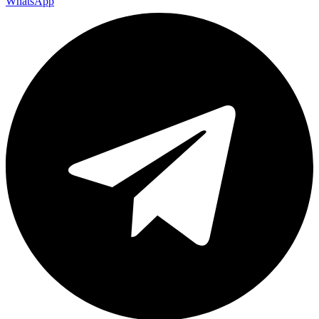
WhatsApp