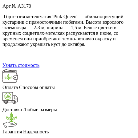
Арт.№ A3170
Гортензия метельчатая 'Pink Queen' — обильноцветущий
кустарник с прямостоячими побегами. Высота взрослого
экземпляра — 2-3 м, ширина — 1,5 м. Белые цветки в
крупных соцветиях-метелках распускаются в июне, со
временем они приобретают темно-розовую окраску и
продолжают украшать куст до октября.
Узнать стоимость
Оплата
Способы оплаты
Доставка
Любые размеры
Гарантия
Надежность