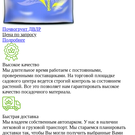
Почвогрунт ДВЛР
Цена по запросу
Подробнее
Высокое качество
Мы длительное время работаем с постоянными,
проверенными поставщиками. На торговой площадке
садового центра ведется строгий контроль за состоянием
растений. Все это позволяет нам гарантировать высокое
качество посадочного материала.
Быстрая доставка
Мы владеем собственным автопарком. У нас в наличии
легковой и грузовой транспорт. Мы стараемся планировать
доставки так, чтобы Вы могли получить выбранные Вами