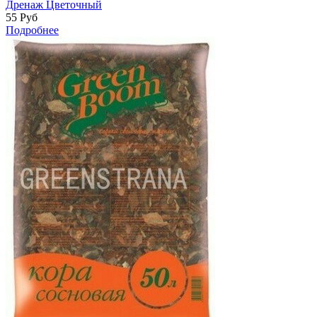
Дренаж Цветочный
55
Руб
Подробнее