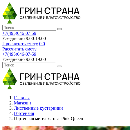
+7(495)646-07-59
Ежедневно 9:00-19:00
Просчитать смету
0
0
Рассчитать смету
+7(495)646-07-59
Ежедневно 9:00-19:00
Главная
Магазин
Лиственные кустарники
Гортензия
Гортензия метельчатая `Pink Queen`