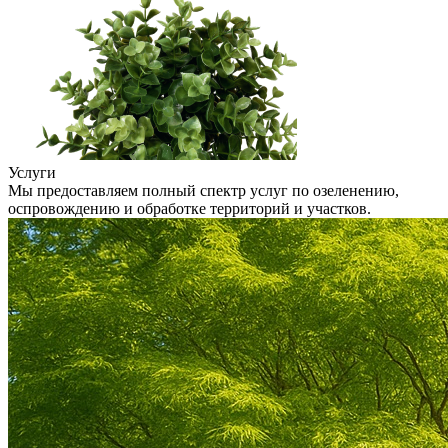
Услуги
Мы предоставляем полный спектр услуг по озеленению,
оспровождению и обработке территорий и участков.