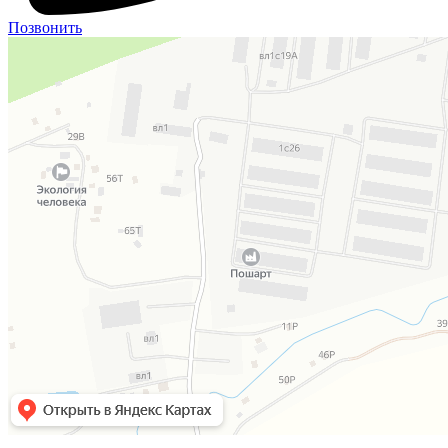
Позвонить