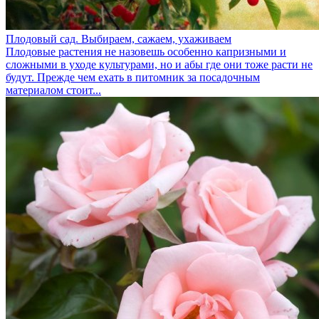
Плодовый сад. Выбираем, сажаем, ухаживаем
Плодовые растения не назовешь особенно капризными и
сложными в уходе культурами, но и абы где они тоже расти не
будут. Прежде чем ехать в питомник за посадочным
материалом стоит...