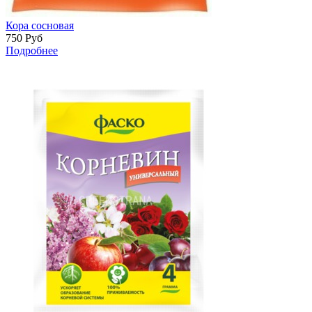
Кора сосновая
750
Руб
Подробнее