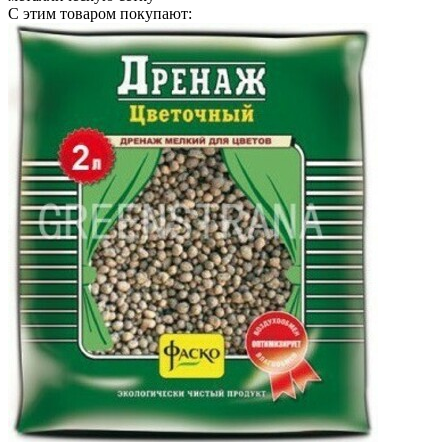
С этим товаром покупают: