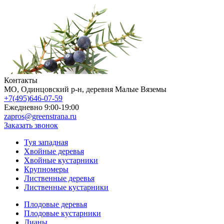
Контакты
МO, Одинцовский р-н, деревня Малые Вяземы
+7(495)646-07-59
Ежедневно 9:00-19:00
zapros@greenstrana.ru
Заказать звонок
Туя западная
Хвойные деревья
Хвойные кустарники
Крупномеры
Лиственные деревья
Лиственные кустарники
Плодовые деревья
Плодовые кустарники
Лианы