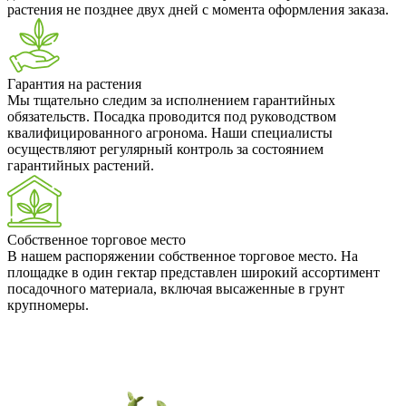
растения не позднее двух дней с момента оформления заказа.
Гарантия на растения
Мы тщательно следим за исполнением гарантийных
обязательств. Посадка проводится под руководством
квалифицированного агронома. Наши специалисты
осуществляют регулярный контроль за состоянием
гарантийных растений.
Собственное торговое место
В нашем распоряжении собственное торговое место. На
площадке в один гектар представлен широкий ассортимент
посадочного материала, включая высаженные в грунт
крупномеры.