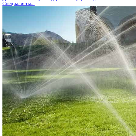
Специалисты...