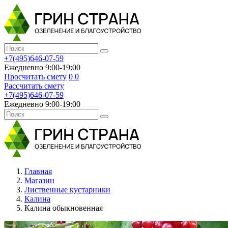
+7(495)646-07-59
Ежедневно 9:00-19:00
Просчитать смету
0
0
Рассчитать смету
+7(495)646-07-59
Ежедневно 9:00-19:00
Главная
Магазин
Лиственные кустарники
Калина
Калина обыкновенная