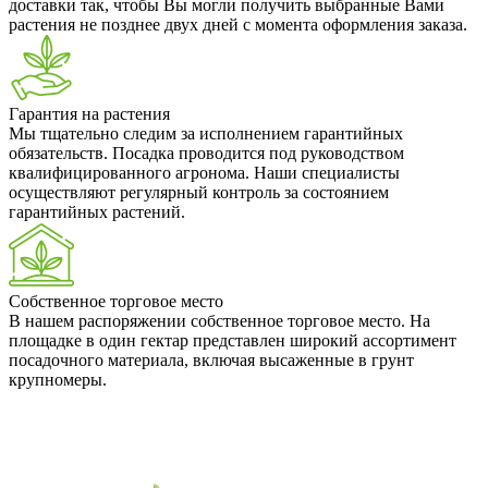
доставки так, чтобы Вы могли получить выбранные Вами
растения не позднее двух дней с момента оформления заказа.
Гарантия на растения
Мы тщательно следим за исполнением гарантийных
обязательств. Посадка проводится под руководством
квалифицированного агронома. Наши специалисты
осуществляют регулярный контроль за состоянием
гарантийных растений.
Собственное торговое место
В нашем распоряжении собственное торговое место. На
площадке в один гектар представлен широкий ассортимент
посадочного материала, включая высаженные в грунт
крупномеры.