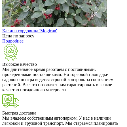
Калина гордовина 'Mogican'
Цена по запросу
Подробнее
Высокое качество
Мы длительное время работаем с постоянными,
проверенными поставщиками. На торговой площадке
садового центра ведется строгий контроль за состоянием
растений. Все это позволяет нам гарантировать высокое
качество посадочного материала.
Быстрая доставка
Мы владеем собственным автопарком. У нас в наличии
легковой и грузовой транспорт. Мы стараемся планировать