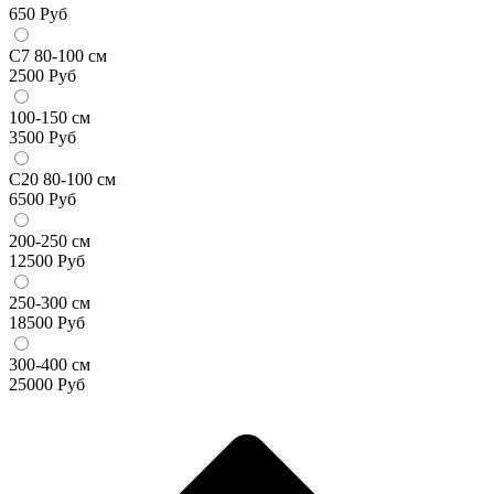
650
Руб
С7 80-100 см
2500
Руб
100-150 см
3500
Руб
С20 80-100 см
6500
Руб
200-250 см
12500
Руб
250-300 см
18500
Руб
300-400 см
25000
Руб