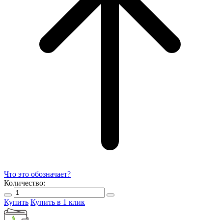
Что это обозначает?
Количество:
Купить
Купить в 1 клик