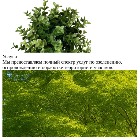
Услуги
Мы предоставляем полный спектр услуг по озеленению,
оспровождению и обработке территорий и участков.