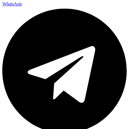
WhatsApp