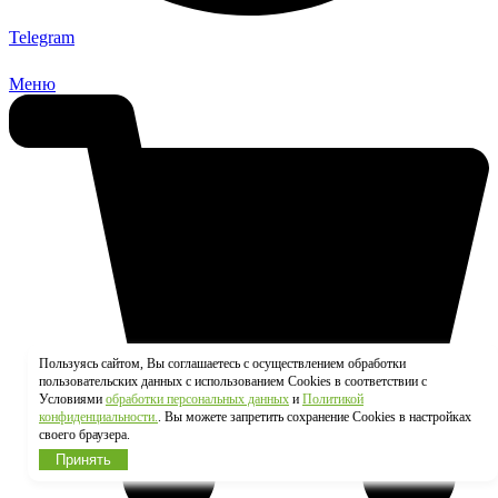
Telegram
Меню
Пользуясь сайтом, Вы соглашаетесь с осуществлением обработки
пользовательских данных с использованием Cookies в соответствии с
Условиями
обработки персональных данных
и
Политикой
конфиденциальности.
. Вы можете запретить сохранение Cookies в настройках
своего браузера.
Принять