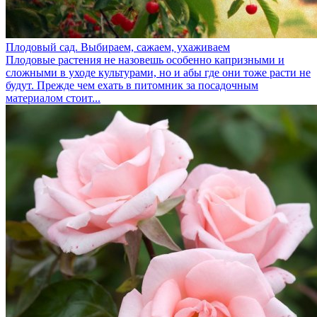
Плодовый сад. Выбираем, сажаем, ухаживаем
Плодовые растения не назовешь особенно капризными и
сложными в уходе культурами, но и абы где они тоже расти не
будут. Прежде чем ехать в питомник за посадочным
материалом стоит...