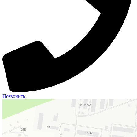
Позвонить