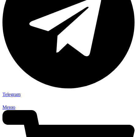
Telegram
Меню