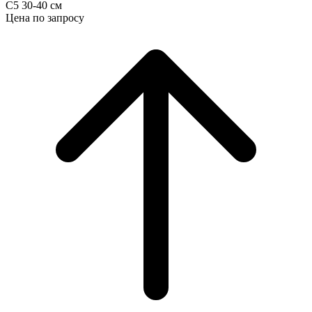
С5 30-40 см
Цена по запросу