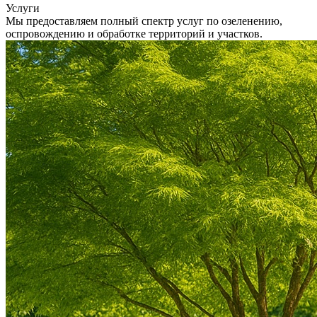
Услуги
Мы предоставляем полный спектр услуг по озеленению,
оспровождению и обработке территорий и участков.