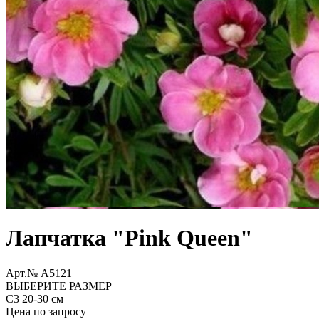
Лапчатка "Pink Queen"
Арт.№ A5121
ВЫБЕРИТЕ РАЗМЕР
С3 20-30 см
Цена по запросу