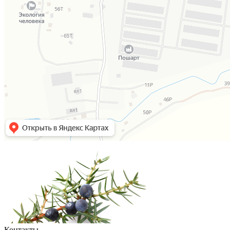
Контакты