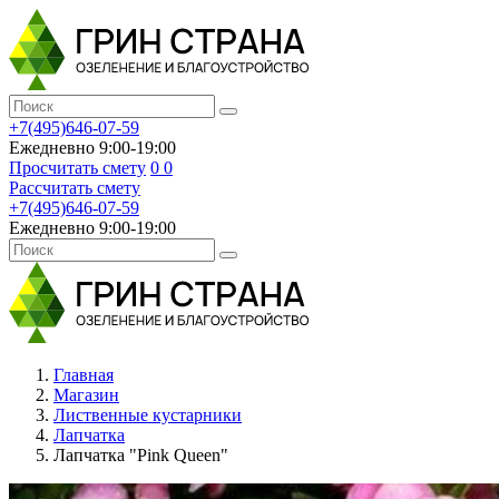
+7(495)646-07-59
Ежедневно 9:00-19:00
Просчитать смету
0
0
Рассчитать смету
+7(495)646-07-59
Ежедневно 9:00-19:00
Главная
Магазин
Лиственные кустарники
Лапчатка
Лапчатка "Pink Queen"