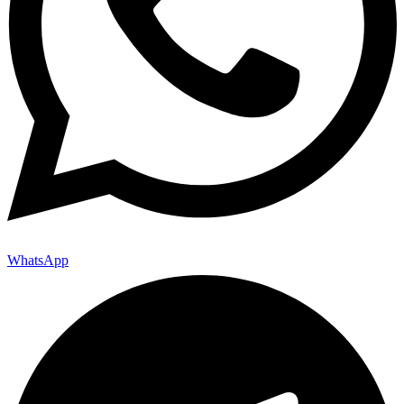
WhatsApp