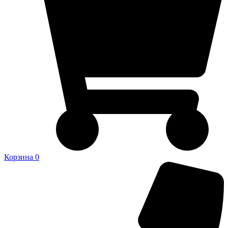
Корзина
0