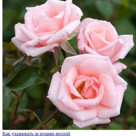
Как ухаживать за розами весной