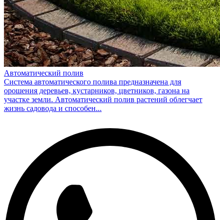
Автоматический полив
Система автоматического полива предназначена для
орошения деревьев, кустарников, цветников, газона на
участке земли. Автоматический полив растений облегчает
жизнь садовода и способен...