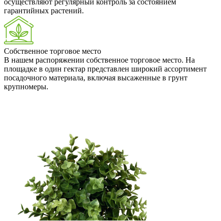
осуществляют регулярный контроль за состоянием
гарантийных растений.
Собственное торговое место
В нашем распоряжении собственное торговое место. На
площадке в один гектар представлен широкий ассортимент
посадочного материала, включая высаженные в грунт
крупномеры.