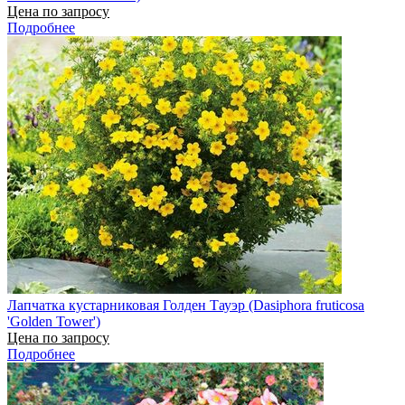
Цена по запросу
Подробнее
Лапчатка кустарниковая Голден Тауэр (Dasiphora fruticosa
'Golden Tower')
Цена по запросу
Подробнее