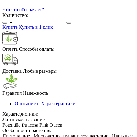
Что это обозначает?
Количество:
Купить
Купить в 1 клик
Оплата
Способы оплаты
Доставка
Любые размеры
Гарантия
Надежность
Описание и Характеристики
Характеристики:
Латинское название
Potentilla fruticosa Pink Queen
Особенности растения:
Листопадное , Многолетнее травянистое растение , Цветущее