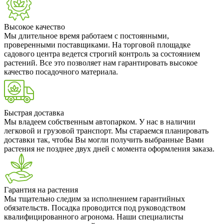
Высокое качество
Мы длительное время работаем с постоянными,
проверенными поставщиками. На торговой площадке
садового центра ведется строгий контроль за состоянием
растений. Все это позволяет нам гарантировать высокое
качество посадочного материала.
Быстрая доставка
Мы владеем собственным автопарком. У нас в наличии
легковой и грузовой транспорт. Мы стараемся планировать
доставки так, чтобы Вы могли получить выбранные Вами
растения не позднее двух дней с момента оформления заказа.
Гарантия на растения
Мы тщательно следим за исполнением гарантийных
обязательств. Посадка проводится под руководством
квалифицированного агронома. Наши специалисты