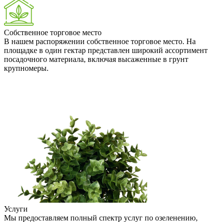
Собственное торговое место
В нашем распоряжении собственное торговое место. На
площадке в один гектар представлен широкий ассортимент
посадочного материала, включая высаженные в грунт
крупномеры.
Услуги
Мы предоставляем полный спектр услуг по озеленению,