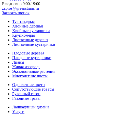
Ежедневно 9:00-19:00
zapros@greenstrana.ru
Заказать звонок
Туя западная
Хвойные деревья
Хвойные кустарники
Крупномеры
Лиственные деревья
Лиственные кустарники
Плодовые деревья
Плодовые кустарники
Лианы
Живая изгородь
Эксклюзивные растения
Многолетние цветы
Однолетние цветы
Сопутствующие товары
Рулонный газон
Газонные травы
Ланшафтный дизайн
Услуги