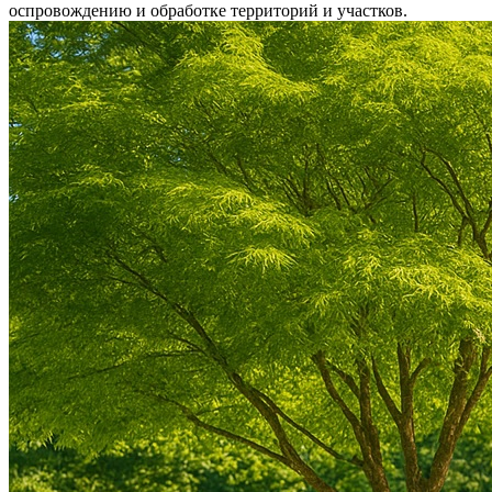
оспровождению и обработке территорий и участков.