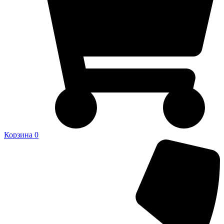
Корзина
0