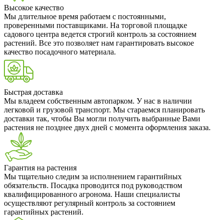
Высокое качество
Мы длительное время работаем с постоянными,
проверенными поставщиками. На торговой площадке
садового центра ведется строгий контроль за состоянием
растений. Все это позволяет нам гарантировать высокое
качество посадочного материала.
Быстрая доставка
Мы владеем собственным автопарком. У нас в наличии
легковой и грузовой транспорт. Мы стараемся планировать
доставки так, чтобы Вы могли получить выбранные Вами
растения не позднее двух дней с момента оформления заказа.
Гарантия на растения
Мы тщательно следим за исполнением гарантийных
обязательств. Посадка проводится под руководством
квалифицированного агронома. Наши специалисты
осуществляют регулярный контроль за состоянием
гарантийных растений.