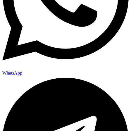
WhatsApp