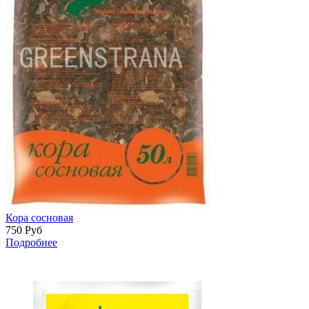
Кора сосновая
750
Руб
Подробнее