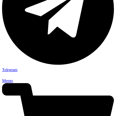
Telegram
Меню