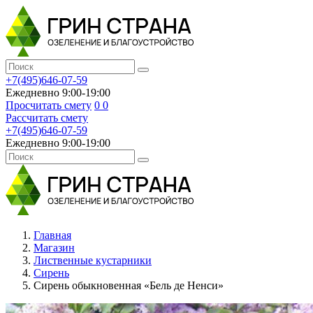
+7(495)646-07-59
Ежедневно 9:00-19:00
Просчитать смету
0
0
Рассчитать смету
+7(495)646-07-59
Ежедневно 9:00-19:00
Главная
Магазин
Лиственные кустарники
Сирень
Сирень обыкновенная «Бель де Ненси»