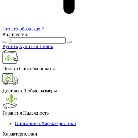
Что это обозначает?
Количество:
Купить
Купить в 1 клик
Оплата
Способы оплаты
Доставка
Любые размеры
Гарантия
Надежность
Описание и Характеристики
Характеристики: