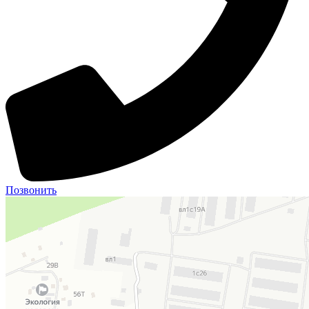
Позвонить