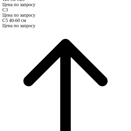
Цена по запросу
С3
Цена по запросу
С5 40-60 см
Цена по запросу