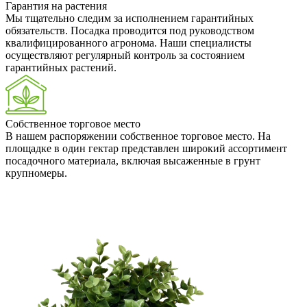
Гарантия на растения
Мы тщательно следим за исполнением гарантийных
обязательств. Посадка проводится под руководством
квалифицированного агронома. Наши специалисты
осуществляют регулярный контроль за состоянием
гарантийных растений.
Собственное торговое место
В нашем распоряжении собственное торговое место. На
площадке в один гектар представлен широкий ассортимент
посадочного материала, включая высаженные в грунт
крупномеры.