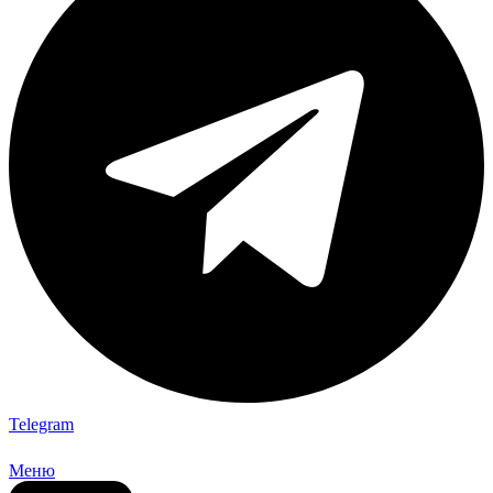
Telegram
Меню