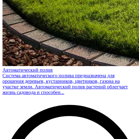
Автоматический полив
Система автоматического полива предназначена для
орошения деревьев, кустарников, цветников, газона на
участке земли. Автоматический полив растений облегчает
жизнь садовода и способен...