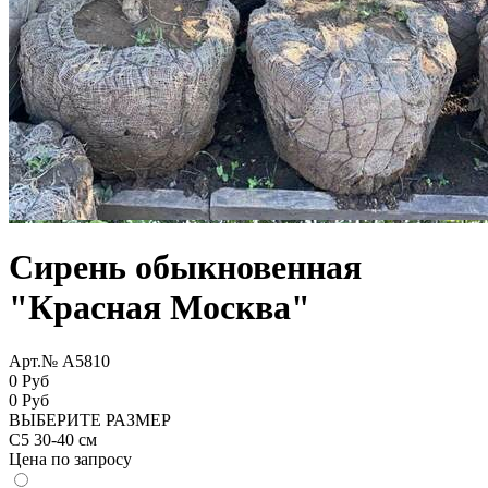
Сирень обыкновенная
"Красная Москва"
Арт.№ A5810
0 Руб
0
Руб
ВЫБЕРИТЕ РАЗМЕР
С5 30-40 см
Цена по запросу