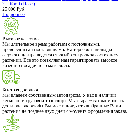
'California Rose')
25 000
Руб
Подробнее
Высокое качество
Мы длительное время работаем с постоянными,
проверенными поставщиками. На торговой площадке
садового центра ведется строгий контроль за состоянием
растений. Все это позволяет нам гарантировать высокое
качество посадочного материала.
Быстрая доставка
Мы владеем собственным автопарком. У нас в наличии
легковой и грузовой транспорт. Мы стараемся планировать
доставки так, чтобы Вы могли получить выбранные Вами
растения не позднее двух дней с момента оформления заказа.