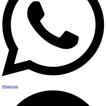
WhatsApp