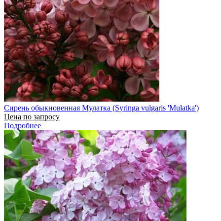
Сирень обыкновенная Мулатка (Syringa vulgaris 'Mulatka')
Цена по запросу
Подробнее