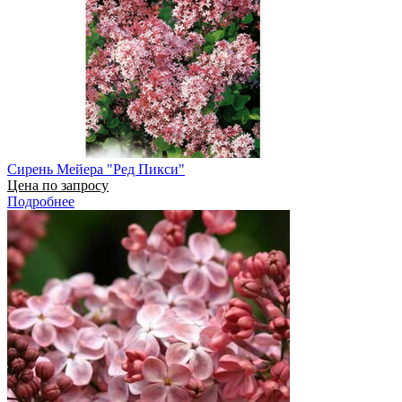
Сирень Мейера "Ред Пикси"
Цена по запросу
Подробнее