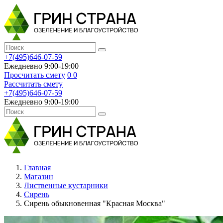
+7(495)646-07-59
Ежедневно 9:00-19:00
Просчитать смету
0
0
Рассчитать смету
+7(495)646-07-59
Ежедневно 9:00-19:00
Главная
Магазин
Лиственные кустарники
Сирень
Сирень обыкновенная "Красная Москва"