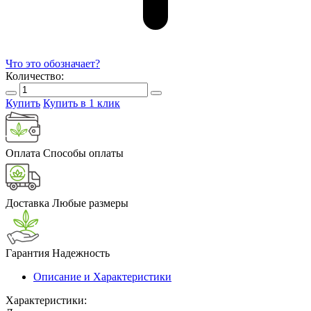
Что это обозначает?
Количество:
Купить
Купить в 1 клик
Оплата
Способы оплаты
Доставка
Любые размеры
Гарантия
Надежность
Описание и Характеристики
Характеристики: