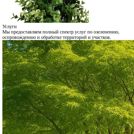
Услуги
Мы предоставляем полный спектр услуг по озеленению,
оспровождению и обработке территорий и участков.