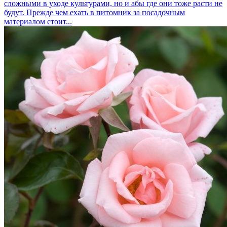
сложными в уходе культурами, но и абы где они тоже расти не
будут. Прежде чем ехать в питомник за посадочным
материалом стоит...