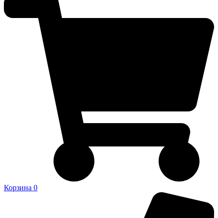
Корзина
0