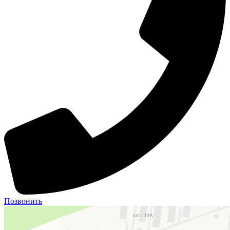
Позвонить