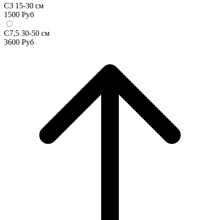
С3 15-30 см
1500
Руб
С7,5 30-50 см
3600
Руб