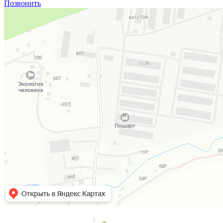
Позвонить