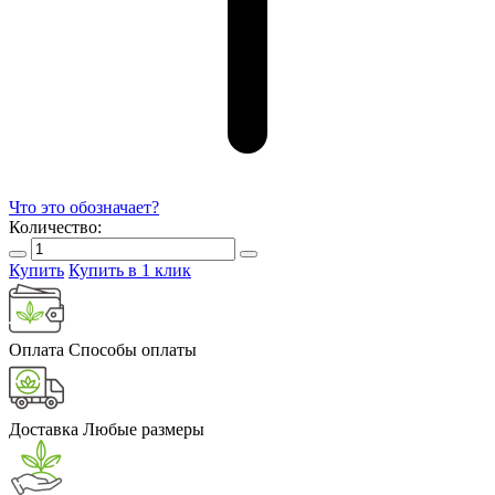
Что это обозначает?
Количество:
Купить
Купить в 1 клик
Оплата
Способы оплаты
Доставка
Любые размеры