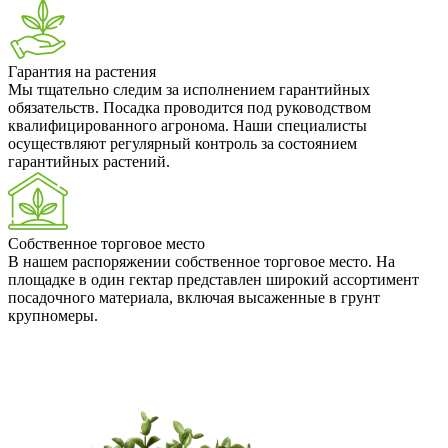
Гарантия на растения
Мы тщательно следим за исполнением гарантийных
обязательств. Посадка проводится под руководством
квалифицированного агронома. Наши специалисты
осуществляют регулярный контроль за состоянием
гарантийных растений.
Собственное торговое место
В нашем распоряжении собственное торговое место. На
площадке в один гектар представлен широкий ассортимент
посадочного материала, включая высаженные в грунт
крупномеры.