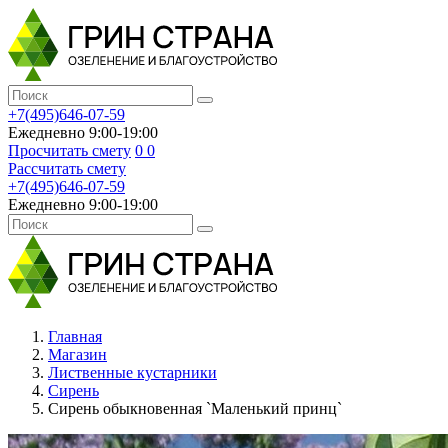
+7(495)646-07-59
Ежедневно 9:00-19:00
Просчитать смету
0
0
Рассчитать смету
+7(495)646-07-59
Ежедневно 9:00-19:00
Главная
Магазин
Лиственные кустарники
Сирень
Сирень обыкновенная `Маленький принц`