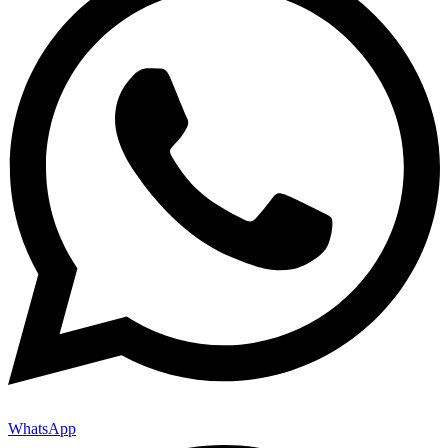
WhatsApp