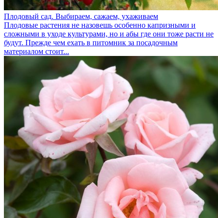
Плодовый сад. Выбираем, сажаем, ухаживаем
Плодовые растения не назовешь особенно капризными и
сложными в уходе культурами, но и абы где они тоже расти не
будут. Прежде чем ехать в питомник за посадочным
материалом стоит...