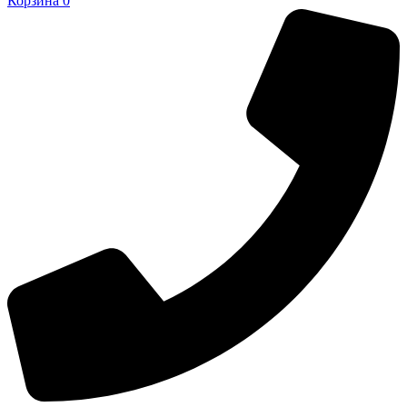
Корзина
0