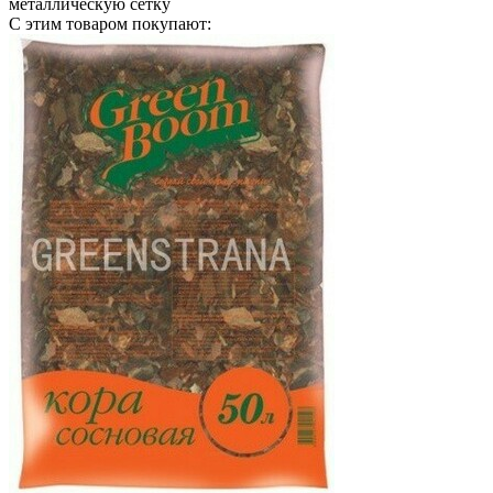
металлическую сетку
С этим товаром покупают: