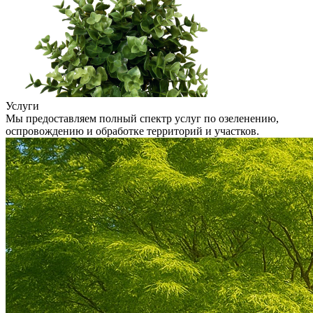
Услуги
Мы предоставляем полный спектр услуг по озеленению,
оспровождению и обработке территорий и участков.