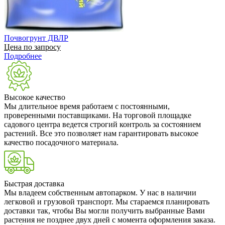
Почвогрунт ДВЛР
Цена по запросу
Подробнее
Высокое качество
Мы длительное время работаем с постоянными,
проверенными поставщиками. На торговой площадке
садового центра ведется строгий контроль за состоянием
растений. Все это позволяет нам гарантировать высокое
качество посадочного материала.
Быстрая доставка
Мы владеем собственным автопарком. У нас в наличии
легковой и грузовой транспорт. Мы стараемся планировать
доставки так, чтобы Вы могли получить выбранные Вами
растения не позднее двух дней с момента оформления заказа.