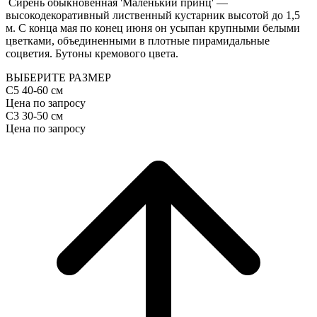
Сирень обыкновенная 'Маленький принц' —
высокодекоративный лиственный кустарник высотой до 1,5
м. С конца мая по конец июня он усыпан крупными белыми
цветками, объединенными в плотные пирамидальные
соцветия. Бутоны кремового цвета.
ВЫБЕРИТЕ РАЗМЕР
С5 40-60 см
Цена по запросу
С3 30-50 см
Цена по запросу