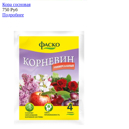
Кора сосновая
750
Руб
Подробнее