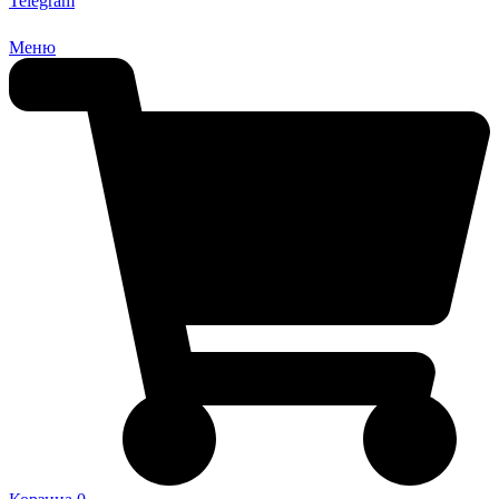
Telegram
Меню