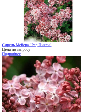
Сирень Мейера "Ред Пикси"
Цена по запросу
Подробнее