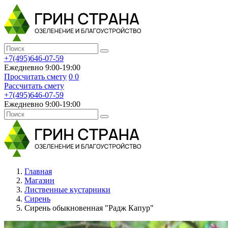
+7(495)646-07-59
Ежедневно 9:00-19:00
Просчитать смету
0
0
Рассчитать смету
+7(495)646-07-59
Ежедневно 9:00-19:00
Главная
Магазин
Лиственные кустарники
Сирень
Сирень обыкновенная "Радж Капур"