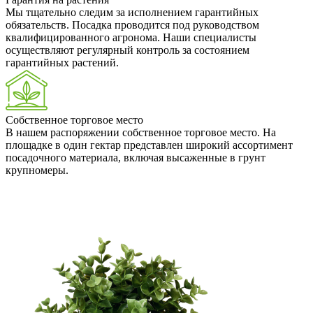
Мы тщательно следим за исполнением гарантийных
обязательств. Посадка проводится под руководством
квалифицированного агронома. Наши специалисты
осуществляют регулярный контроль за состоянием
гарантийных растений.
Собственное торговое место
В нашем распоряжении собственное торговое место. На
площадке в один гектар представлен широкий ассортимент
посадочного материала, включая высаженные в грунт
крупномеры.