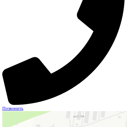
Позвонить