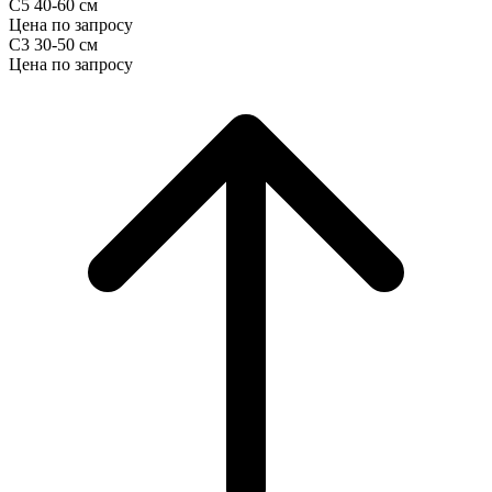
С5 40-60 см
Цена по запросу
С3 30-50 см
Цена по запросу