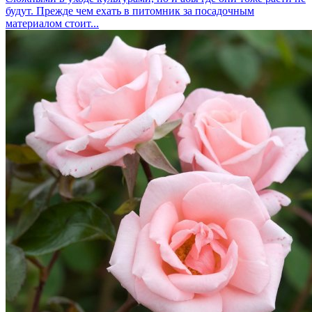
будут. Прежде чем ехать в питомник за посадочным
материалом стоит...