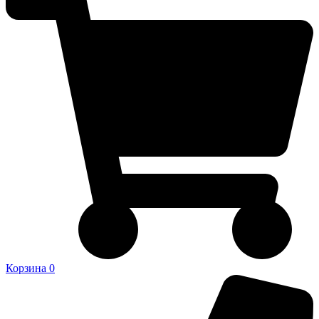
Корзина
0