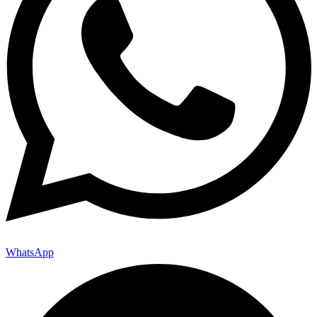
WhatsApp