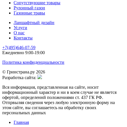
Сопутствующие товары
Рулонный газон
Газонные травы
Ланшафтный дизайн
Услуги
О нас
Контакты
+7(495)646-07-59
Ежедневно 9:00-19:00
Политика конфиденциальности
© Гринстрана.ру 2026
Разработка сайта:
Вся информация, представленная на сайте, носит
информационный характер и ни в коем случае не является
офертой, определеннй положениями ст. 437 ГК РФ.
Отпрвыляя сведения через любую электронную форму на
этом сайте, вы соглашаетесь на обработку своих
персональных данных
Главная