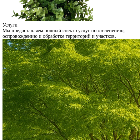
Услуги
Мы предоставляем полный спектр услуг по озеленению,
оспровождению и обработке территорий и участков.