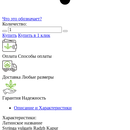
Что это обозначает?
Количество:
Купить
Купить в 1 клик
Оплата
Способы оплаты
Доставка
Любые размеры
Гарантия
Надежность
Описание и Характеристики
Характеристики:
Латинское название
Syringa vulgaris Radzh Kapur