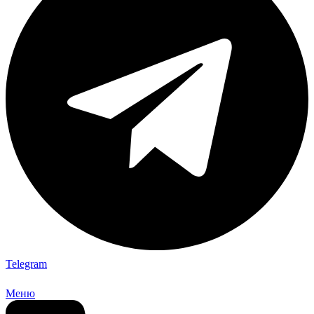
Telegram
Меню