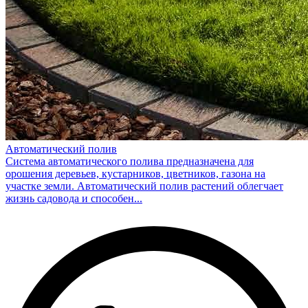
Автоматический полив
Система автоматического полива предназначена для
орошения деревьев, кустарников, цветников, газона на
участке земли. Автоматический полив растений облегчает
жизнь садовода и способен...