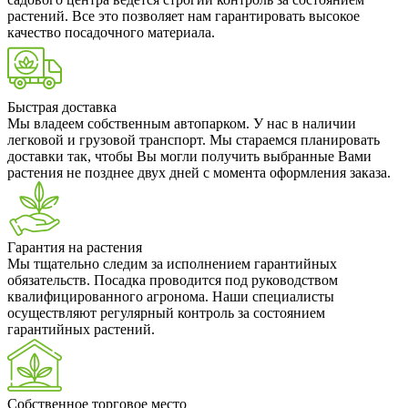
растений. Все это позволяет нам гарантировать высокое
качество посадочного материала.
Быстрая доставка
Мы владеем собственным автопарком. У нас в наличии
легковой и грузовой транспорт. Мы стараемся планировать
доставки так, чтобы Вы могли получить выбранные Вами
растения не позднее двух дней с момента оформления заказа.
Гарантия на растения
Мы тщательно следим за исполнением гарантийных
обязательств. Посадка проводится под руководством
квалифицированного агронома. Наши специалисты
осуществляют регулярный контроль за состоянием
гарантийных растений.
Собственное торговое место