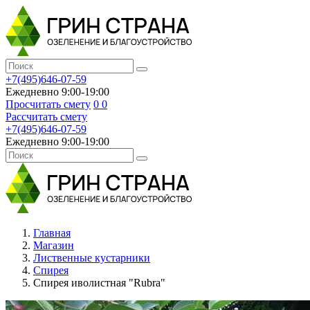
+7(495)646-07-59
Ежедневно 9:00-19:00
Просчитать смету
0
0
Рассчитать смету
+7(495)646-07-59
Ежедневно 9:00-19:00
Главная
Магазин
Лиственные кустарники
Спирея
Спирея иволистная "Rubra"