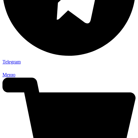
Telegram
Меню