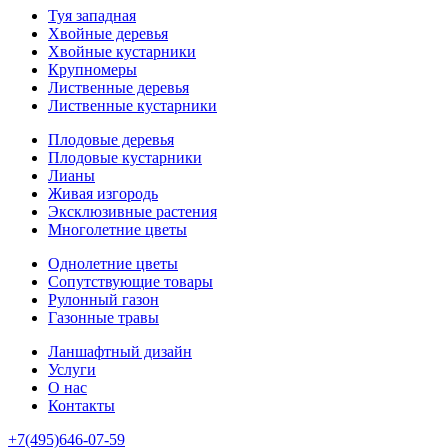
Туя западная
Хвойные деревья
Хвойные кустарники
Крупномеры
Лиственные деревья
Лиственные кустарники
Плодовые деревья
Плодовые кустарники
Лианы
Живая изгородь
Эксклюзивные растения
Многолетние цветы
Однолетние цветы
Сопутствующие товары
Рулонный газон
Газонные травы
Ланшафтный дизайн
Услуги
О нас
Контакты
+7(495)646-07-59