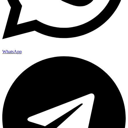
WhatsApp