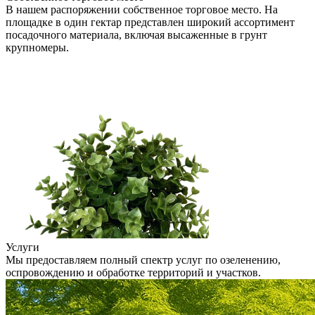
В нашем распоряжении собственное торговое место. На
площадке в один гектар представлен широкий ассортимент
посадочного материала, включая высаженные в грунт
крупномеры.
Услуги
Мы предоставляем полный спектр услуг по озеленению,
оспровождению и обработке территорий и участков.