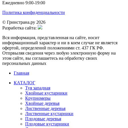
Ежедневно 9:00-19:00
Политика конфиденциальности
© Гринстрана.ру 2026
Разработка сайта:
Вся информация, представленная на сайте, носит
информационный характер и ни в коем случае не является
офертой, определеннй положениями ст. 437 ГК РФ.
Отпрвыляя сведения через любую электронную форму на
этом сайте, вы соглашаетесь на обработку своих
персональных данных
Главная
КАТАЛОГ
Туя западная
Хвойные кустарники
Крупномеры
Хвойные деревья
Лиственные деревья
Лиственные кустарники
Плодовые деревья
Плодовые кустарники