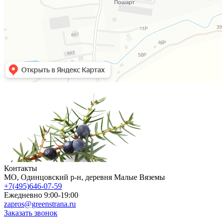
Контакты
МO, Одинцовский р-н, деревня Малые Вяземы
+7(495)646-07-59
Ежедневно 9:00-19:00
zapros@greenstrana.ru
Заказать звонок