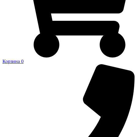
Корзина
0