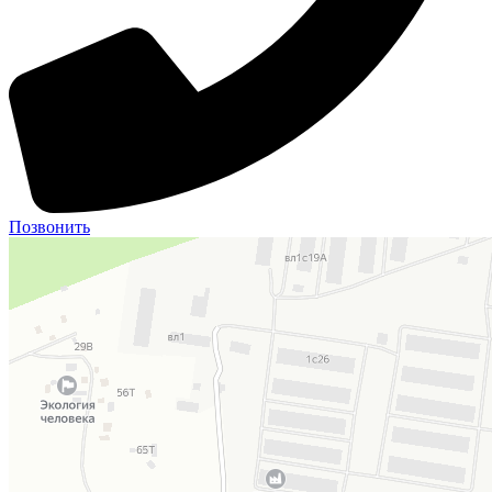
Позвонить