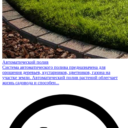
Автоматический полив
Система автоматического полива предназначена для
орошения деревьев, кустарников, цветников, газона на
участке земли. Автоматический полив растений облегчает
жизнь садовода и способен...