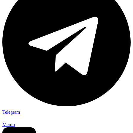
Telegram
Меню