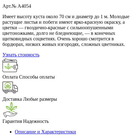
Арт.№ A4054
Имеет высоту куста около 70 см и диаметр до 1 м. Молодые
растущие листья и побеги имеют ярко-красную окраску, а
цветки — гвоздично-красные с сильноопушенными
цветоножками, долго не бледнеющие, — в конечных
щитковидных соцветиях. Очень хорошо смотрится в
бордюрах, низких живых изгородях, сложных цветниках.
Узнать стоимость
Оплата
Способы оплаты
Доставка
Любые размеры
Гарантия
Надежность
Описание и Характеристики