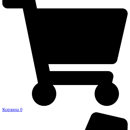
Корзина
0