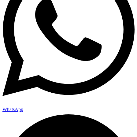
WhatsApp