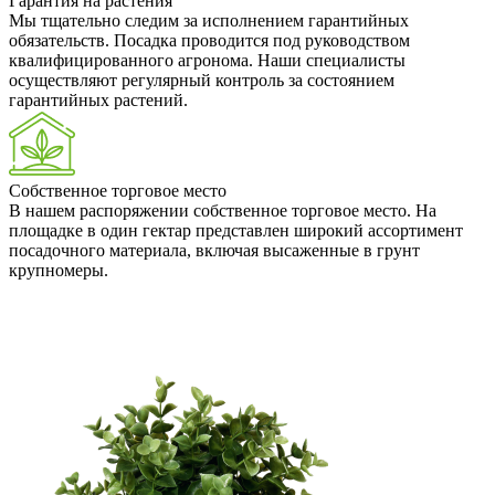
Гарантия на растения
Мы тщательно следим за исполнением гарантийных
обязательств. Посадка проводится под руководством
квалифицированного агронома. Наши специалисты
осуществляют регулярный контроль за состоянием
гарантийных растений.
Собственное торговое место
В нашем распоряжении собственное торговое место. На
площадке в один гектар представлен широкий ассортимент
посадочного материала, включая высаженные в грунт
крупномеры.