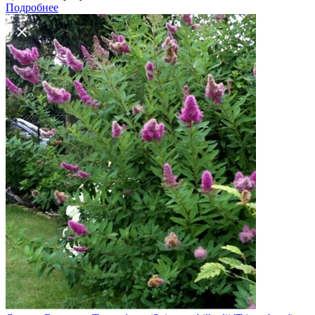
Подробнее