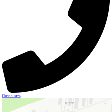
Позвонить