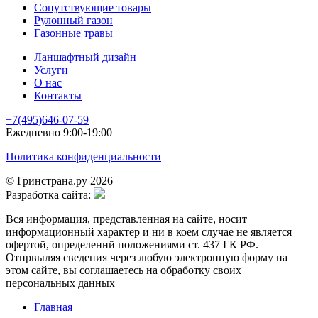
Сопутствующие товары
Рулонный газон
Газонные травы
Ланшафтный дизайн
Услуги
О нас
Контакты
+7(495)646-07-59
Ежедневно 9:00-19:00
Политика конфиденциальности
© Гринстрана.ру 2026
Разработка сайта:
Вся информация, представленная на сайте, носит
информационный характер и ни в коем случае не является
офертой, определеннй положениями ст. 437 ГК РФ.
Отпрвыляя сведения через любую электронную форму на
этом сайте, вы соглашаетесь на обработку своих
персональных данных
Главная