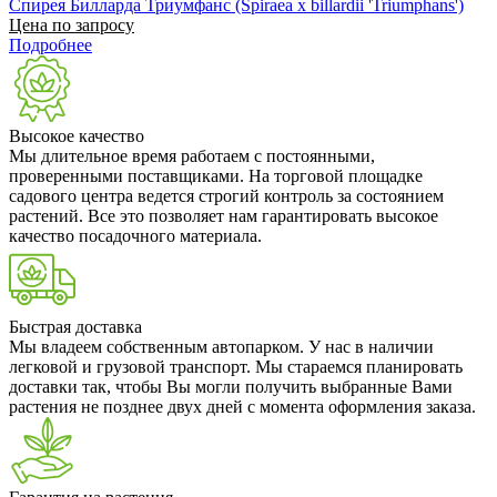
Спирея Билларда Триумфанс (Spiraea x billardii 'Triumphans')
Цена по запросу
Подробнее
Высокое качество
Мы длительное время работаем с постоянными,
проверенными поставщиками. На торговой площадке
садового центра ведется строгий контроль за состоянием
растений. Все это позволяет нам гарантировать высокое
качество посадочного материала.
Быстрая доставка
Мы владеем собственным автопарком. У нас в наличии
легковой и грузовой транспорт. Мы стараемся планировать
доставки так, чтобы Вы могли получить выбранные Вами
растения не позднее двух дней с момента оформления заказа.