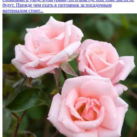
будут. Прежде чем ехать в питомник за посадочным
материалом стоит...