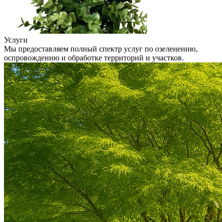
Услуги
Мы предоставляем полный спектр услуг по озеленению,
оспровождению и обработке территорий и участков.