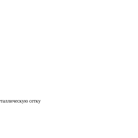
еталлическую сетку