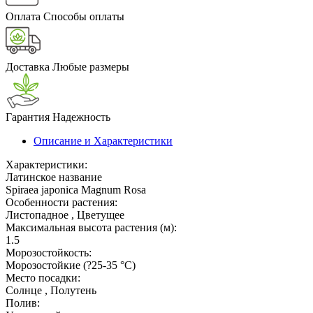
Оплата
Способы оплаты
Доставка
Любые размеры
Гарантия
Надежность
Описание и Характеристики
Характеристики:
Латинское название
Spiraea japonica Magnum Rosa
Особенности растения:
Листопадное , Цветущее
Максимальная высота растения (м):
1.5
Морозостойкость:
Морозостойкие (?25-35 °С)
Место посадки:
Солнце , Полутень
Полив: