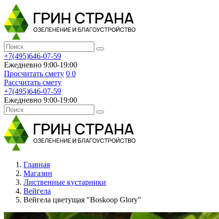
+7(495)646-07-59
Ежедневно 9:00-19:00
Просчитать смету
0
0
Рассчитать смету
+7(495)646-07-59
Ежедневно 9:00-19:00
Главная
Магазин
Лиственные кустарники
Вейгела
Вейгела цветущая "Boskoop Glory"