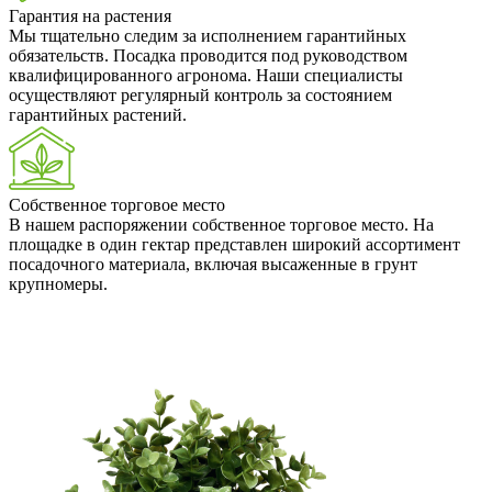
Гарантия на растения
Мы тщательно следим за исполнением гарантийных
обязательств. Посадка проводится под руководством
квалифицированного агронома. Наши специалисты
осуществляют регулярный контроль за состоянием
гарантийных растений.
Собственное торговое место
В нашем распоряжении собственное торговое место. На
площадке в один гектар представлен широкий ассортимент
посадочного материала, включая высаженные в грунт
крупномеры.