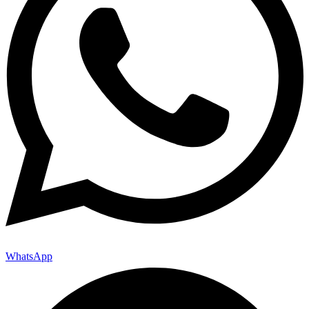
WhatsApp