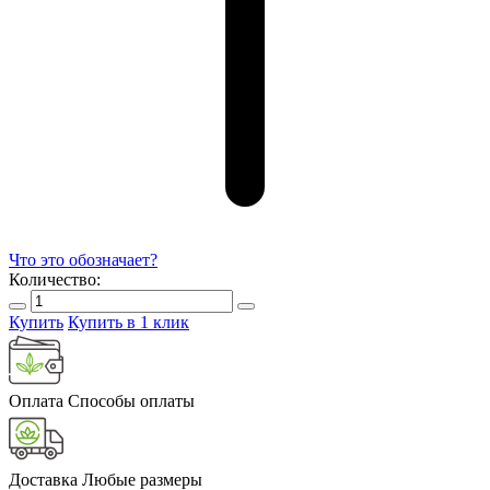
Что это обозначает?
Количество:
Купить
Купить в 1 клик
Оплата
Способы оплаты
Доставка
Любые размеры