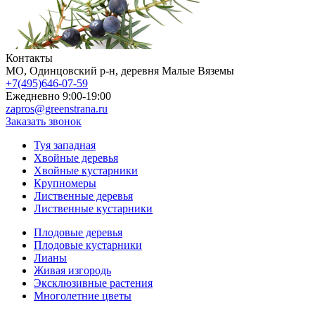
Контакты
МO, Одинцовский р-н, деревня Малые Вяземы
+7(495)646-07-59
Ежедневно 9:00-19:00
zapros@greenstrana.ru
Заказать звонок
Туя западная
Хвойные деревья
Хвойные кустарники
Крупномеры
Лиственные деревья
Лиственные кустарники
Плодовые деревья
Плодовые кустарники
Лианы
Живая изгородь
Эксклюзивные растения
Многолетние цветы