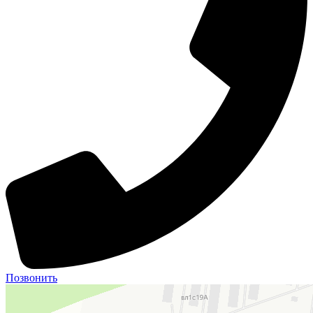
Позвонить