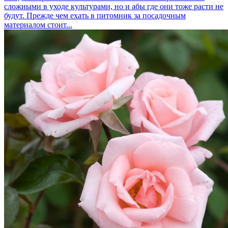
сложными в уходе культурами, но и абы где они тоже расти не
будут. Прежде чем ехать в питомник за посадочным
материалом стоит...