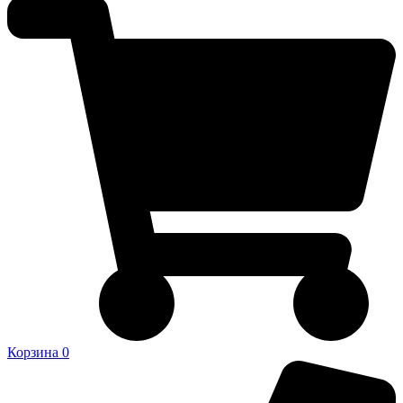
Корзина
0