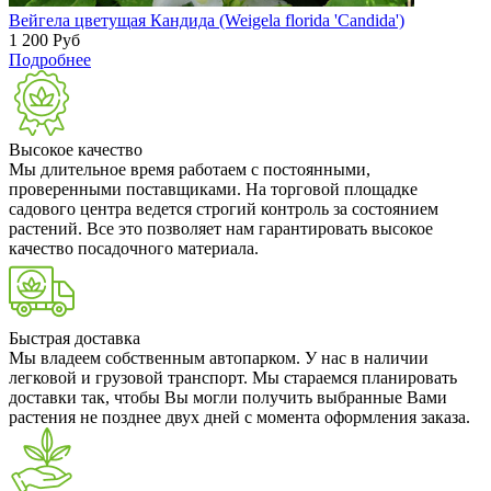
Вейгела цветущая Кандида (Weigela florida 'Candida')
1 200
Руб
Подробнее
Высокое качество
Мы длительное время работаем с постоянными,
проверенными поставщиками. На торговой площадке
садового центра ведется строгий контроль за состоянием
растений. Все это позволяет нам гарантировать высокое
качество посадочного материала.
Быстрая доставка
Мы владеем собственным автопарком. У нас в наличии
легковой и грузовой транспорт. Мы стараемся планировать
доставки так, чтобы Вы могли получить выбранные Вами
растения не позднее двух дней с момента оформления заказа.