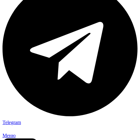
Telegram
Меню