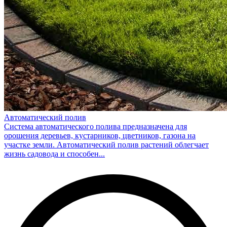
Автоматический полив
Система автоматического полива предназначена для
орошения деревьев, кустарников, цветников, газона на
участке земли. Автоматический полив растений облегчает
жизнь садовода и способен...