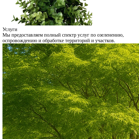
Услуги
Мы предоставляем полный спектр услуг по озеленению,
оспровождению и обработке территорий и участков.