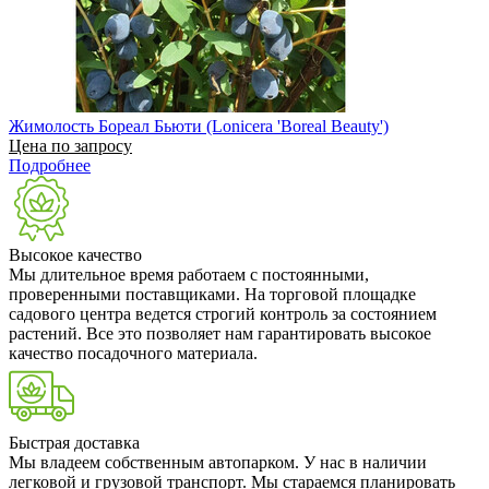
Жимолость Бореал Бьюти (Lonicera 'Boreal Beauty')
Цена по запросу
Подробнее
Высокое качество
Мы длительное время работаем с постоянными,
проверенными поставщиками. На торговой площадке
садового центра ведется строгий контроль за состоянием
растений. Все это позволяет нам гарантировать высокое
качество посадочного материала.
Быстрая доставка
Мы владеем собственным автопарком. У нас в наличии
легковой и грузовой транспорт. Мы стараемся планировать