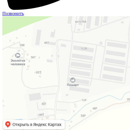
Позвонить