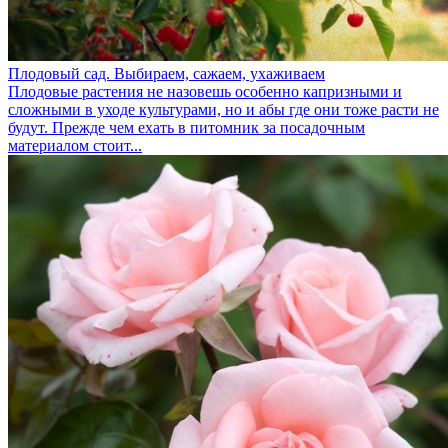
Плодовый сад. Выбираем, сажаем, ухаживаем
Плодовые растения не назовешь особенно капризными и
сложными в уходе культурами, но и абы где они тоже расти не
будут. Прежде чем ехать в питомник за посадочным
материалом стоит...