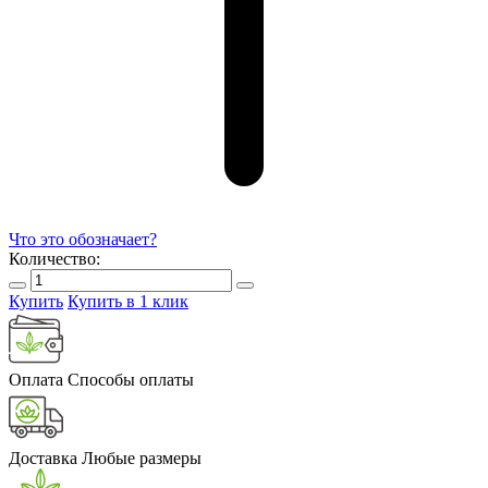
Что это обозначает?
Количество:
Купить
Купить в 1 клик
Оплата
Способы оплаты
Доставка
Любые размеры