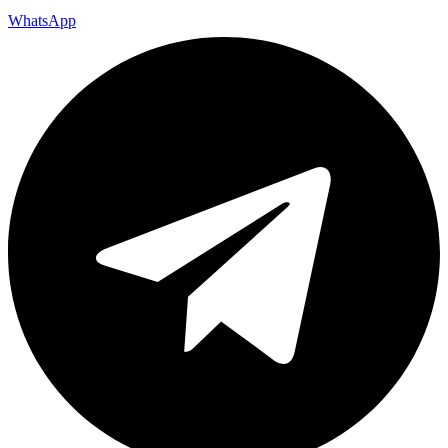
WhatsApp