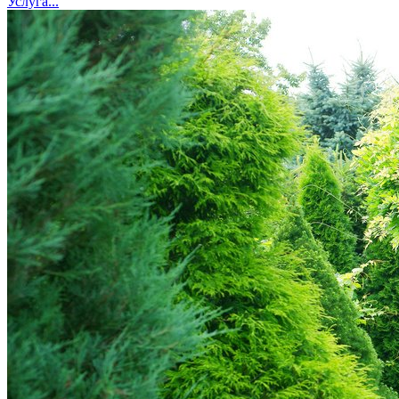
Услуга...