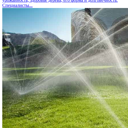
урожайность, здоровье дерева, его форма и долговечность.
Специалисты...