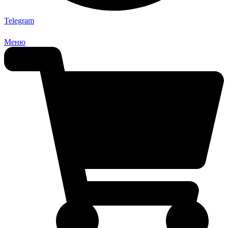
Telegram
Меню