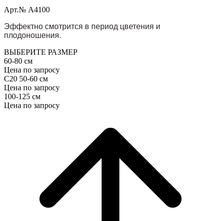
Арт.№ A4100
Эффектно смотрится в период цветения и
плодоношения.
ВЫБЕРИТЕ РАЗМЕР
60-80 см
Цена по запросу
С20 50-60 см
Цена по запросу
100-125 см
Цена по запросу