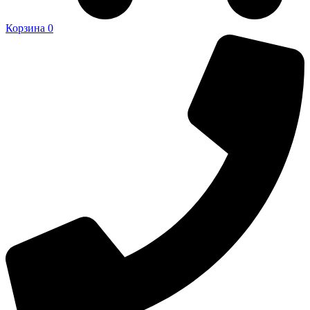
Корзина
0