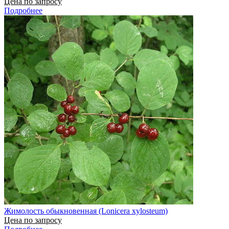
Цена по запросу
Подробнее
Жимолость обыкновенная (Lonicera xylosteum)
Цена по запросу