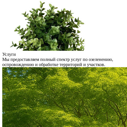
Услуги
Мы предоставляем полный спектр услуг по озеленению,
оспровождению и обработке территорий и участков.