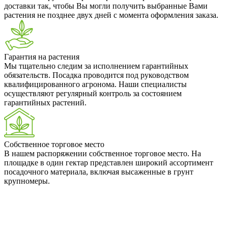
доставки так, чтобы Вы могли получить выбранные Вами
растения не позднее двух дней с момента оформления заказа.
Гарантия на растения
Мы тщательно следим за исполнением гарантийных
обязательств. Посадка проводится под руководством
квалифицированного агронома. Наши специалисты
осуществляют регулярный контроль за состоянием
гарантийных растений.
Собственное торговое место
В нашем распоряжении собственное торговое место. На
площадке в один гектар представлен широкий ассортимент
посадочного материала, включая высаженные в грунт
крупномеры.