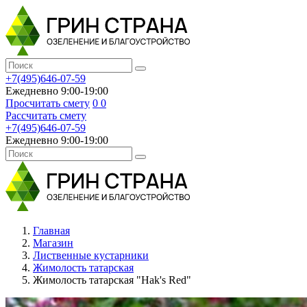
+7(495)646-07-59
Ежедневно 9:00-19:00
Просчитать смету
0
0
Рассчитать смету
+7(495)646-07-59
Ежедневно 9:00-19:00
Главная
Магазин
Лиственные кустарники
Жимолость татарская
Жимолость татарская "Hak's Red"