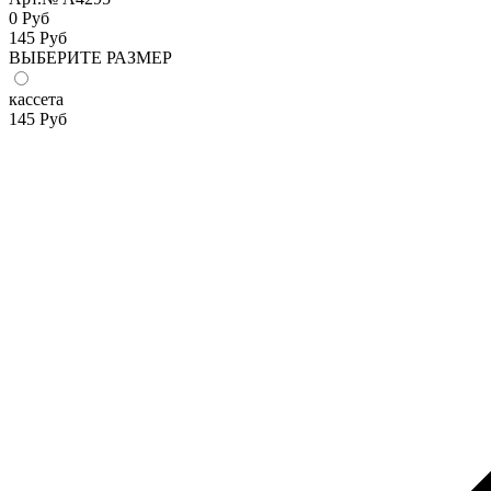
0 Руб
145
Руб
ВЫБЕРИТЕ РАЗМЕР
кассета
145
Руб