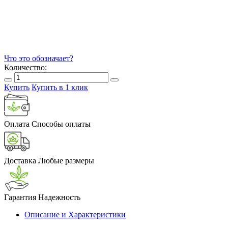
Что это обозначает?
Количество:
Купить
Купить в 1 клик
Оплата
Способы оплаты
Доставка
Любые размеры
Гарантия
Надежность
Описание и Характеристики