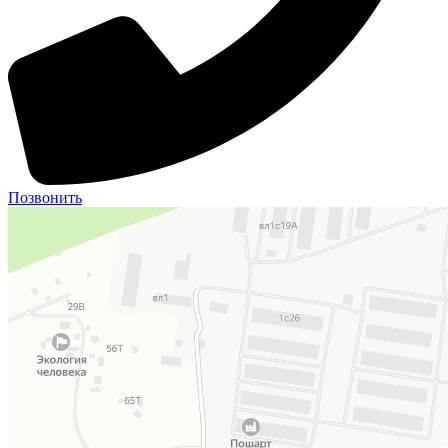
Позвонить