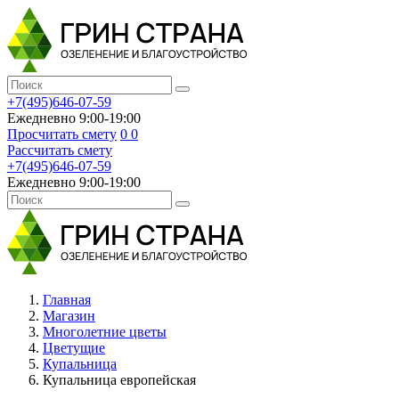
+7(495)646-07-59
Ежедневно 9:00-19:00
Просчитать смету
0
0
Рассчитать смету
+7(495)646-07-59
Ежедневно 9:00-19:00
Главная
Магазин
Многолетние цветы
Цветущие
Купальница
Купальница европейская