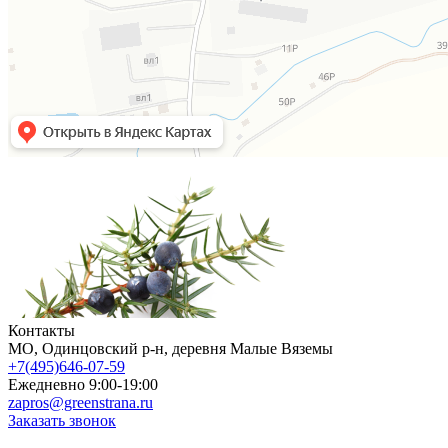
Контакты
МO, Одинцовский р-н, деревня Малые Вяземы
+7(495)646-07-59
Ежедневно 9:00-19:00
zapros@greenstrana.ru
Заказать звонок