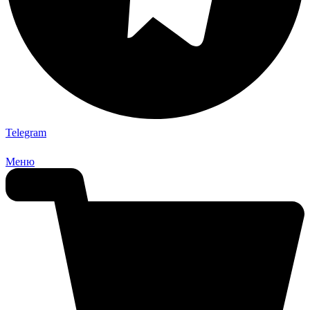
Telegram
Меню