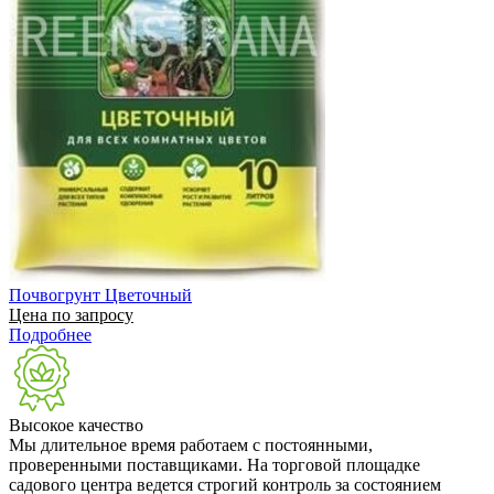
Почвогрунт Цветочный
Цена по запросу
Подробнее
Высокое качество
Мы длительное время работаем с постоянными,
проверенными поставщиками. На торговой площадке
садового центра ведется строгий контроль за состоянием