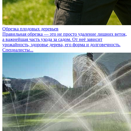
Обрезка плодовых деревьев
Правильная обрезка — это не просто удаление лишних веток,
а важнейшая часть ухода за садом. От неё зависит
урожайность, здоровье дерева, его форма и долговечность.
Специалисты...