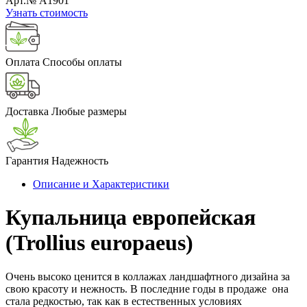
Арт.№ A1901
Узнать стоимость
Оплата
Способы оплаты
Доставка
Любые размеры
Гарантия
Надежность
Описание и Характеристики
Купальница европейская
(Trollius europaeus)
Очень высоко ценится в коллажах ландшафтного дизайна за
свою красоту и нежность. В последние годы в продаже она
стала редкостью, так как в естественных условиях