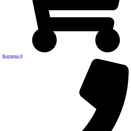
Корзина
0