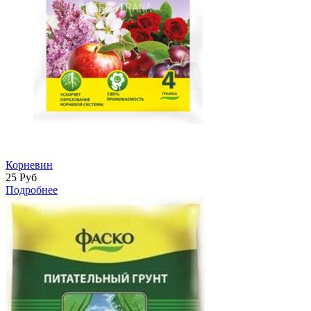
Корневин
25
Руб
Подробнее