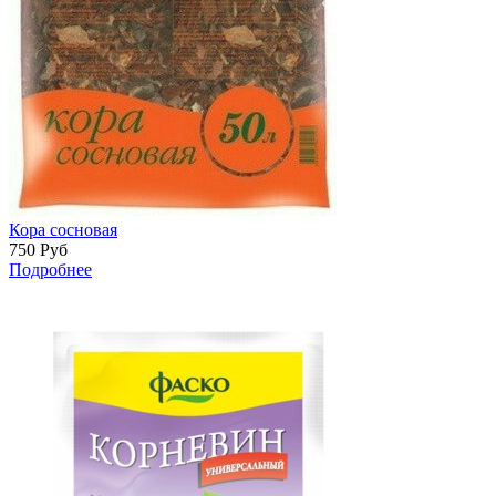
Кора сосновая
750
Руб
Подробнее