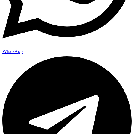
WhatsApp