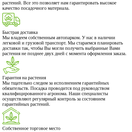
растений. Все это позволяет нам гарантировать высокое
качество посадочного материала.
Быстрая доставка
Мы владеем собственным автопарком. У нас в наличии
легковой и грузовой транспорт. Мы стараемся планировать
доставки так, чтобы Вы могли получить выбранные Вами
растения не позднее двух дней с момента оформления заказа.
Гарантия на растения
Мы тщательно следим за исполнением гарантийных
обязательств. Посадка проводится под руководством
квалифицированного агронома. Наши специалисты
осуществляют регулярный контроль за состоянием
гарантийных растений.
Собственное торговое место