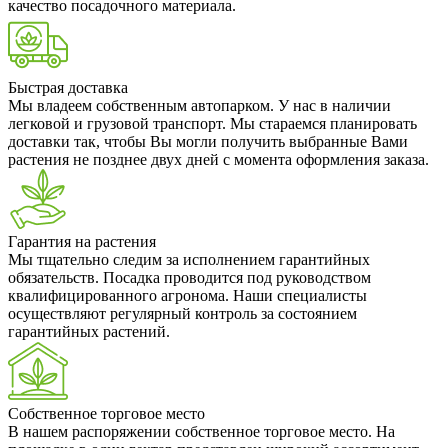
качество посадочного материала.
Быстрая доставка
Мы владеем собственным автопарком. У нас в наличии
легковой и грузовой транспорт. Мы стараемся планировать
доставки так, чтобы Вы могли получить выбранные Вами
растения не позднее двух дней с момента оформления заказа.
Гарантия на растения
Мы тщательно следим за исполнением гарантийных
обязательств. Посадка проводится под руководством
квалифицированного агронома. Наши специалисты
осуществляют регулярный контроль за состоянием
гарантийных растений.
Собственное торговое место
В нашем распоряжении собственное торговое место. На