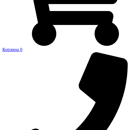
Корзина
0