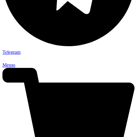
Telegram
Меню