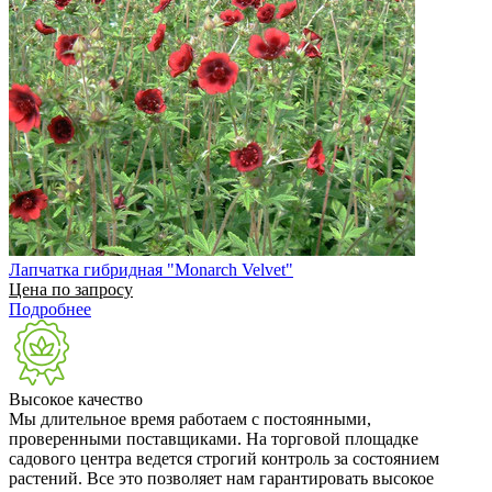
Лапчатка гибридная "Monarch Velvet"
Цена по запросу
Подробнее
Высокое качество
Мы длительное время работаем с постоянными,
проверенными поставщиками. На торговой площадке
садового центра ведется строгий контроль за состоянием
растений. Все это позволяет нам гарантировать высокое