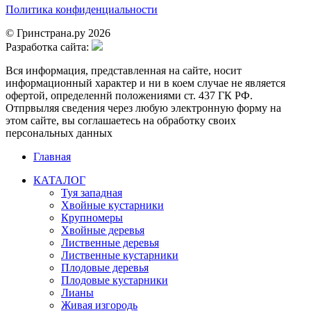
Политика конфиденциальности
© Гринстрана.ру 2026
Разработка сайта:
Вся информация, представленная на сайте, носит
информационный характер и ни в коем случае не является
офертой, определеннй положениями ст. 437 ГК РФ.
Отпрвыляя сведения через любую электронную форму на
этом сайте, вы соглашаетесь на обработку своих
персональных данных
Главная
КАТАЛОГ
Туя западная
Хвойные кустарники
Крупномеры
Хвойные деревья
Лиственные деревья
Лиственные кустарники
Плодовые деревья
Плодовые кустарники
Лианы
Живая изгородь