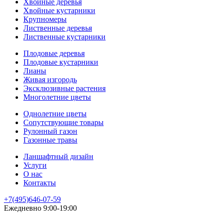
Хвойные деревья
Хвойные кустарники
Крупномеры
Лиственные деревья
Лиственные кустарники
Плодовые деревья
Плодовые кустарники
Лианы
Живая изгородь
Эксклюзивные растения
Многолетние цветы
Однолетние цветы
Сопутствующие товары
Рулонный газон
Газонные травы
Ланшафтный дизайн
Услуги
О нас
Контакты
+7(495)646-07-59
Ежедневно 9:00-19:00