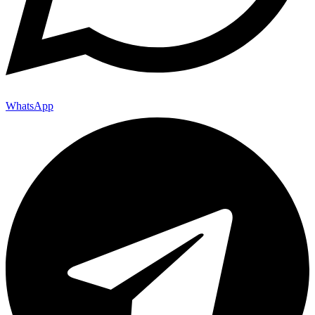
WhatsApp