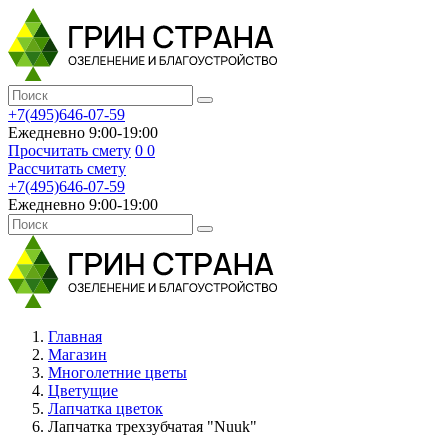
+7(495)646-07-59
Ежедневно 9:00-19:00
Просчитать смету
0
0
Рассчитать смету
+7(495)646-07-59
Ежедневно 9:00-19:00
Главная
Магазин
Многолетние цветы
Цветущие
Лапчатка цветок
Лапчатка трехзубчатая "Nuuk"