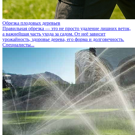
Обрезка плодовых деревьев
Правильная обрезка — это не просто удаление лишних веток,
а важнейшая часть ухода за садом. От неё зависит
урожайность, здоровье дерева, его форма и долговечность.
Специалисты...