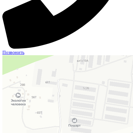
Позвонить