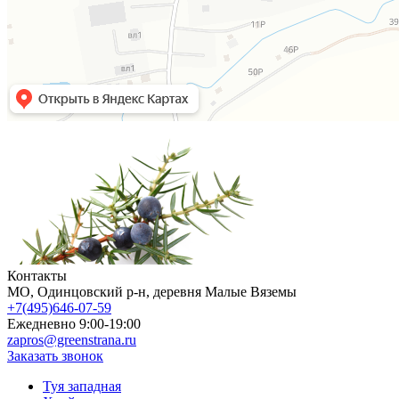
Контакты
МO, Одинцовский р-н, деревня Малые Вяземы
+7(495)646-07-59
Ежедневно 9:00-19:00
zapros@greenstrana.ru
Заказать звонок
Туя западная