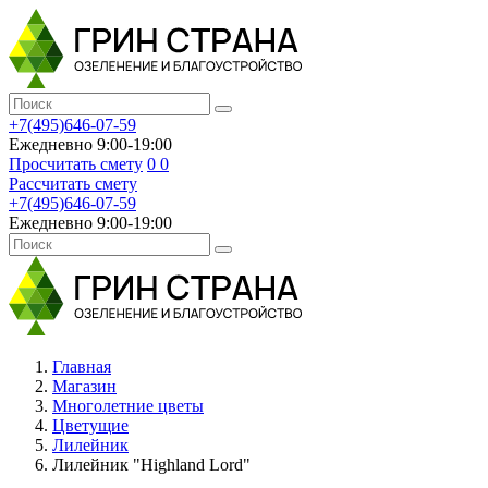
+7(495)646-07-59
Ежедневно 9:00-19:00
Просчитать смету
0
0
Рассчитать смету
+7(495)646-07-59
Ежедневно 9:00-19:00
Главная
Магазин
Многолетние цветы
Цветущие
Лилейник
Лилейник "Highland Lord"