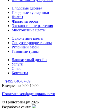
Плодовые деревья
Плодовые кустарники
Лианы
Живая изгородь
Эксклюзивные растения
Многолетние цветы
Однолетние цветы
Сопутствующие товары
Рулонный газон
Газонные травы
Ланшафтный дизайн
Услуги
О нас
Контакты
+7(495)646-07-59
Ежедневно 9:00-19:00
Политика конфиденциальности
© Гринстрана.ру 2026
Разработка сайта: