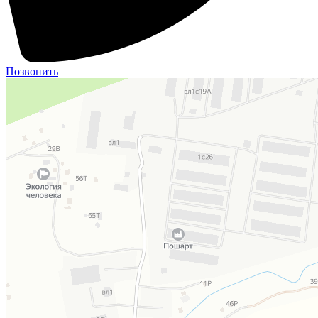
Позвонить