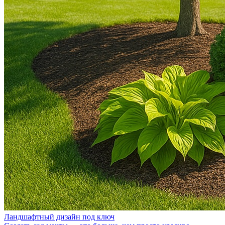
Ландшафтный дизайн под ключ