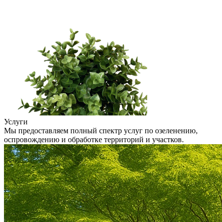
Услуги
Мы предоставляем полный спектр услуг по озеленению,
оспровождению и обработке территорий и участков.