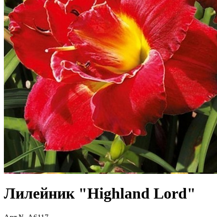
Лилейник "Highland Lord"