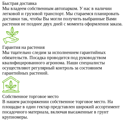
Быстрая доставка
Мы владеем собственным автопарком. У нас в наличии
легковой и грузовой транспорт. Мы стараемся планировать
доставки так, чтобы Вы могли получить выбранные Вами
растения не позднее двух дней с момента оформления заказа.
Гарантия на растения
Мы тщательно следим за исполнением гарантийных
обязательств. Посадка проводится под руководством
квалифицированного агронома. Наши специалисты
осуществляют регулярный контроль за состоянием
гарантийных растений.
Собственное торговое место
В нашем распоряжении собственное торговое место. На
площадке в один гектар представлен широкий ассортимент
посадочного материала, включая высаженные в грунт
крупномеры.