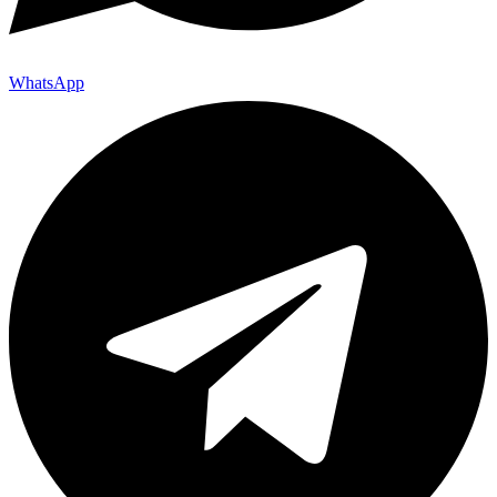
WhatsApp