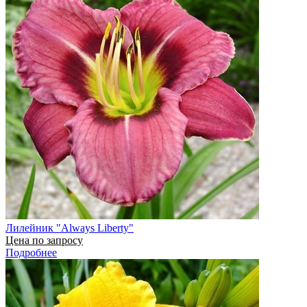
Лилейник "Always Liberty"
Цена по запросу
Подробнее