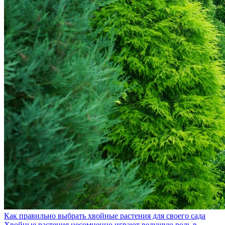
Как правильно выбрать хвойные растения для своего сада
Хвойные растения несомненно играют ведущую роль в