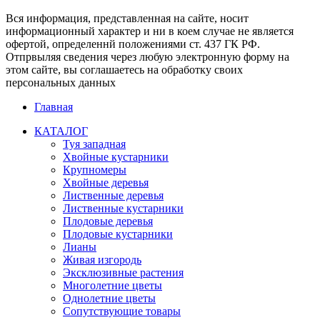
Вся информация, представленная на сайте, носит
информационный характер и ни в коем случае не является
офертой, определеннй положениями ст. 437 ГК РФ.
Отпрвыляя сведения через любую электронную форму на
этом сайте, вы соглашаетесь на обработку своих
персональных данных
Главная
КАТАЛОГ
Туя западная
Хвойные кустарники
Крупномеры
Хвойные деревья
Лиственные деревья
Лиственные кустарники
Плодовые деревья
Плодовые кустарники
Лианы
Живая изгородь
Эксклюзивные растения
Многолетние цветы
Однолетние цветы
Сопутствующие товары