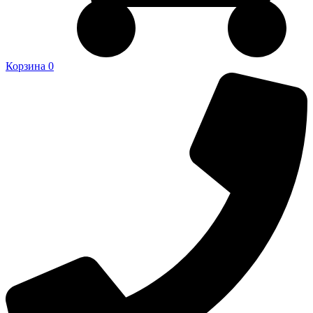
Корзина
0