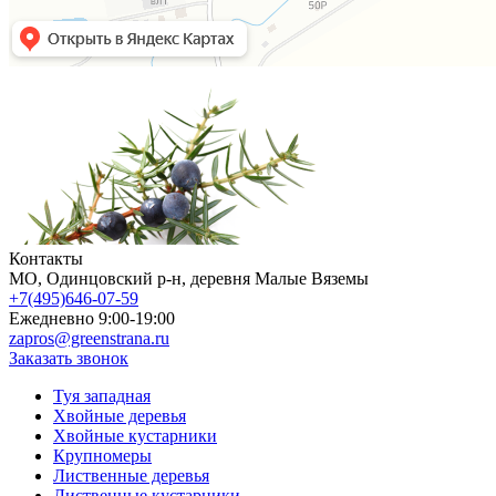
Контакты
МO, Одинцовский р-н, деревня Малые Вяземы
+7(495)646-07-59
Ежедневно 9:00-19:00
zapros@greenstrana.ru
Заказать звонок
Туя западная
Хвойные деревья
Хвойные кустарники
Крупномеры
Лиственные деревья
Лиственные кустарники