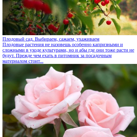
Плодовый сад. Выбираем, сажаем, ухаживаем
Плодовые растения не назовешь особенно капризными и
сложными в уходе культурами, но и абы где они тоже расти не
будут. Прежде чем ехать в питомник за посадочным
материалом стоит...