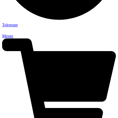
Telegram
Меню