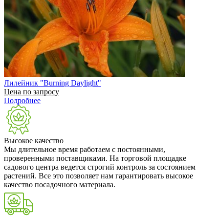
Лилейник "Burning Daylight"
Цена по запросу
Подробнее
Высокое качество
Мы длительное время работаем с постоянными,
проверенными поставщиками. На торговой площадке
садового центра ведется строгий контроль за состоянием
растений. Все это позволяет нам гарантировать высокое
качество посадочного материала.