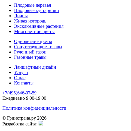
Плодовые деревья
Плодовые кустарники
Лианы
Живая изгородь
Эксклюзивные растения
Многолетние цветы
Однолетние цветы
Сопутствующие товары
Рулонный газон
Газонные травы
Ланшафтный дизайн
Услуги
О нас
Контакты
+7(495)646-07-59
Ежедневно 9:00-19:00
Политика конфиденциальности
© Гринстрана.ру 2026
Разработка сайта: