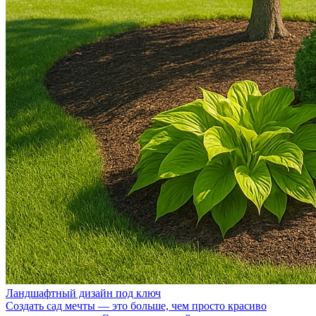
Ландшафтный дизайн под ключ
Создать сад мечты — это больше, чем просто красиво