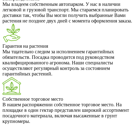
Мы владеем собственным автопарком. У нас в наличии
легковой и грузовой транспорт. Мы стараемся планировать
доставки так, чтобы Вы могли получить выбранные Вами
растения не позднее двух дней с момента оформления заказа.
Гарантия на растения
Мы тщательно следим за исполнением гарантийных
обязательств. Посадка проводится под руководством
квалифицированного агронома. Наши специалисты
осуществляют регулярный контроль за состоянием
гарантийных растений.
Собственное торговое место
В нашем распоряжении собственное торговое место. На
площадке в один гектар представлен широкий ассортимент
посадочного материала, включая высаженные в грунт
крупномеры.