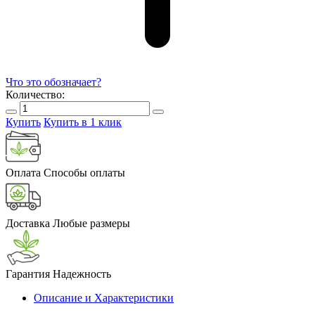
Что это обозначает?
Количество:
Купить
Купить в 1 клик
Оплата
Способы оплаты
Доставка
Любые размеры
Гарантия
Надежность
Описание и Характеристики