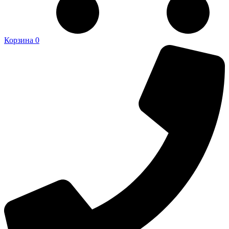
Корзина
0