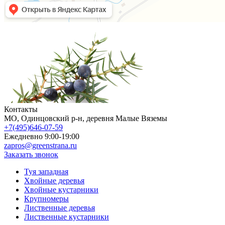
Контакты
МO, Одинцовский р-н, деревня Малые Вяземы
+7(495)646-07-59
Ежедневно 9:00-19:00
zapros@greenstrana.ru
Заказать звонок
Туя западная
Хвойные деревья
Хвойные кустарники
Крупномеры
Лиственные деревья
Лиственные кустарники