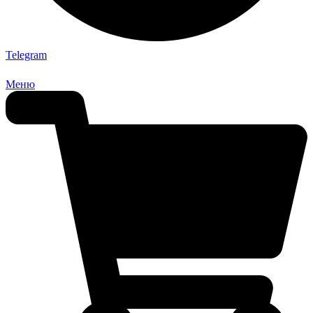
Telegram
Меню