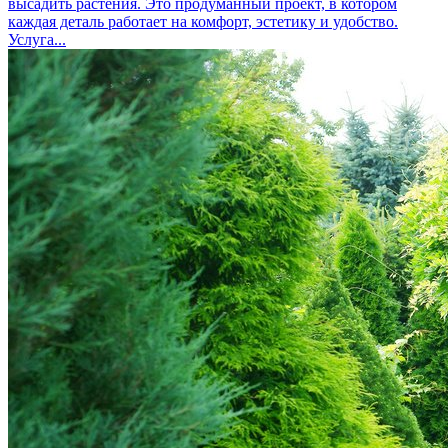
высадить растения. Это продуманный проект, в котором
каждая деталь работает на комфорт, эстетику и удобство.
Услуга...