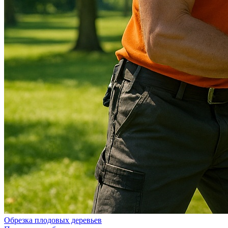
Обрезка плодовых деревьев