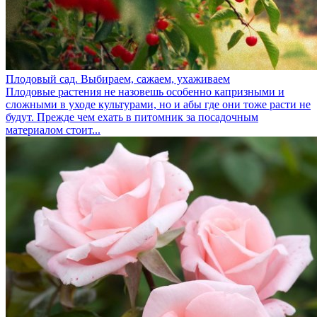
Плодовый сад. Выбираем, сажаем, ухаживаем
Плодовые растения не назовешь особенно капризными и
сложными в уходе культурами, но и абы где они тоже расти не
будут. Прежде чем ехать в питомник за посадочным
материалом стоит...