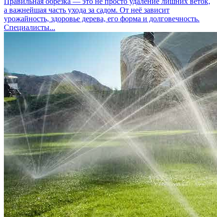
Правильная обрезка — это не просто удаление лишних веток,
а важнейшая часть ухода за садом. От неё зависит
урожайность, здоровье дерева, его форма и долговечность.
Специалисты...