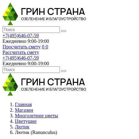
+7(495)646-07-59
Ежедневно 9:00-19:00
Просчитать смету
0
0
Рассчитать смету
+7(495)646-07-59
Ежедневно 9:00-19:00
Главная
Магазин
Многолетние цветы
Цветущие
Лютик
Лютик (Ranunculus)