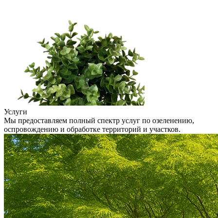
Услуги
Мы предоставляем полный спектр услуг по озеленению,
оспровождению и обработке территорий и участков.