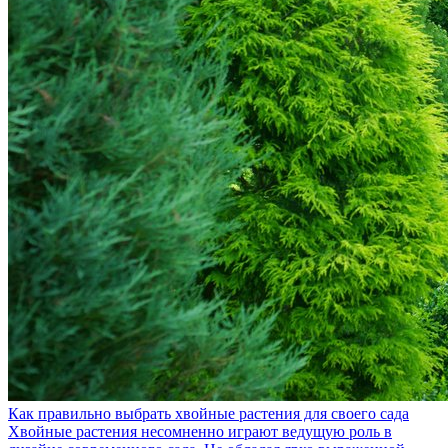
Как правильно выбрать хвойные растения для своего сада
Хвойные растения несомненно играют ведущую роль в