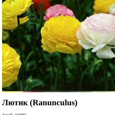
Лютик (Ranunculus)