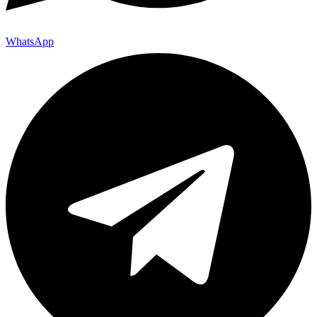
WhatsApp