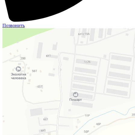
Позвонить