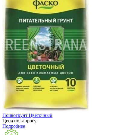
Почвогрунт Цветочный
Цена по запросу
Подробнее