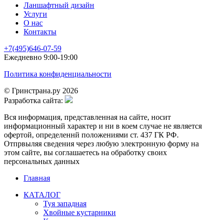
Ланшафтный дизайн
Услуги
О нас
Контакты
+7(495)646-07-59
Ежедневно 9:00-19:00
Политика конфиденциальности
© Гринстрана.ру 2026
Разработка сайта:
Вся информация, представленная на сайте, носит
информационный характер и ни в коем случае не является
офертой, определеннй положениями ст. 437 ГК РФ.
Отпрвыляя сведения через любую электронную форму на
этом сайте, вы соглашаетесь на обработку своих
персональных данных
Главная
КАТАЛОГ
Туя западная
Хвойные кустарники