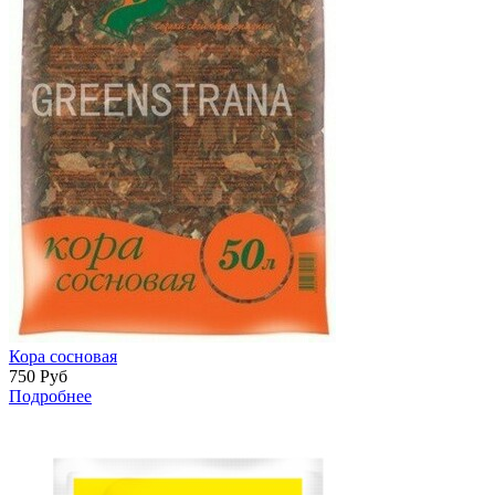
Кора сосновая
750
Руб
Подробнее