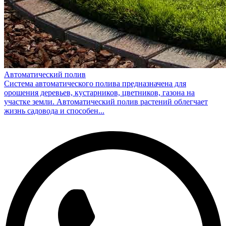
Автоматический полив
Система автоматического полива предназначена для
орошения деревьев, кустарников, цветников, газона на
участке земли. Автоматический полив растений облегчает
жизнь садовода и способен...