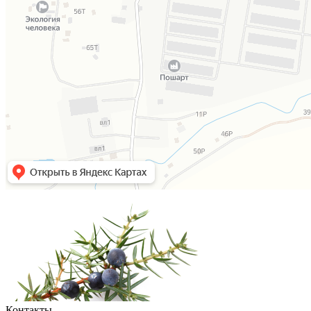
Контакты