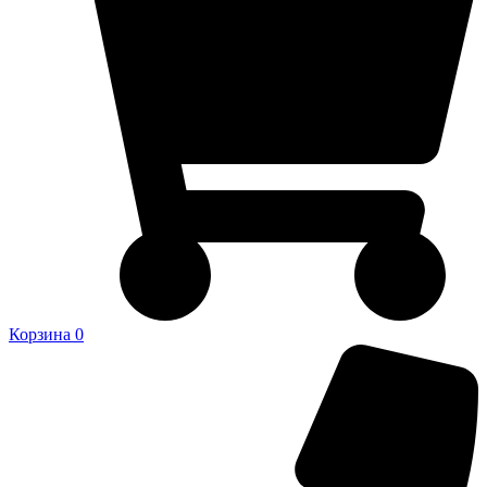
Корзина
0