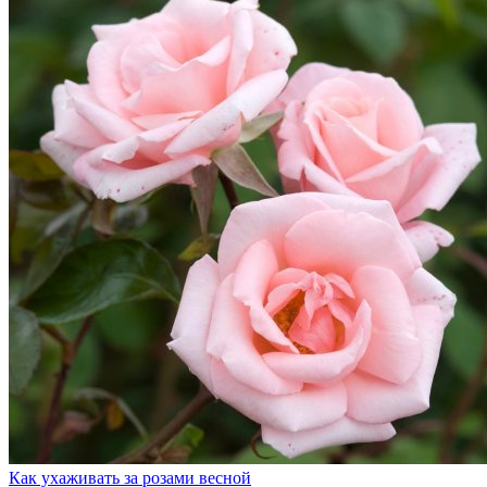
Как ухаживать за розами весной