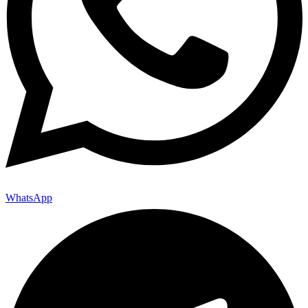
WhatsApp