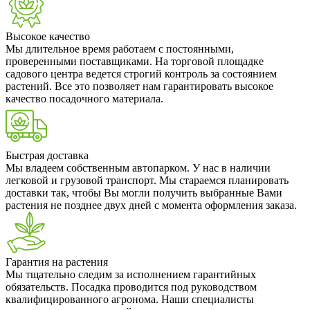
Высокое качество
Мы длительное время работаем с постоянными,
проверенными поставщиками. На торговой площадке
садового центра ведется строгий контроль за состоянием
растений. Все это позволяет нам гарантировать высокое
качество посадочного материала.
Быстрая доставка
Мы владеем собственным автопарком. У нас в наличии
легковой и грузовой транспорт. Мы стараемся планировать
доставки так, чтобы Вы могли получить выбранные Вами
растения не позднее двух дней с момента оформления заказа.
Гарантия на растения
Мы тщательно следим за исполнением гарантийных
обязательств. Посадка проводится под руководством
квалифицированного агронома. Наши специалисты