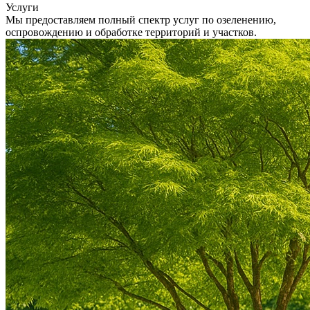
Услуги
Мы предоставляем полный спектр услуг по озеленению,
оспровождению и обработке территорий и участков.