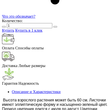
Что это обозначает?
Количество:
Купить
Купить в 1 клик
Оплата
Способы оплаты
Доставка
Любые размеры
Гарантия
Надежность
Описание и Характеристики
Высота взрослого растения может быть 60 см. Листочки
имеют эллиптическую форму и насыщенно-зеленый цвет.
Период цветения длится с июля по август. Цветочки