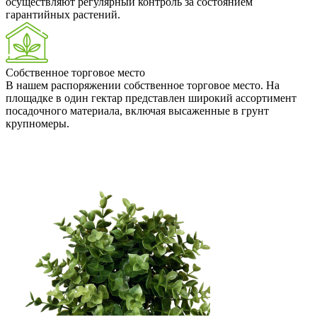
осуществляют регулярный контроль за состоянием
гарантийных растений.
Собственное торговое место
В нашем распоряжении собственное торговое место. На
площадке в один гектар представлен широкий ассортимент
посадочного материала, включая высаженные в грунт
крупномеры.