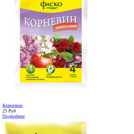
Корневин
25
Руб
Подробнее