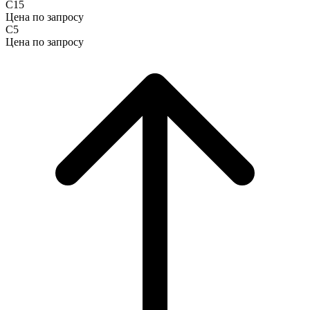
С15
Цена по запросу
С5
Цена по запросу