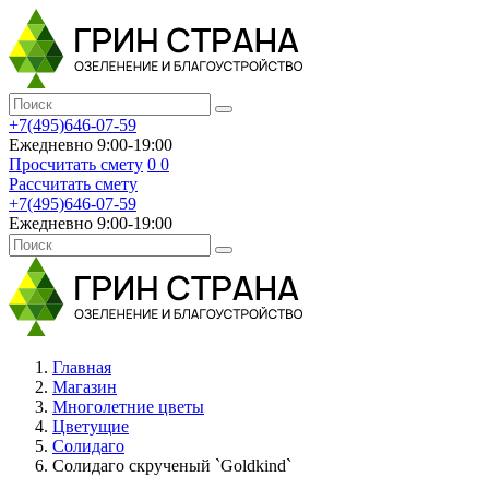
+7(495)646-07-59
Ежедневно 9:00-19:00
Просчитать смету
0
0
Рассчитать смету
+7(495)646-07-59
Ежедневно 9:00-19:00
Главная
Магазин
Многолетние цветы
Цветущие
Солидаго
Солидаго скрученый `Goldkind`