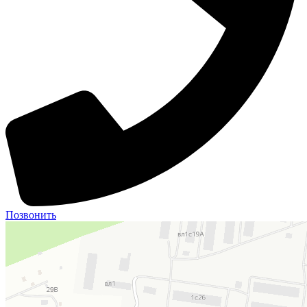
Позвонить