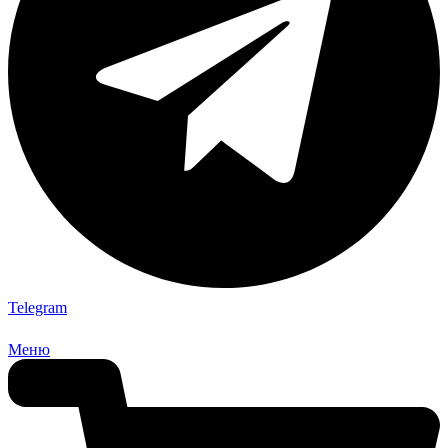
Telegram
Меню