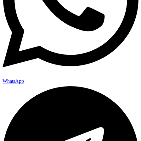
WhatsApp