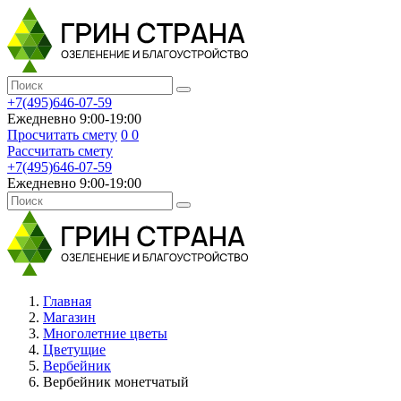
+7(495)646-07-59
Ежедневно 9:00-19:00
Просчитать смету
0
0
Рассчитать смету
+7(495)646-07-59
Ежедневно 9:00-19:00
Главная
Магазин
Многолетние цветы
Цветущие
Вербейник
Вербейник монетчатый