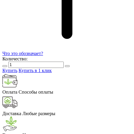
Что это обозначает?
Количество:
Купить
Купить в 1 клик
Оплата
Способы оплаты
Доставка
Любые размеры