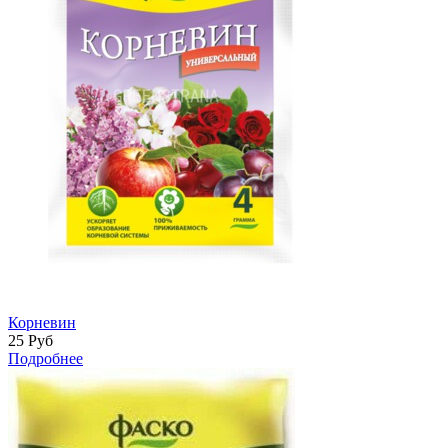
Корневин
25
Руб
Подробнее