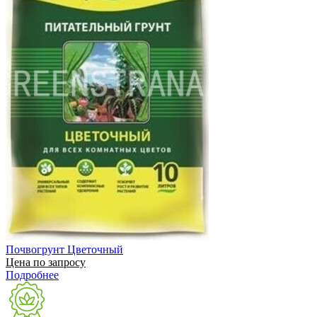
Почвогрунт Цветочный
Цена по запросу
Подробнее