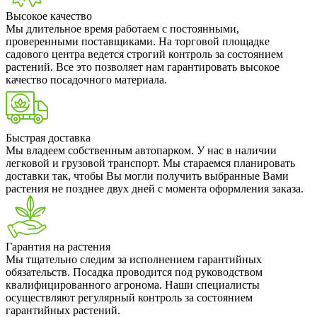
Высокое качество
Мы длительное время работаем с постоянными,
проверенными поставщиками. На торговой площадке
садового центра ведется строгий контроль за состоянием
растений. Все это позволяет нам гарантировать высокое
качество посадочного материала.
Быстрая доставка
Мы владеем собственным автопарком. У нас в наличии
легковой и грузовой транспорт. Мы стараемся планировать
доставки так, чтобы Вы могли получить выбранные Вами
растения не позднее двух дней с момента оформления заказа.
Гарантия на растения
Мы тщательно следим за исполнением гарантийных
обязательств. Посадка проводится под руководством
квалифицированного агронома. Наши специалисты
осуществляют регулярный контроль за состоянием
гарантийных растений.