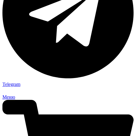
Telegram
Меню