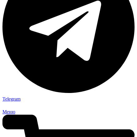
Telegram
Меню