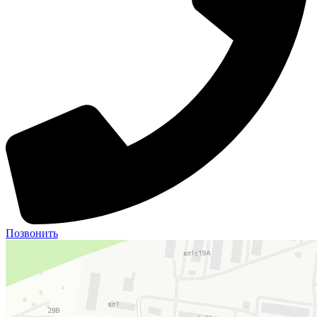
Позвонить