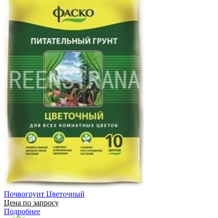
Почвогрунт Цветочный
Цена по запросу
Подробнее