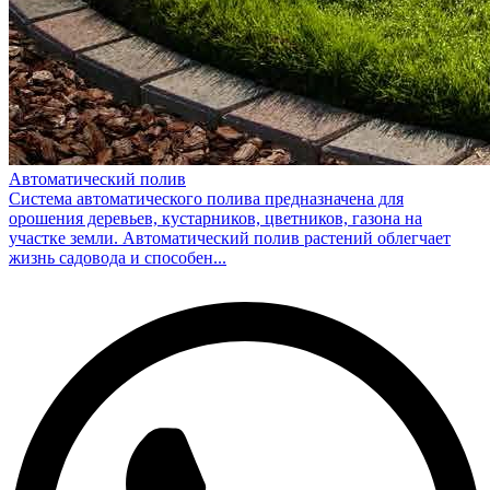
Автоматический полив
Система автоматического полива предназначена для
орошения деревьев, кустарников, цветников, газона на
участке земли. Автоматический полив растений облегчает
жизнь садовода и способен...