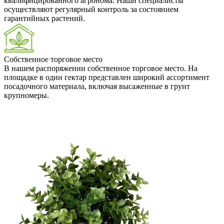
квалифицированного агронома. Наши специалисты
осуществляют регулярный контроль за состоянием
гарантийных растений.
Собственное торговое место
В нашем распоряжении собственное торговое место. На
площадке в один гектар представлен широкий ассортимент
посадочного материала, включая высаженные в грунт
крупномеры.