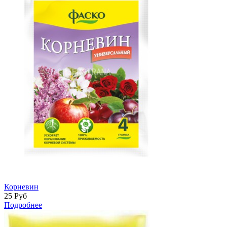
Корневин
25
Руб
Подробнее