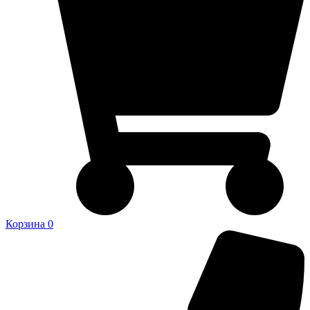
Корзина
0