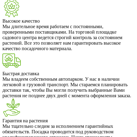
Высокое качество
Мы длительное время работаем с постоянными,
проверенными поставщиками. На торговой площадке
садового центра ведется строгий контроль за состоянием
растений. Все это позволяет нам гарантировать высокое
качество посадочного материала.
Быстрая доставка
Мы владеем собственным автопарком. У нас в наличии
легковой и грузовой транспорт. Мы стараемся планировать
доставки так, чтобы Вы могли получить выбранные Вами
растения не позднее двух дней с момента оформления заказа.
Гарантия на растения
Мы тщательно следим за исполнением гарантийных
обязательств. Посадка проводится под руководством