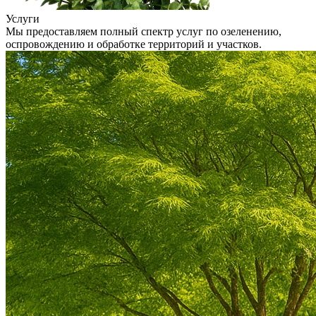
Услуги
Мы предоставляем полный спектр услуг по озеленению,
оспровождению и обработке территорий и участков.