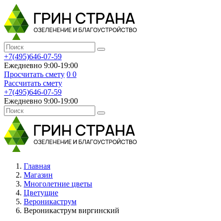
+7(495)646-07-59
Ежедневно 9:00-19:00
Просчитать смету
0
0
Рассчитать смету
+7(495)646-07-59
Ежедневно 9:00-19:00
Главная
Магазин
Многолетние цветы
Цветущие
Вероникаструм
Вероникаструм виргинский