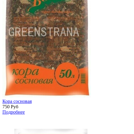
Кора сосновая
750
Руб
Подробнее