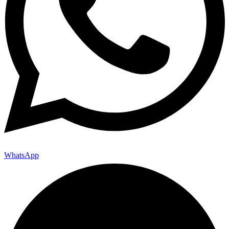
WhatsApp