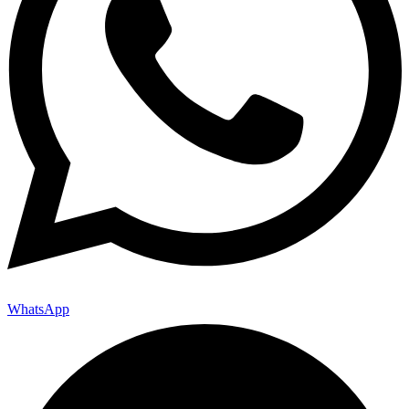
WhatsApp