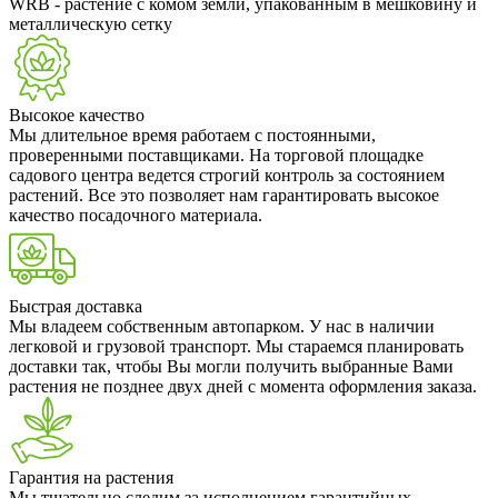
WRB
- растение с комом земли, упакованным в мешковину и
металлическую сетку
Высокое качество
Мы длительное время работаем с постоянными,
проверенными поставщиками. На торговой площадке
садового центра ведется строгий контроль за состоянием
растений. Все это позволяет нам гарантировать высокое
качество посадочного материала.
Быстрая доставка
Мы владеем собственным автопарком. У нас в наличии
легковой и грузовой транспорт. Мы стараемся планировать
доставки так, чтобы Вы могли получить выбранные Вами
растения не позднее двух дней с момента оформления заказа.
Гарантия на растения
Мы тщательно следим за исполнением гарантийных