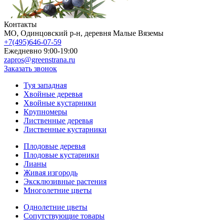
Контакты
МO, Одинцовский р-н, деревня Малые Вяземы
+7(495)646-07-59
Ежедневно 9:00-19:00
zapros@greenstrana.ru
Заказать звонок
Туя западная
Хвойные деревья
Хвойные кустарники
Крупномеры
Лиственные деревья
Лиственные кустарники
Плодовые деревья
Плодовые кустарники
Лианы
Живая изгородь
Эксклюзивные растения
Многолетние цветы
Однолетние цветы
Сопутствующие товары