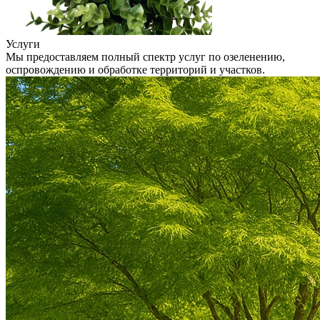
Услуги
Мы предоставляем полный спектр услуг по озеленению,
оспровождению и обработке территорий и участков.