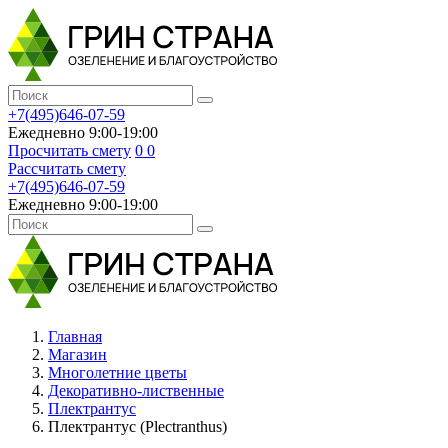
+7(495)646-07-59
Ежедневно 9:00-19:00
Просчитать смету
0
0
Рассчитать смету
+7(495)646-07-59
Ежедневно 9:00-19:00
Главная
Магазин
Многолетние цветы
Декоративно-лиственные
Плектрантус
Плектрантус (Plectranthus)