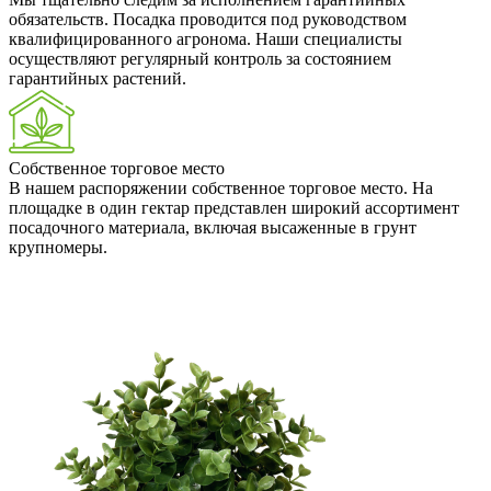
обязательств. Посадка проводится под руководством
квалифицированного агронома. Наши специалисты
осуществляют регулярный контроль за состоянием
гарантийных растений.
Собственное торговое место
В нашем распоряжении собственное торговое место. На
площадке в один гектар представлен широкий ассортимент
посадочного материала, включая высаженные в грунт
крупномеры.