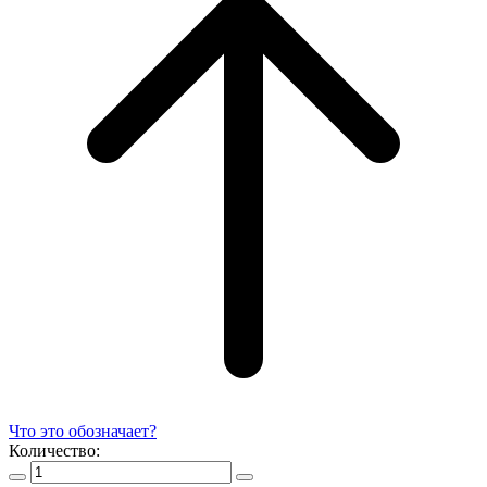
Что это обозначает?
Количество: