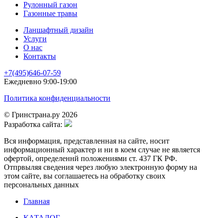
Рулонный газон
Газонные травы
Ланшафтный дизайн
Услуги
О нас
Контакты
+7(495)646-07-59
Ежедневно 9:00-19:00
Политика конфиденциальности
© Гринстрана.ру 2026
Разработка сайта:
Вся информация, представленная на сайте, носит
информационный характер и ни в коем случае не является
офертой, определеннй положениями ст. 437 ГК РФ.
Отпрвыляя сведения через любую электронную форму на
этом сайте, вы соглашаетесь на обработку своих
персональных данных
Главная
КАТАЛОГ