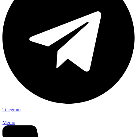
Telegram
Меню