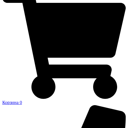
Корзина
0