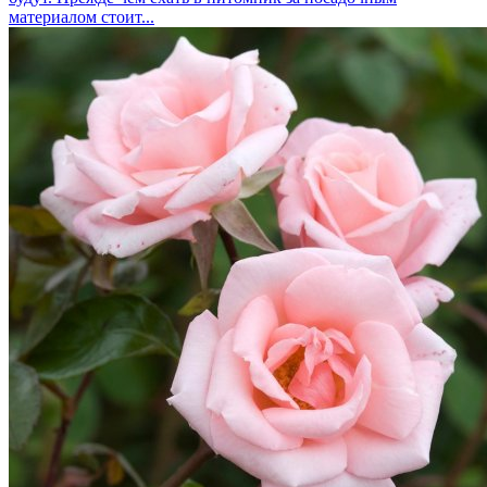
материалом стоит...