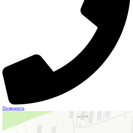
Позвонить