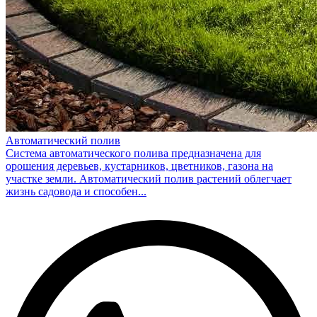
Автоматический полив
Система автоматического полива предназначена для
орошения деревьев, кустарников, цветников, газона на
участке земли. Автоматический полив растений облегчает
жизнь садовода и способен...