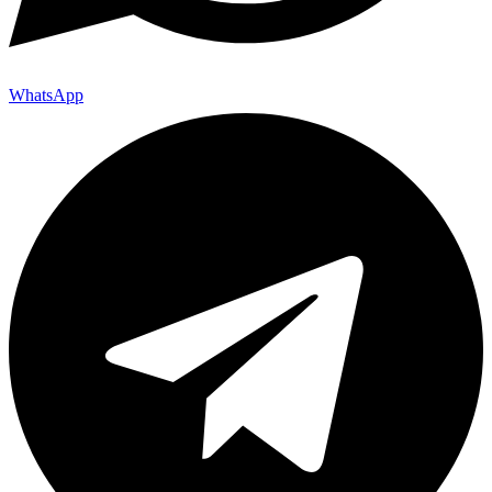
WhatsApp