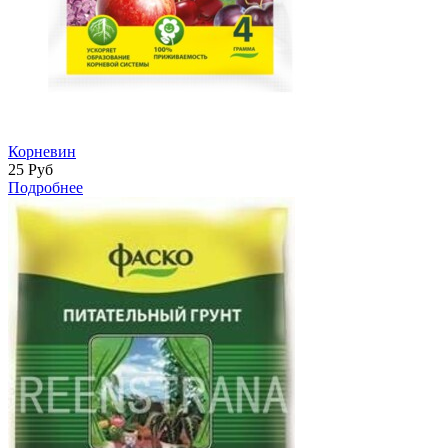
Корневин
25
Руб
Подробнее