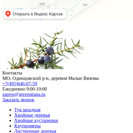
Контакты
МO, Одинцовский р-н, деревня Малые Вяземы
+7(495)646-07-59
Ежедневно 9:00-19:00
zapros@greenstrana.ru
Заказать звонок
Туя западная
Хвойные деревья
Хвойные кустарники
Крупномеры
Лиственные деревья