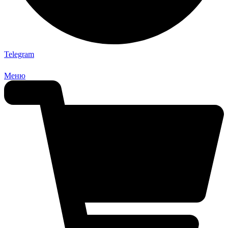
Telegram
Меню