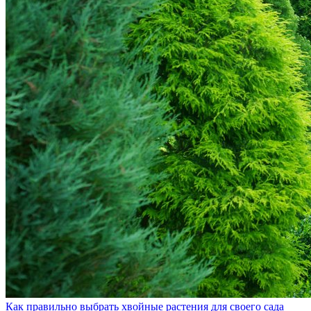
Как правильно выбрать хвойные растения для своего сада