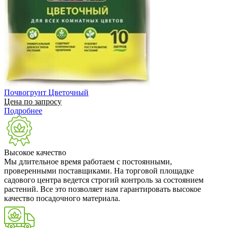
Почвогрунт Цветочный
Цена по запросу
Подробнее
Высокое качество
Мы длительное время работаем с постоянными,
проверенными поставщиками. На торговой площадке
садового центра ведется строгий контроль за состоянием
растений. Все это позволяет нам гарантировать высокое
качество посадочного материала.