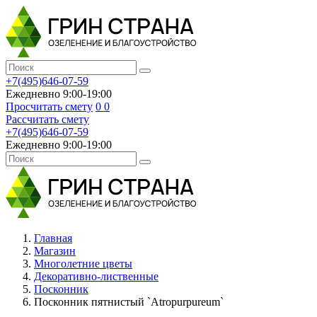
+7(495)646-07-59
Ежедневно 9:00-19:00
Просчитать смету
0
0
Рассчитать смету
+7(495)646-07-59
Ежедневно 9:00-19:00
Главная
Магазин
Многолетние цветы
Декоративно-лиственные
Посконник
Посконник пятнистый `Atropurpureum`