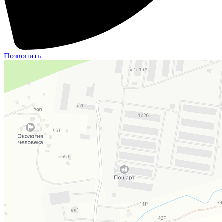
Позвонить