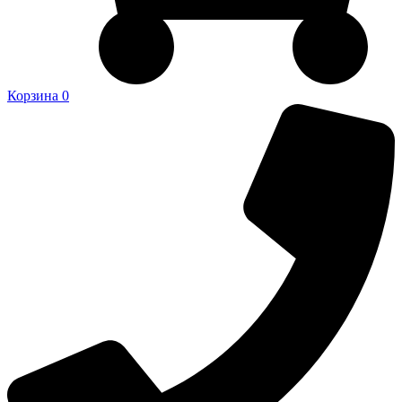
Корзина
0