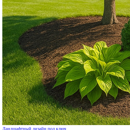
Ландшафтный дизайн под ключ