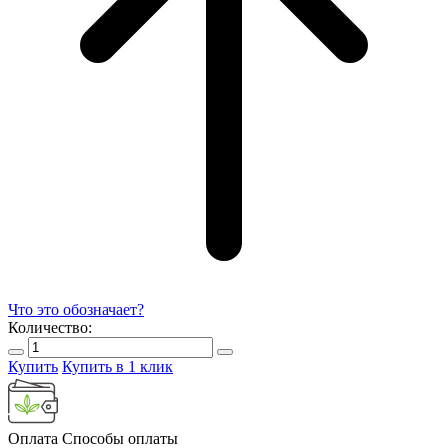
Что это обозначает?
Количество:
Купить
Купить в 1 клик
Оплата
Способы оплаты