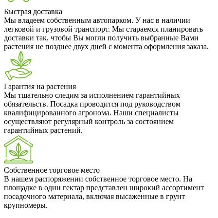
Быстрая доставка
Мы владеем собственным автопарком. У нас в наличии
легковой и грузовой транспорт. Мы стараемся планировать
доставки так, чтобы Вы могли получить выбранные Вами
растения не позднее двух дней с момента оформления заказа.
Гарантия на растения
Мы тщательно следим за исполнением гарантийных
обязательств. Посадка проводится под руководством
квалифицированного агронома. Наши специалисты
осуществляют регулярный контроль за состоянием
гарантийных растений.
Собственное торговое место
В нашем распоряжении собственное торговое место. На
площадке в один гектар представлен широкий ассортимент
посадочного материала, включая высаженные в грунт
крупномеры.