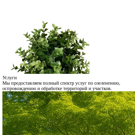
Услуги
Мы предоставляем полный спектр услуг по озеленению,
оспровождению и обработке территорий и участков.