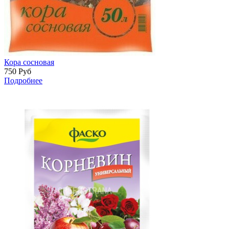
Кора сосновая
750
Руб
Подробнее